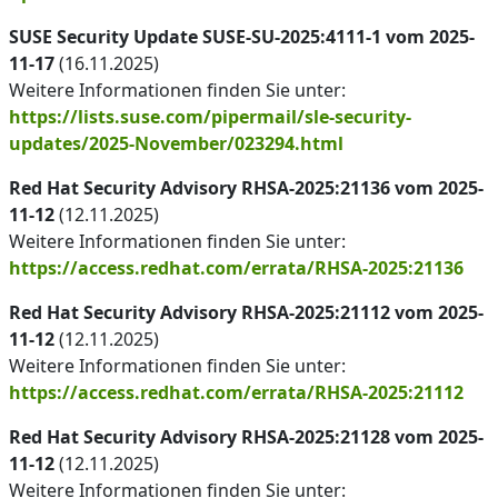
SUSE Security Update SUSE-SU-2025:4111-1 vom 2025-
11-17
(16.11.2025)
Weitere Informationen finden Sie unter:
https://lists.suse.com/pipermail/sle-security-
updates/2025-November/023294.html
Red Hat Security Advisory RHSA-2025:21136 vom 2025-
11-12
(12.11.2025)
Weitere Informationen finden Sie unter:
https://access.redhat.com/errata/RHSA-2025:21136
Red Hat Security Advisory RHSA-2025:21112 vom 2025-
11-12
(12.11.2025)
Weitere Informationen finden Sie unter:
https://access.redhat.com/errata/RHSA-2025:21112
Red Hat Security Advisory RHSA-2025:21128 vom 2025-
11-12
(12.11.2025)
Weitere Informationen finden Sie unter: