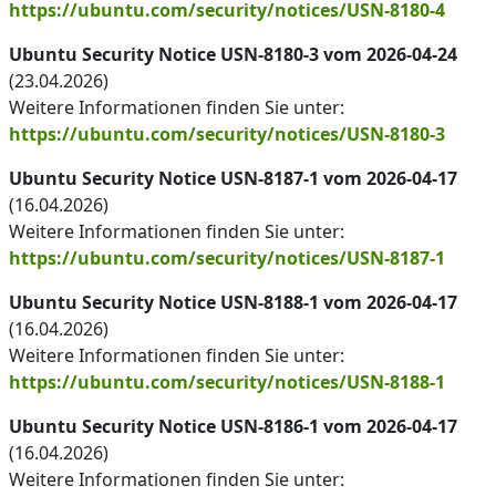
https://ubuntu.com/security/notices/USN-8180-4
Ubuntu Security Notice USN-8180-3 vom 2026-04-24
(23.04.2026)
Weitere Informationen finden Sie unter:
https://ubuntu.com/security/notices/USN-8180-3
Ubuntu Security Notice USN-8187-1 vom 2026-04-17
(16.04.2026)
Weitere Informationen finden Sie unter:
https://ubuntu.com/security/notices/USN-8187-1
Ubuntu Security Notice USN-8188-1 vom 2026-04-17
(16.04.2026)
Weitere Informationen finden Sie unter:
https://ubuntu.com/security/notices/USN-8188-1
Ubuntu Security Notice USN-8186-1 vom 2026-04-17
(16.04.2026)
Weitere Informationen finden Sie unter: