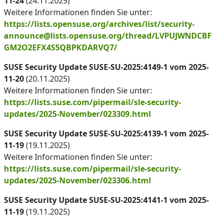
11-24
(24.11.2025)
Weitere Informationen finden Sie unter:
https://lists.opensuse.org/archives/list/security-
announce@lists.opensuse.org/thread/LVPUJWNDCBF
GM2O2EFX4S5QBPKDARVQ7/
SUSE Security Update SUSE-SU-2025:4149-1 vom 2025-
11-20
(20.11.2025)
Weitere Informationen finden Sie unter:
https://lists.suse.com/pipermail/sle-security-
updates/2025-November/023309.html
SUSE Security Update SUSE-SU-2025:4139-1 vom 2025-
11-19
(19.11.2025)
Weitere Informationen finden Sie unter:
https://lists.suse.com/pipermail/sle-security-
updates/2025-November/023306.html
SUSE Security Update SUSE-SU-2025:4141-1 vom 2025-
11-19
(19.11.2025)