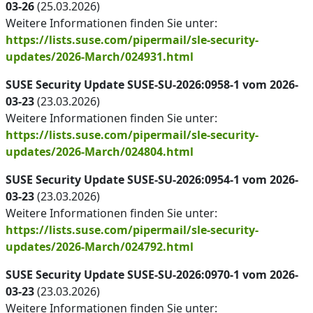
03-26
(25.03.2026)
Weitere Informationen finden Sie unter:
https://lists.suse.com/pipermail/sle-security-
updates/2026-March/024931.html
SUSE Security Update SUSE-SU-2026:0958-1 vom 2026-
03-23
(23.03.2026)
Weitere Informationen finden Sie unter:
https://lists.suse.com/pipermail/sle-security-
updates/2026-March/024804.html
SUSE Security Update SUSE-SU-2026:0954-1 vom 2026-
03-23
(23.03.2026)
Weitere Informationen finden Sie unter:
https://lists.suse.com/pipermail/sle-security-
updates/2026-March/024792.html
SUSE Security Update SUSE-SU-2026:0970-1 vom 2026-
03-23
(23.03.2026)
Weitere Informationen finden Sie unter: