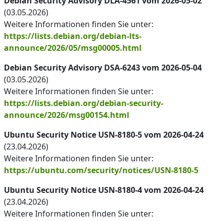
Debian Security Advisory DLA-4561 vom 2026-05-02
(03.05.2026)
Weitere Informationen finden Sie unter:
https://lists.debian.org/debian-lts-
announce/2026/05/msg00005.html
Debian Security Advisory DSA-6243 vom 2026-05-04
(03.05.2026)
Weitere Informationen finden Sie unter:
https://lists.debian.org/debian-security-
announce/2026/msg00154.html
Ubuntu Security Notice USN-8180-5 vom 2026-04-24
(23.04.2026)
Weitere Informationen finden Sie unter:
https://ubuntu.com/security/notices/USN-8180-5
Ubuntu Security Notice USN-8180-4 vom 2026-04-24
(23.04.2026)
Weitere Informationen finden Sie unter: