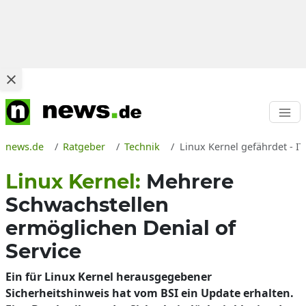
news.de
Ratgeber
Technik
Linux Kernel gefährdet - 
Linux Kernel:
Mehrere
Schwachstellen
ermöglichen Denial of
Service
Ein für Linux Kernel herausgegebener
Sicherheitshinweis hat vom BSI ein Update erhalten.