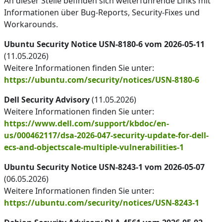
An dieser Stelle befinden sich weiterführende Links mit
Informationen über Bug-Reports, Security-Fixes und
Workarounds.
Ubuntu Security Notice USN-8180-6 vom 2026-05-11
(11.05.2026)
Weitere Informationen finden Sie unter:
https://ubuntu.com/security/notices/USN-8180-6
Dell Security Advisory
(11.05.2026)
Weitere Informationen finden Sie unter:
https://www.dell.com/support/kbdoc/en-
us/000462117/dsa-2026-047-security-update-for-dell-
ecs-and-objectscale-multiple-vulnerabilities-1
Ubuntu Security Notice USN-8243-1 vom 2026-05-07
(06.05.2026)
Weitere Informationen finden Sie unter:
https://ubuntu.com/security/notices/USN-8243-1