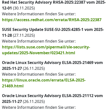
Red Hat Security Advisory RHSA-2025:22387 vom 2025-
12-01
(30.11.2025)
Weitere Informationen finden Sie unter:
https://access.redhat.com/errata/RHSA-2025:22387
SUSE Security Update SUSE-SU-2025:4285-1 vom 2025-
11-28
(27.11.2025)
Weitere Informationen finden Sie unter:
https://lists.suse.com/pipermail/sle-security-
updates/2025-November/023421.html
Oracle Linux Security Advisory ELSA-2025-21469 vom
2025-11-27
(26.11.2025)
Weitere Informationen finden Sie unter:
https://linux.oracle.com/errata/ELSA-2025-
21469.html
Oracle Linux Security Advisory ELSA-2025-21112 vom
2025-11-27
(26.11.2025)
Weitere Informationen finden Sie unter: