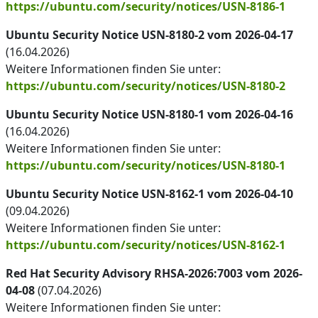
https://ubuntu.com/security/notices/USN-8186-1
Ubuntu Security Notice USN-8180-2 vom 2026-04-17
(16.04.2026)
Weitere Informationen finden Sie unter:
https://ubuntu.com/security/notices/USN-8180-2
Ubuntu Security Notice USN-8180-1 vom 2026-04-16
(16.04.2026)
Weitere Informationen finden Sie unter:
https://ubuntu.com/security/notices/USN-8180-1
Ubuntu Security Notice USN-8162-1 vom 2026-04-10
(09.04.2026)
Weitere Informationen finden Sie unter:
https://ubuntu.com/security/notices/USN-8162-1
Red Hat Security Advisory RHSA-2026:7003 vom 2026-
04-08
(07.04.2026)
Weitere Informationen finden Sie unter: