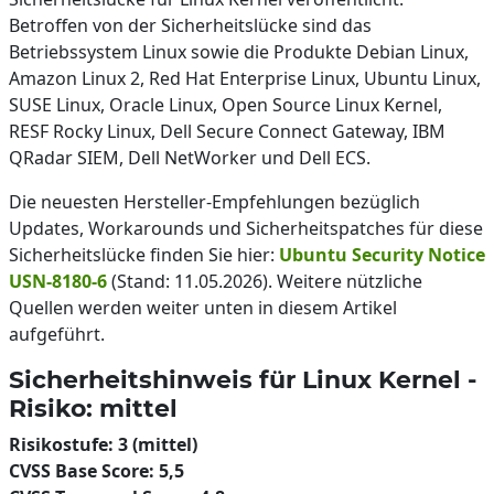
Betroffen von der Sicherheitslücke sind das
Betriebssystem Linux sowie die Produkte Debian Linux,
Amazon Linux 2, Red Hat Enterprise Linux, Ubuntu Linux,
SUSE Linux, Oracle Linux, Open Source Linux Kernel,
RESF Rocky Linux, Dell Secure Connect Gateway, IBM
QRadar SIEM, Dell NetWorker und Dell ECS.
Die neuesten Hersteller-Empfehlungen bezüglich
Updates, Workarounds und Sicherheitspatches für diese
Sicherheitslücke finden Sie hier:
Ubuntu Security Notice
USN-8180-6
(Stand: 11.05.2026). Weitere nützliche
Quellen werden weiter unten in diesem Artikel
aufgeführt.
Sicherheitshinweis für Linux Kernel -
Risiko: mittel
Risikostufe: 3 (mittel)
CVSS Base Score: 5,5