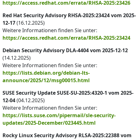
https://access.redhat.com/errata/RHSA-2025:23426
Red Hat Security Advisory RHSA-2025:23424 vom 2025-
12-17
(16.12.2025)
Weitere Informationen finden Sie unter:
https://access.redhat.com/errata/RHSA-2025:23424
Debian Security Advisory DLA-4404 vom 2025-12-12
(14.12.2025)
Weitere Informationen finden Sie unter:
https://lists.debian.org/debian-lts-
announce/2025/12/msg00015.html
SUSE Security Update SUSE-SU-2025:4320-1 vom 2025-
12-04
(04.12.2025)
Weitere Informationen finden Sie unter:
https://lists.suse.com/pipermail/sle-security-
updates/2025-December/023445.html
Rocky Linux Security Advisory RLSA-2025:22388 vom