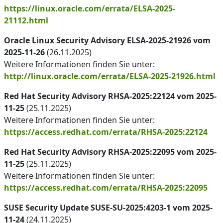
https://linux.oracle.com/errata/ELSA-2025-
21112.html
Oracle Linux Security Advisory ELSA-2025-21926 vom
2025-11-26
(26.11.2025)
Weitere Informationen finden Sie unter:
http://linux.oracle.com/errata/ELSA-2025-21926.html
Red Hat Security Advisory RHSA-2025:22124 vom 2025-
11-25
(25.11.2025)
Weitere Informationen finden Sie unter:
https://access.redhat.com/errata/RHSA-2025:22124
Red Hat Security Advisory RHSA-2025:22095 vom 2025-
11-25
(25.11.2025)
Weitere Informationen finden Sie unter:
https://access.redhat.com/errata/RHSA-2025:22095
SUSE Security Update SUSE-SU-2025:4203-1 vom 2025-
11-24
(24.11.2025)