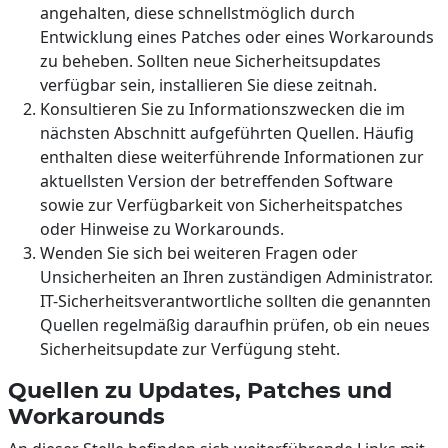
angehalten, diese schnellstmöglich durch
Entwicklung eines Patches oder eines Workarounds
zu beheben. Sollten neue Sicherheitsupdates
verfügbar sein, installieren Sie diese zeitnah.
Konsultieren Sie zu Informationszwecken die im
nächsten Abschnitt aufgeführten Quellen. Häufig
enthalten diese weiterführende Informationen zur
aktuellsten Version der betreffenden Software
sowie zur Verfügbarkeit von Sicherheitspatches
oder Hinweise zu Workarounds.
Wenden Sie sich bei weiteren Fragen oder
Unsicherheiten an Ihren zuständigen Administrator.
IT-Sicherheitsverantwortliche sollten die genannten
Quellen regelmäßig daraufhin prüfen, ob ein neues
Sicherheitsupdate zur Verfügung steht.
Quellen zu Updates, Patches und
Workarounds