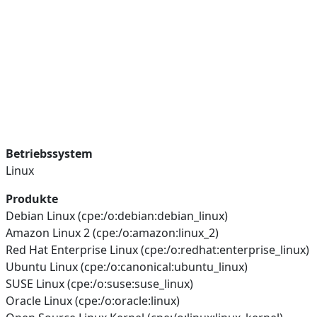
Betriebssystem
Linux
Produkte
Debian Linux (cpe:/o:debian:debian_linux)
Amazon Linux 2 (cpe:/o:amazon:linux_2)
Red Hat Enterprise Linux (cpe:/o:redhat:enterprise_linux)
Ubuntu Linux (cpe:/o:canonical:ubuntu_linux)
SUSE Linux (cpe:/o:suse:suse_linux)
Oracle Linux (cpe:/o:oracle:linux)