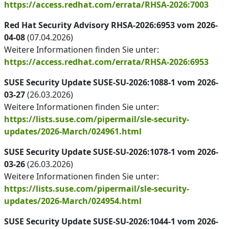
https://access.redhat.com/errata/RHSA-2026:7003
Red Hat Security Advisory RHSA-2026:6953 vom 2026-
04-08
(07.04.2026)
Weitere Informationen finden Sie unter:
https://access.redhat.com/errata/RHSA-2026:6953
SUSE Security Update SUSE-SU-2026:1088-1 vom 2026-
03-27
(26.03.2026)
Weitere Informationen finden Sie unter:
https://lists.suse.com/pipermail/sle-security-
updates/2026-March/024961.html
SUSE Security Update SUSE-SU-2026:1078-1 vom 2026-
03-26
(26.03.2026)
Weitere Informationen finden Sie unter:
https://lists.suse.com/pipermail/sle-security-
updates/2026-March/024954.html
SUSE Security Update SUSE-SU-2026:1044-1 vom 2026-