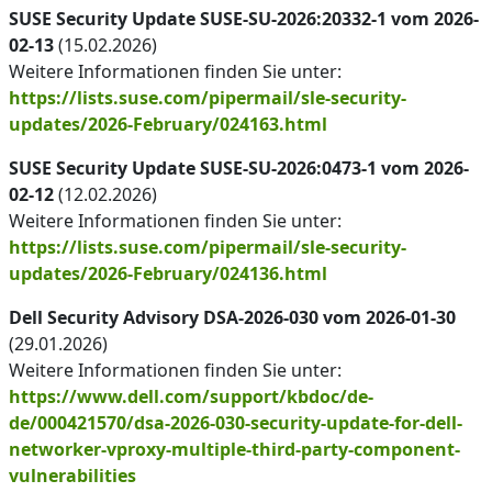
SUSE Security Update SUSE-SU-2026:20332-1 vom 2026-
02-13
(15.02.2026)
Weitere Informationen finden Sie unter:
https://lists.suse.com/pipermail/sle-security-
updates/2026-February/024163.html
SUSE Security Update SUSE-SU-2026:0473-1 vom 2026-
02-12
(12.02.2026)
Weitere Informationen finden Sie unter:
https://lists.suse.com/pipermail/sle-security-
updates/2026-February/024136.html
Dell Security Advisory DSA-2026-030 vom 2026-01-30
(29.01.2026)
Weitere Informationen finden Sie unter:
https://www.dell.com/support/kbdoc/de-
de/000421570/dsa-2026-030-security-update-for-dell-
networker-vproxy-multiple-third-party-component-
vulnerabilities