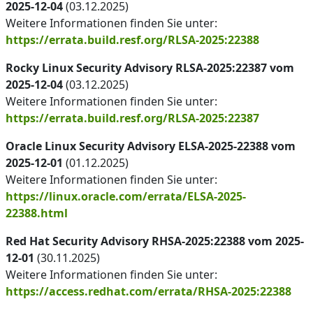
2025-12-04
(03.12.2025)
Weitere Informationen finden Sie unter:
https://errata.build.resf.org/RLSA-2025:22388
Rocky Linux Security Advisory RLSA-2025:22387 vom
2025-12-04
(03.12.2025)
Weitere Informationen finden Sie unter:
https://errata.build.resf.org/RLSA-2025:22387
Oracle Linux Security Advisory ELSA-2025-22388 vom
2025-12-01
(01.12.2025)
Weitere Informationen finden Sie unter:
https://linux.oracle.com/errata/ELSA-2025-
22388.html
Red Hat Security Advisory RHSA-2025:22388 vom 2025-
12-01
(30.11.2025)
Weitere Informationen finden Sie unter:
https://access.redhat.com/errata/RHSA-2025:22388