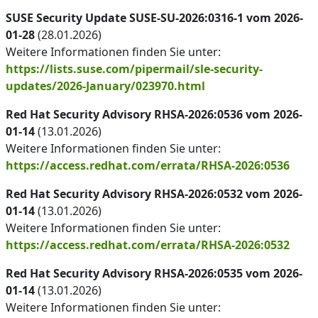
SUSE Security Update SUSE-SU-2026:0316-1 vom 2026-
01-28
(28.01.2026)
Weitere Informationen finden Sie unter:
https://lists.suse.com/pipermail/sle-security-
updates/2026-January/023970.html
Red Hat Security Advisory RHSA-2026:0536 vom 2026-
01-14
(13.01.2026)
Weitere Informationen finden Sie unter:
https://access.redhat.com/errata/RHSA-2026:0536
Red Hat Security Advisory RHSA-2026:0532 vom 2026-
01-14
(13.01.2026)
Weitere Informationen finden Sie unter:
https://access.redhat.com/errata/RHSA-2026:0532
Red Hat Security Advisory RHSA-2026:0535 vom 2026-
01-14
(13.01.2026)
Weitere Informationen finden Sie unter: