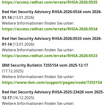
https://access.redhat.com/errata/RHSA-2026:0535
Red Hat Security Advisory RHSA-2026:0534 vom 2026-
01-14
(13.01.2026)
Weitere Informationen finden Sie unter:
https://access.redhat.com/errata/RHSA-2026:0534
Red Hat Security Advisory RHSA-2026:0533 vom 2026-
01-14
(13.01.2026)
Weitere Informationen finden Sie unter:
https://access.redhat.com/errata/RHSA-2026:0533
IBM Security Bulletin 7255154 vom 2025-12-17
(17.12.2025)
Weitere Informationen finden Sie unter:
https://www.ibm.com/support/pages/node/7255154
Red Hat Security Advisory RHSA-2025:23426 vom 2025-
12-17
(16.12.2025)
Weitere Informationen finden Sie unter: