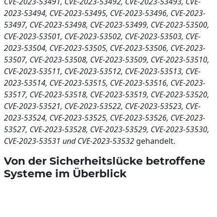
CVE-2023-53491, CVE-2023-53492, CVE-2023-53493, CVE-
2023-53494, CVE-2023-53495, CVE-2023-53496, CVE-2023-
53497, CVE-2023-53498, CVE-2023-53499, CVE-2023-53500,
CVE-2023-53501, CVE-2023-53502, CVE-2023-53503, CVE-
2023-53504, CVE-2023-53505, CVE-2023-53506, CVE-2023-
53507, CVE-2023-53508, CVE-2023-53509, CVE-2023-53510,
CVE-2023-53511, CVE-2023-53512, CVE-2023-53513, CVE-
2023-53514, CVE-2023-53515, CVE-2023-53516, CVE-2023-
53517, CVE-2023-53518, CVE-2023-53519, CVE-2023-53520,
CVE-2023-53521, CVE-2023-53522, CVE-2023-53523, CVE-
2023-53524, CVE-2023-53525, CVE-2023-53526, CVE-2023-
53527, CVE-2023-53528, CVE-2023-53529, CVE-2023-53530,
CVE-2023-53531 und CVE-2023-53532
gehandelt.
Von der Sicherheitslücke betroffene
Systeme im Überblick