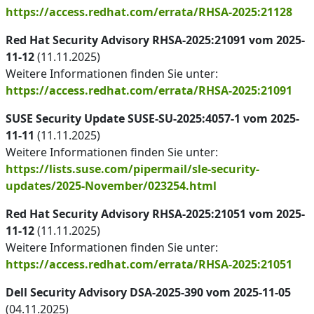
https://access.redhat.com/errata/RHSA-2025:21128
Red Hat Security Advisory RHSA-2025:21091 vom 2025-
11-12
(11.11.2025)
Weitere Informationen finden Sie unter:
https://access.redhat.com/errata/RHSA-2025:21091
SUSE Security Update SUSE-SU-2025:4057-1 vom 2025-
11-11
(11.11.2025)
Weitere Informationen finden Sie unter:
https://lists.suse.com/pipermail/sle-security-
updates/2025-November/023254.html
Red Hat Security Advisory RHSA-2025:21051 vom 2025-
11-12
(11.11.2025)
Weitere Informationen finden Sie unter:
https://access.redhat.com/errata/RHSA-2025:21051
Dell Security Advisory DSA-2025-390 vom 2025-11-05
(04.11.2025)