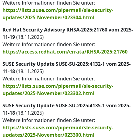
Weitere Informationen finden Sie unter:
https://lists.suse.com/pipermail/sle-security-
updates/2025-November/023304.html
Red Hat Security Advisory RHSA-2025:21760 vom 2025-
11-19
(18.11.2025)
Weitere Informationen finden Sie unter:
https://access.redhat.com/errata/RHSA-2025:21760
SUSE Security Update SUSE-SU-2025:4132-1 vom 2025-
11-18
(18.11.2025)
Weitere Informationen finden Sie unter:
https://lists.suse.com/pipermail/sle-security-
updates/2025-November/023302.html
SUSE Security Update SUSE-SU-2025:4135-1 vom 2025-
11-18
(18.11.2025)
Weitere Informationen finden Sie unter:
https://lists.suse.com/pipermail/sle-security-
updates/2025-November/023300.html