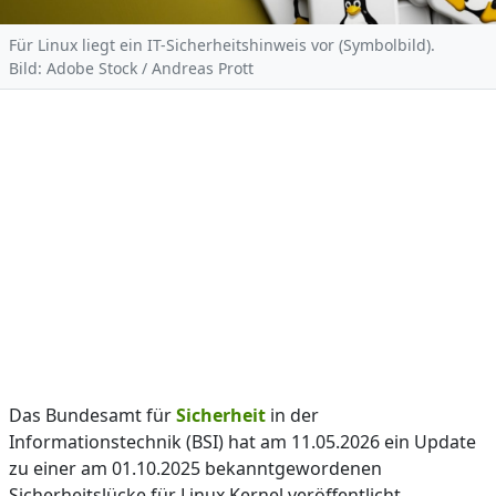
Für Linux liegt ein IT-Sicherheitshinweis vor (Symbolbild).
Bild: Adobe Stock / Andreas Prott
Das Bundesamt für
Sicherheit
in der
Informationstechnik (BSI) hat am 11.05.2026 ein Update
zu einer am 01.10.2025 bekanntgewordenen
Sicherheitslücke für Linux Kernel veröffentlicht.