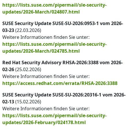
https://lists.suse.com/pipermail/sle-security-
updates/2026-March/024807.html
SUSE Security Update SUSE-SU-2026:0953-1 vom 2026-
03-23
(22.03.2026)
Weitere Informationen finden Sie unter:
https://lists.suse.com/pipermail/sle-security-
updates/2026-March/024785.html
Red Hat Security Advisory RHSA-2026:3388 vom 2026-
02-26
(25.02.2026)
Weitere Informationen finden Sie unter:
https://access.redhat.com/errata/RHSA-2026:3388
SUSE Security Update SUSE-SU-2026:20316-1 vom 2026-
02-13
(15.02.2026)
Weitere Informationen finden Sie unter:
https://lists.suse.com/pipermail/sle-security-
updates/2026-February/024178.html