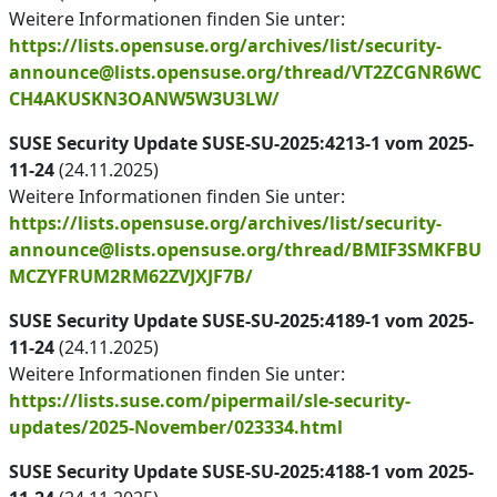
Weitere Informationen finden Sie unter:
https://lists.opensuse.org/archives/list/security-
announce@lists.opensuse.org/thread/VT2ZCGNR6WC
CH4AKUSKN3OANW5W3U3LW/
SUSE Security Update SUSE-SU-2025:4213-1 vom 2025-
11-24
(24.11.2025)
Weitere Informationen finden Sie unter:
https://lists.opensuse.org/archives/list/security-
announce@lists.opensuse.org/thread/BMIF3SMKFBU
MCZYFRUM2RM62ZVJXJF7B/
SUSE Security Update SUSE-SU-2025:4189-1 vom 2025-
11-24
(24.11.2025)
Weitere Informationen finden Sie unter:
https://lists.suse.com/pipermail/sle-security-
updates/2025-November/023334.html
SUSE Security Update SUSE-SU-2025:4188-1 vom 2025-