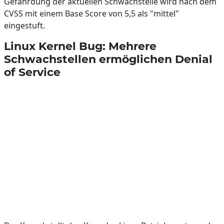
Gefährdung der aktuellen Schwachstelle wird nach dem
CVSS mit einem Base Score von 5,5 als "mittel"
eingestuft.
Linux Kernel Bug: Mehrere
Schwachstellen ermöglichen Denial
of Service