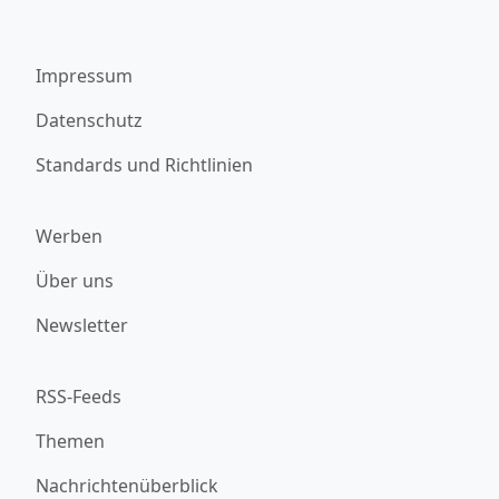
Impressum
Datenschutz
Standards und Richtlinien
Werben
Über uns
Newsletter
RSS-Feeds
Themen
Nachrichtenüberblick