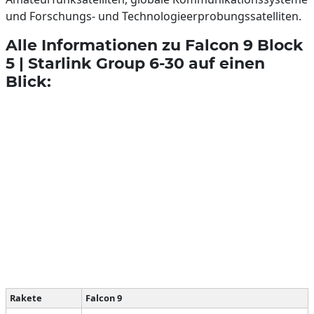
und Forschungs- und Technologieerprobungssatelliten.
Alle Informationen zu
Falcon 9 Block
5 | Starlink Group 6-30
auf einen
Blick:
Rakete
Falcon 9