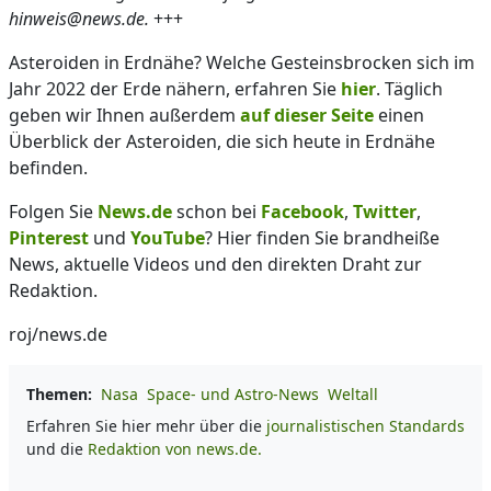
hinweis@news.de.
+++
Asteroiden in Erdnähe? Welche Gesteinsbrocken sich im
Jahr 2022 der Erde nähern, erfahren Sie
hier
. Täglich
geben wir Ihnen außerdem
auf dieser Seite
einen
Überblick der Asteroiden, die sich heute in Erdnähe
befinden.
Folgen Sie
News.de
schon bei
Facebook
,
Twitter
,
Pinterest
und
YouTube
? Hier finden Sie brandheiße
News, aktuelle Videos und den direkten Draht zur
Redaktion.
roj/news.de
Themen:
Nasa
Space- und Astro-News
Weltall
Erfahren Sie hier mehr über die
journalistischen Standards
und die
Redaktion von news.de.