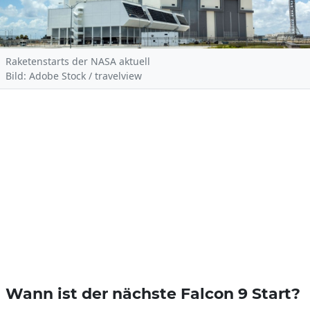
Raketenstarts der NASA aktuell
Bild: Adobe Stock / travelview
Wann ist der nächste Falcon 9 Start?