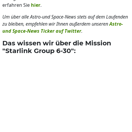
erfahren Sie
hier
.
Um über alle Astro-und Space-News stets auf dem Laufenden
zu bleiben, empfehlen wir Ihnen außerdem unseren
Astro-
und Space-News Ticker auf Twitter
.
Das wissen wir über die Mission
"Starlink Group 6-30":