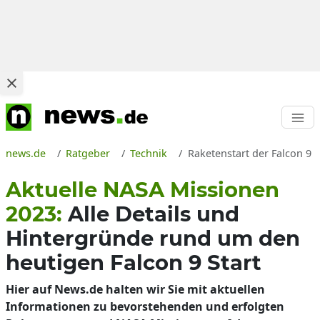
news.de
Ratgeber
Technik
Raketenstart der Falcon 9
Aktuelle NASA Missionen
2023:
Alle Details und
Hintergründe rund um den
heutigen Falcon 9 Start
Hier auf News.de halten wir Sie mit aktuellen
Informationen zu bevorstehenden und erfolgten