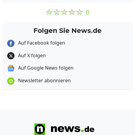
0
Folgen Sie News.de
Auf Facebook folgen
Auf X folgen
Auf Google News folgen
Newsletter abonnieren