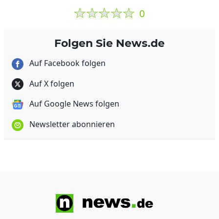
0
Folgen Sie News.de
Auf Facebook folgen
Auf X folgen
Auf Google News folgen
Newsletter abonnieren