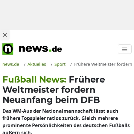
news.de
Aktuelles
Sport
Frühere Weltmeister fordern
Fußball News:
Frühere
Weltmeister fordern
Neuanfang beim DFB
Das WM-Aus der Nationalmannschaft lässt auch
frühere Topspieler ratlos zurück. Gleich mehrere
prominente Persönlichkeiten des deutschen Fußballs
äußern sich.