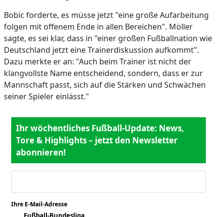
Bobic forderte, es müsse jetzt "eine große Aufarbeitung
folgen mit offenem Ende in allen Bereichen". Möller
sagte, es sei klar, dass in "einer großen Fußballnation wie
Deutschland jetzt eine Trainerdiskussion aufkommt".
Dazu merkte er an: "Auch beim Trainer ist nicht der
klangvollste Name entscheidend, sondern, dass er zur
Mannschaft passt, sich auf die Stärken und Schwächen
seiner Spieler einlässt."
Ihr wöchentliches Fußball-Update: News,
Tore & Highlights – jetzt den Newsletter
abonnieren!
Ihre E-Mail-Adresse
*
Fußball-Bundesliga