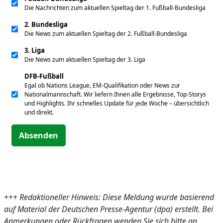
Die Nachrichten zum aktuellen Spieltag der 1. Fußball-Bundesliga
2. Bundesliga
Die News zum aktuellen Spieltag der 2. Fußball-Bundesliga
3. Liga
Die News zum aktuellen Spieltag der 3. Liga
DFB-Fußball
Egal ob Nations League, EM-Qualifikation oder News zur
Nationalmannschaft. Wir liefern Ihnen alle Ergebnisse, Top-Storys
und Highlights. Ihr schnelles Update für jede Woche – übersichtlich
und direkt.
Absenden
+++
Redaktioneller Hinweis: Diese Meldung wurde basierend
auf Material der Deutschen Presse-Agentur (dpa) erstellt. Bei
Anmerkungen oder Rückfragen wenden Sie sich bitte an