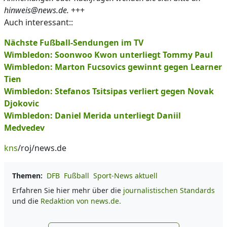
hinweis@news.de.
+++
Auch interessant::
Nächste Fußball-Sendungen im TV
Wimbledon: Soonwoo Kwon unterliegt Tommy Paul
Wimbledon: Marton Fucsovics gewinnt gegen Learner
Tien
Wimbledon: Stefanos Tsitsipas verliert gegen Novak
Djokovic
Wimbledon: Daniel Merida unterliegt Daniil
Medvedev
kns
/roj/news.de
Themen:
DFB
Fußball
Sport-News aktuell
Erfahren Sie hier mehr über die
journalistischen Standards
und die
Redaktion von news.de.