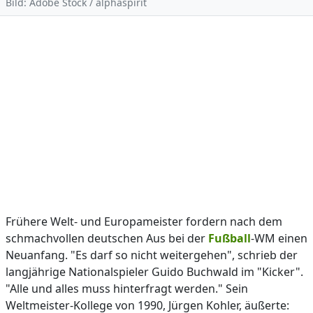
Bild: Adobe Stock / alphaspirit
Frühere Welt- und Europameister fordern nach dem
schmachvollen deutschen Aus bei der
Fußball
-WM einen
Neuanfang. "Es darf so nicht weitergehen", schrieb der
langjährige Nationalspieler Guido Buchwald im "Kicker".
"Alle und alles muss hinterfragt werden." Sein
Weltmeister-Kollege von 1990, Jürgen Kohler, äußerte: