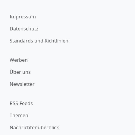
Impressum
Datenschutz
Standards und Richtlinien
Werben
Über uns
Newsletter
RSS-Feeds
Themen
Nachrichtenüberblick