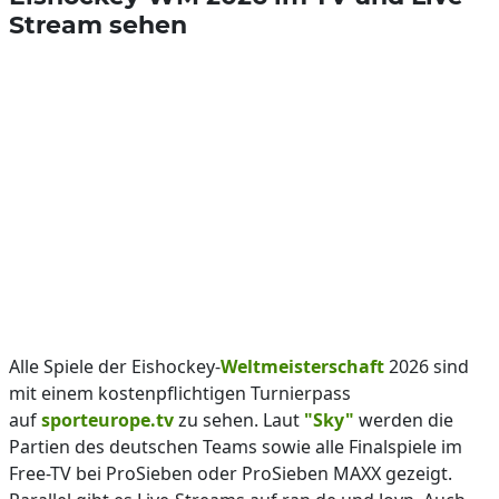
Stream sehen
Alle Spiele der Eishockey-
Weltmeisterschaft
2026 sind
mit einem kostenpflichtigen Turnierpass
auf
sporteurope.tv
zu sehen. Laut
"Sky"
werden die
Partien des deutschen Teams sowie alle Finalspiele im
Free-TV bei ProSieben oder ProSieben MAXX gezeigt.