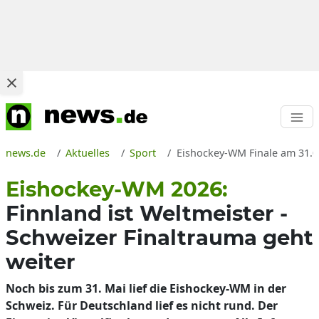
news.de
Aktuelles
Sport
Eishockey-WM Finale am 31.05.
Eishockey-WM 2026:
Finnland ist Weltmeister -
Schweizer Finaltrauma geht
weiter
Noch bis zum 31. Mai lief die Eishockey-WM in der
Schweiz. Für Deutschland lief es nicht rund. Der