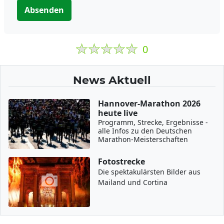
Absenden
0
News Aktuell
Hannover-Marathon 2026
heute live
Programm, Strecke, Ergebnisse -
alle Infos zu den Deutschen
Marathon-Meisterschaften
Fotostrecke
Die spektakulärsten Bilder aus
Mailand und Cortina