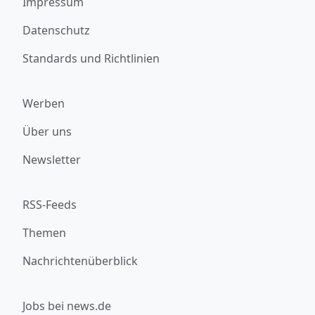
Impressum
Datenschutz
Standards und Richtlinien
Werben
Über uns
Newsletter
RSS-Feeds
Themen
Nachrichtenüberblick
Jobs bei news.de