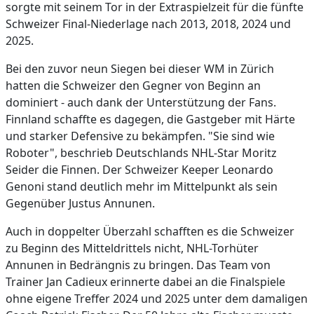
sorgte mit seinem Tor in der Extraspielzeit für die fünfte
Schweizer Final-Niederlage nach 2013, 2018, 2024 und
2025.
Bei den zuvor neun Siegen bei dieser WM in Zürich
hatten die Schweizer den Gegner von Beginn an
dominiert - auch dank der Unterstützung der Fans.
Finnland schaffte es dagegen, die Gastgeber mit Härte
und starker Defensive zu bekämpfen. "Sie sind wie
Roboter", beschrieb Deutschlands NHL-Star Moritz
Seider die Finnen. Der Schweizer Keeper Leonardo
Genoni stand deutlich mehr im Mittelpunkt als sein
Gegenüber Justus Annunen.
Auch in doppelter Überzahl schafften es die Schweizer
zu Beginn des Mitteldrittels nicht, NHL-Torhüter
Annunen in Bedrängnis zu bringen. Das Team von
Trainer Jan Cadieux erinnerte dabei an die Finalspiele
ohne eigene Treffer 2024 und 2025 unter dem damaligen