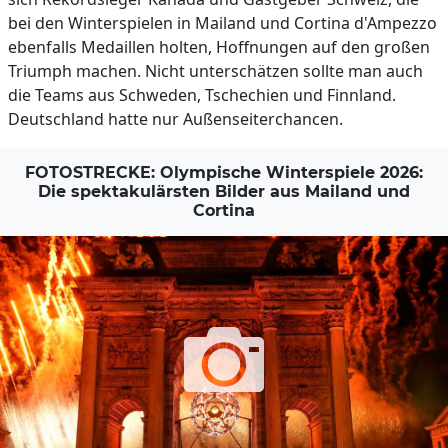
bei den Winterspielen in Mailand und Cortina d'Ampezzo
ebenfalls Medaillen holten, Hoffnungen auf den großen
Triumph machen. Nicht unterschätzen sollte man auch
die Teams aus Schweden, Tschechien und Finnland.
Deutschland hatte nur Außenseiterchancen.
FOTOSTRECKE: Olympische Winterspiele 2026:
Die spektakulärsten Bilder aus Mailand und
Cortina