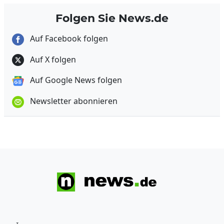
Folgen Sie News.de
Auf Facebook folgen
Auf X folgen
Auf Google News folgen
Newsletter abonnieren