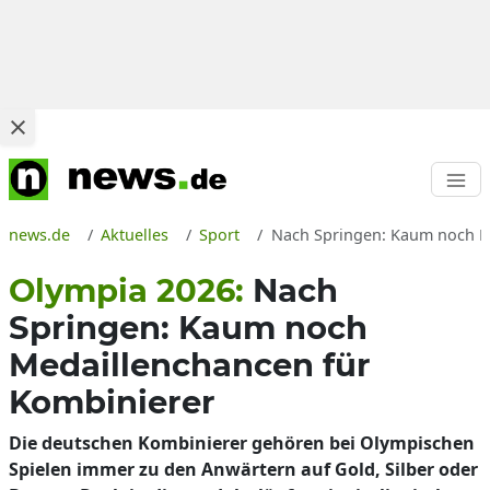
news.de
Aktuelles
Sport
Nach Springen: Kaum noch Me
Olympia 2026:
Nach
Springen: Kaum noch
Medaillenchancen für
Kombinierer
Die deutschen Kombinierer gehören bei Olympischen
Spielen immer zu den Anwärtern auf Gold, Silber oder