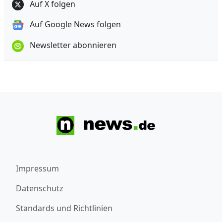
Auf X folgen
Auf Google News folgen
Newsletter abonnieren
Impressum
Datenschutz
Standards und Richtlinien