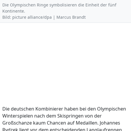
Die Olympischen Ringe symbolisieren die Einheit der fünf
Kontinente.
Bild: picture alliance/dpa | Marcus Brandt
Die deutschen Kombinierer haben bei den Olympischen
Winterspielen nach dem Skispringen von der
Großschanze kaum Chancen auf Medaillen. Johannes
Rydzek liegt vor dem entscheidenden Langlaufrennen