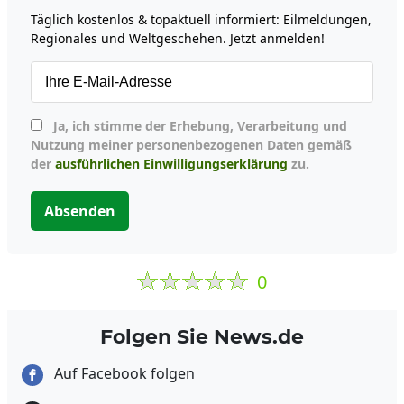
Täglich kostenlos & topaktuell informiert: Eilmeldungen,
Regionales und Weltgeschehen. Jetzt anmelden!
Ja, ich stimme der Erhebung, Verarbeitung und
Nutzung meiner personenbezogenen Daten gemäß
der
ausführlichen Einwilligungserklärung
zu.
Absenden
0
Folgen Sie News.de
Auf Facebook folgen