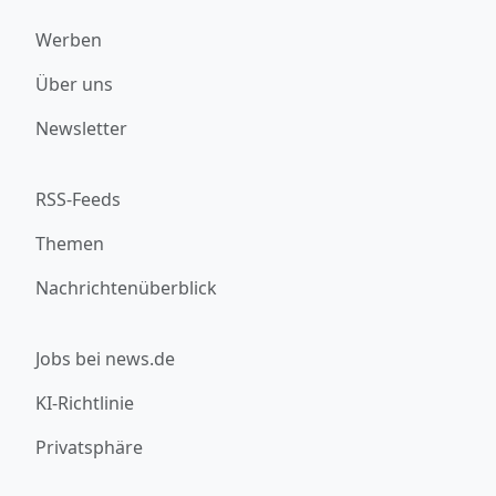
Werben
Über uns
Newsletter
RSS-Feeds
Themen
Nachrichtenüberblick
Jobs bei news.de
KI-Richtlinie
Privatsphäre