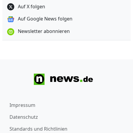
Auf X folgen
Auf Google News folgen
Newsletter abonnieren
Impressum
Datenschutz
Standards und Richtlinien