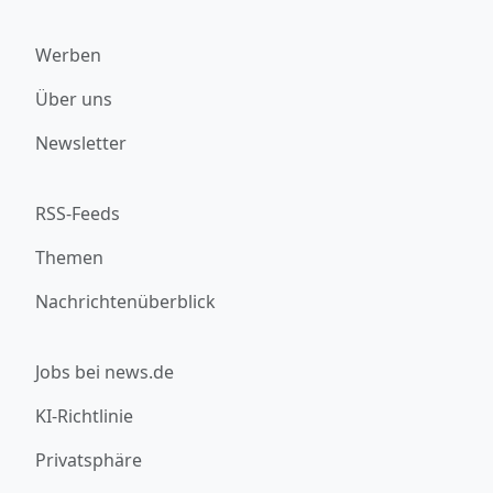
Werben
Über uns
Newsletter
RSS-Feeds
Themen
Nachrichtenüberblick
Jobs bei news.de
KI-Richtlinie
Privatsphäre