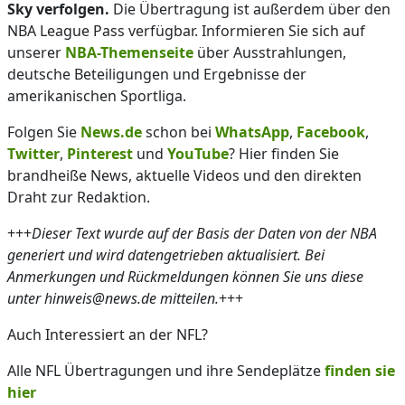
Sky verfolgen.
Die Übertragung ist außerdem über den
NBA League Pass verfügbar. Informieren Sie sich auf
unserer
NBA-Themenseite
über Ausstrahlungen,
deutsche Beteiligungen und Ergebnisse der
amerikanischen Sportliga.
Folgen Sie
News.de
schon bei
WhatsApp
,
Facebook
,
Twitter
,
Pinterest
und
YouTube
? Hier finden Sie
brandheiße News, aktuelle Videos und den direkten
Draht zur Redaktion.
+++
Dieser Text wurde auf der Basis der Daten von der NBA
generiert und wird datengetrieben aktualisiert. Bei
Anmerkungen und Rückmeldungen können Sie uns diese
unter hinweis@news.de mitteilen.
+++
Auch Interessiert an der NFL?
Alle NFL Übertragungen und ihre Sendeplätze
finden sie
hier