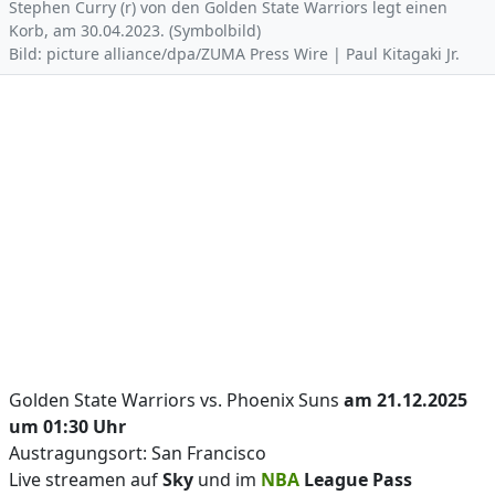
Stephen Curry (r) von den Golden State Warriors legt einen
Korb, am 30.04.2023. (Symbolbild)
Bild: picture alliance/dpa/ZUMA Press Wire | Paul Kitagaki Jr.
Golden State Warriors vs. Phoenix Suns
am 21.12.2025
um 01:30 Uhr
Austragungsort: San Francisco
Live streamen auf
Sky
und im
NBA
League Pass