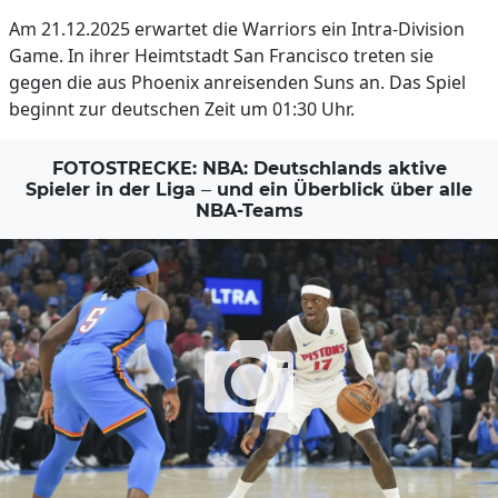
Am 21.12.2025 erwartet die Warriors ein Intra-Division
Game. In ihrer Heimtstadt San Francisco treten sie
gegen die aus Phoenix anreisenden Suns an. Das Spiel
beginnt zur deutschen Zeit um 01:30 Uhr.
FOTOSTRECKE: NBA: Deutschlands aktive
Spieler in der Liga – und ein Überblick über alle
NBA-Teams