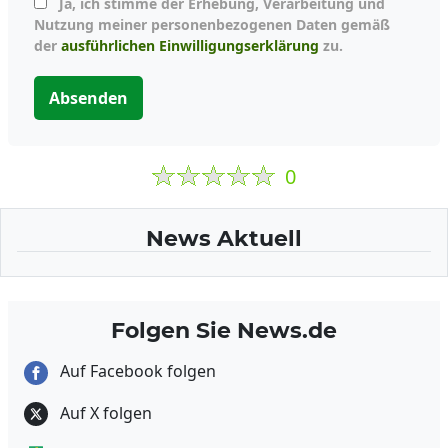
Ja, ich stimme der Erhebung, Verarbeitung und
Nutzung meiner personenbezogenen Daten gemäß
der
ausführlichen Einwilligungserklärung
zu.
Absenden
0
News Aktuell
Folgen Sie News.de
Auf Facebook folgen
Auf X folgen