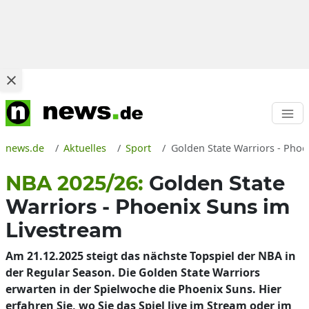
news.de
Aktuelles
Sport
Golden State Warriors - Phoe
NBA 2025/26:
Golden State
Warriors - Phoenix Suns im
Livestream
Am 21.12.2025 steigt das nächste Topspiel der NBA in
der Regular Season. Die Golden State Warriors
erwarten in der Spielwoche die Phoenix Suns. Hier
erfahren Sie, wo Sie das Spiel live im Stream oder im