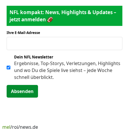
NFL kompakt: News, Highlights & Updates –
jetzt anmelden 🏈
Ihre E-Mail-Adresse
*
Dein NFL Newsletter
Ergebnisse, Top-Storys, Verletzungen, Highlights
und wo Du die Spiele live siehst – jede Woche
schnell überblickt.
Absenden
mel
/roj/news.de