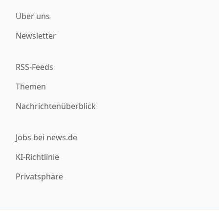
Über uns
Newsletter
RSS-Feeds
Themen
Nachrichtenüberblick
Jobs bei news.de
KI-Richtlinie
Privatsphäre