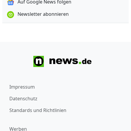
Auf Google News folgen
Newsletter abonnieren
Impressum
Datenschutz
Standards und Richtlinien
Werben