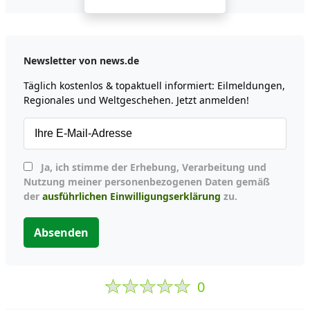
Newsletter von news.de
Täglich kostenlos & topaktuell informiert: Eilmeldungen,
Regionales und Weltgeschehen. Jetzt anmelden!
Ja, ich stimme der Erhebung, Verarbeitung und
Nutzung meiner personenbezogenen Daten gemäß
der
ausführlichen Einwilligungserklärung
zu.
Absenden
0