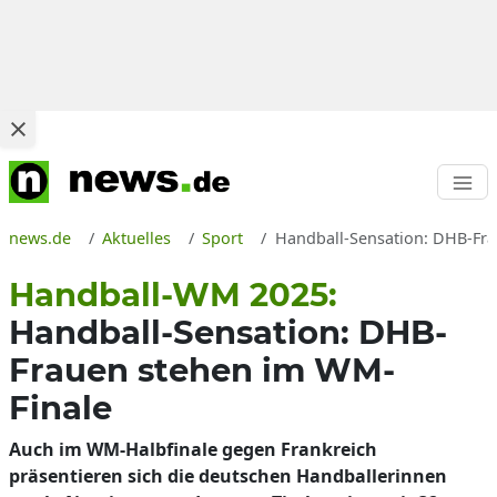
news.de
Aktuelles
Sport
Handball-Sensation: DHB-Fr
Handball-WM 2025:
Handball-Sensation: DHB-
Frauen stehen im WM-
Finale
Auch im WM-Halbfinale gegen Frankreich
präsentieren sich die deutschen Handballerinnen