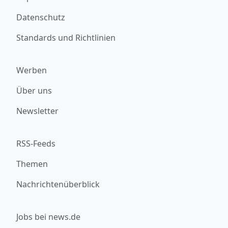
Datenschutz
Standards und Richtlinien
Werben
Über uns
Newsletter
RSS-Feeds
Themen
Nachrichtenüberblick
Jobs bei news.de