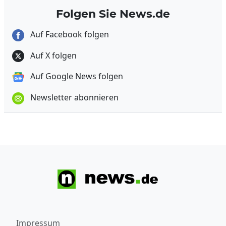
Folgen Sie News.de
Auf Facebook folgen
Auf X folgen
Auf Google News folgen
Newsletter abonnieren
Impressum