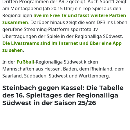
Dritten Programmen der ARD gezeigt. Auch Sport1 zeigt
am Montagabend (ab 20.15 Uhr) ein Top-Spiel aus den
Regionalligen
live im Free-TV und fasst weitere Partien
zusammen
. Darüber hinaus zeigt die vom DFB ins Leben
gerufene Streaming-Plattform sporttotal.tv
Übertragungen der Spiele in der Regionalliga Südwest.
Die Livestreams sind im Internet und über eine App
zu sehen
.
In der
Fußball
-Regionalliga Südwest kicken
Mannschaften aus Hessen, Baden, dem Rheinland, dem
Saarland, Südbaden, Südwest und Württemberg.
Steinbach gegen Kassel: Die Tabelle
des 16. Spieltages der Regionalliga
Südwest in der Saison 25/26