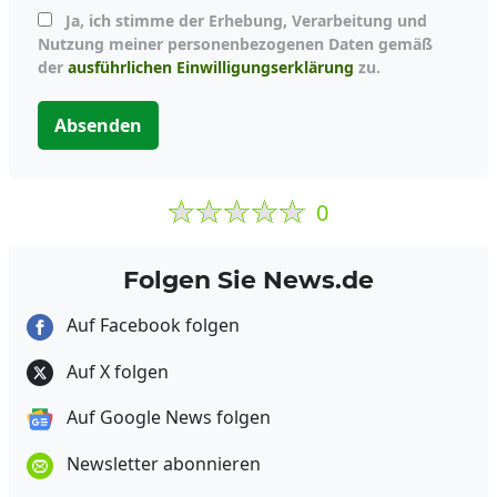
Ja, ich stimme der Erhebung, Verarbeitung und
Nutzung meiner personenbezogenen Daten gemäß
der
ausführlichen Einwilligungserklärung
zu.
Absenden
0
Folgen Sie News.de
Auf Facebook folgen
Auf X folgen
Auf Google News folgen
Newsletter abonnieren