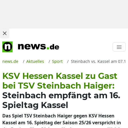
news.de
Aktuelles
Sport
Steinbach vs. Kassel am 07.1
KSV Hessen Kassel zu Gast
bei TSV Steinbach Haiger:
Steinbach empfängt am 16.
Spieltag Kassel
Das Spiel TSV Steinbach Haiger gegen KSV Hessen
Kassel am 16. Spieltag der Saison 25/26 verspricht in