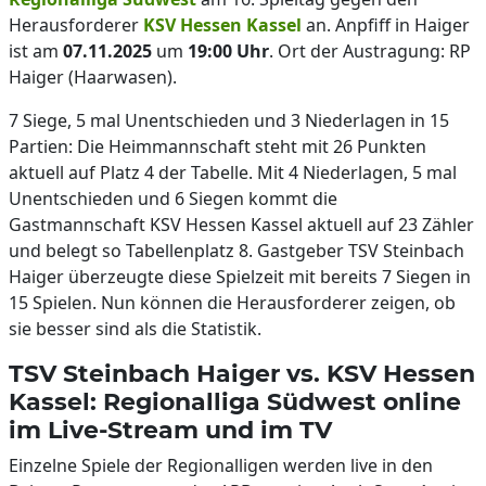
Herausforderer
KSV Hessen Kassel
an. Anpfiff in Haiger
ist am
07.11.2025
um
19:00
Uhr
. Ort der Austragung: RP
Haiger (Haarwasen).
7 Siege, 5 mal Unentschieden und 3 Niederlagen in 15
Partien: Die Heimmannschaft steht mit 26 Punkten
aktuell auf Platz 4 der Tabelle. Mit 4 Niederlagen, 5 mal
Unentschieden und 6 Siegen kommt die
Gastmannschaft KSV Hessen Kassel aktuell auf 23 Zähler
und belegt so Tabellenplatz 8. Gastgeber TSV Steinbach
Haiger überzeugte diese Spielzeit mit bereits 7 Siegen in
15 Spielen. Nun können die Herausforderer zeigen, ob
sie besser sind als die Statistik.
TSV Steinbach Haiger vs. KSV Hessen
Kassel: Regionalliga Südwest online
im Live-Stream und im TV
Einzelne Spiele der Regionalligen werden live in den