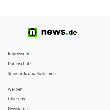
Impressum
Datenschutz
Standards und Richtlinien
Werben
Über uns
Newsletter