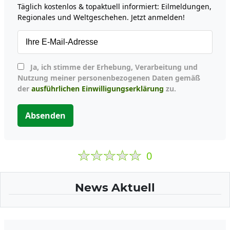
Täglich kostenlos & topaktuell informiert: Eilmeldungen,
Regionales und Weltgeschehen. Jetzt anmelden!
Ja, ich stimme der Erhebung, Verarbeitung und
Nutzung meiner personenbezogenen Daten gemäß
der
ausführlichen Einwilligungserklärung
zu.
Absenden
0
News Aktuell