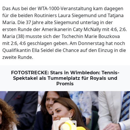
Das Aus bei der WTA-1000-Veranstaltung kam dagegen
für die beiden Routiniers Laura Siegemund und Tatjana
Maria. Die 37 Jahre alte Siegemund unterlag in der
ersten Runde der Amerikanerin Caty McNally mit 4:6, 2:6.
Maria (38) musste sich der Tschechin Marie Bouzkova
mit 2:6, 4:6 geschlagen geben. Am Donnerstag hat noch
Qualifikantin Ella Seidel die Chance auf den Einzug in die
zweite Runde.
FOTOSTRECKE: Stars in Wimbledon: Tennis-
Spektakel als Tummelplatz für Royals und
Promis