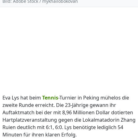
Bild: Adobe Stock / mykhailobokovan
Eva Lys hat beim
Tennis
-Turnier in Peking mühelos die
zweite Runde erreicht. Die 23-Jährige gewann ihr
Auftaktmatch bei der mit 8,96 Millionen Dollar dotierten
Hartplatzveranstaltung gegen die Lokalmatadorin Zhang
Ruien deutlich mit 6:1, 6:0. Lys benötigte lediglich 54
Minuten für ihren klaren Erfolg.