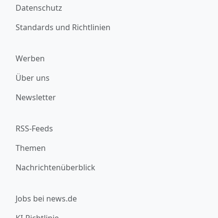
Datenschutz
Standards und Richtlinien
Werben
Über uns
Newsletter
RSS-Feeds
Themen
Nachrichtenüberblick
Jobs bei news.de
KI-Richtlinie