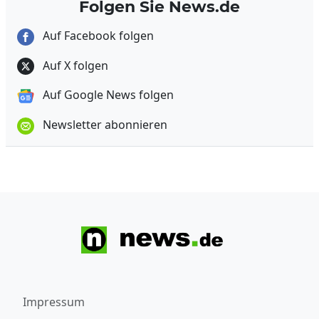
Folgen Sie News.de
Auf Facebook folgen
Auf X folgen
Auf Google News folgen
Newsletter abonnieren
Impressum