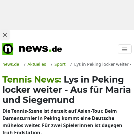
news.de
Aktuelles
Sport
Lys in Peking locker weiter 
Tennis News:
Lys in Peking
locker weiter - Aus für Maria
und Siegemund
Die Tennis-Szene ist derzeit auf Asien-Tour. Beim
Damenturnier in Peking kommt eine Deutsche
mühelos weiter. Für zwei Spielerinnen ist dagegen
früh Endstation.