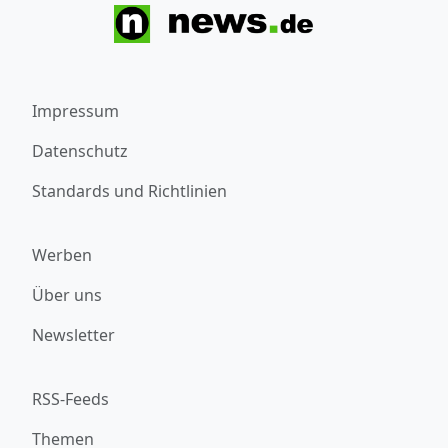
Impressum
Datenschutz
Standards und Richtlinien
Werben
Über uns
Newsletter
RSS-Feeds
Themen