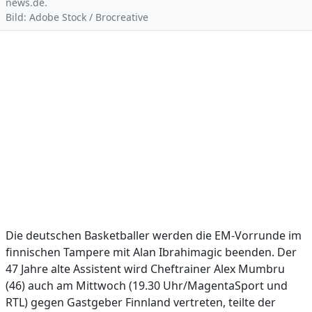
news.de.
Bild: Adobe Stock / Brocreative
Die deutschen Basketballer werden die EM-Vorrunde im
finnischen Tampere mit Alan Ibrahimagic beenden. Der
47 Jahre alte Assistent wird Cheftrainer Alex Mumbru
(46) auch am Mittwoch (19.30 Uhr/MagentaSport und
RTL) gegen Gastgeber Finnland vertreten, teilte der