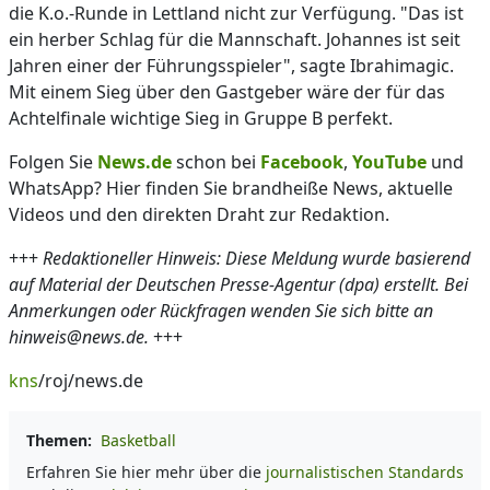
die K.o.-Runde in Lettland nicht zur Verfügung. "Das ist
ein herber Schlag für die Mannschaft. Johannes ist seit
Jahren einer der Führungsspieler", sagte Ibrahimagic.
Mit einem Sieg über den Gastgeber wäre der für das
Achtelfinale wichtige Sieg in Gruppe B perfekt.
Folgen Sie
News.de
schon bei
Facebook
,
YouTube
und
WhatsApp? Hier finden Sie brandheiße News, aktuelle
Videos und den direkten Draht zur Redaktion.
+++
Redaktioneller Hinweis: Diese Meldung wurde basierend
auf Material der Deutschen Presse-Agentur (dpa) erstellt. Bei
Anmerkungen oder Rückfragen wenden Sie sich bitte an
hinweis@news.de.
+++
kns
/roj/news.de
Themen:
Basketball
Erfahren Sie hier mehr über die
journalistischen Standards