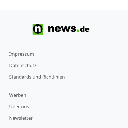
Impressum
Datenschutz
Standards und Richtlinien
Werben
Über uns
Newsletter