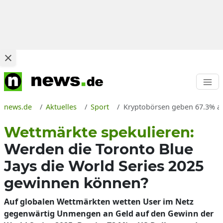
news.de
Aktuelles
Sport
Kryptobörsen geben 67.3% auf 
Wettmärkte spekulieren:
Werden die Toronto Blue
Jays die World Series 2025
gewinnen können?
Auf globalen Wettmärkten wetten User im Netz
gegenwärtig Unmengen an Geld auf den Gewinn der