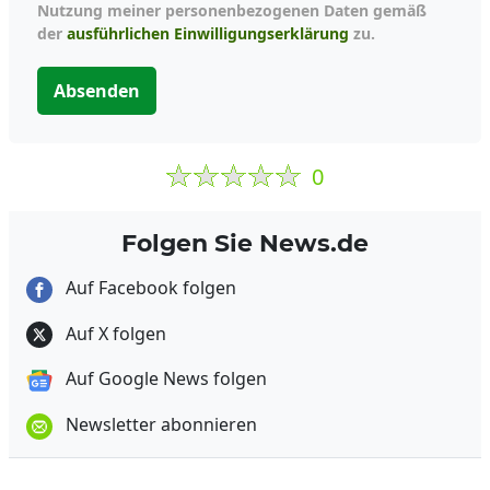
Nutzung meiner personenbezogenen Daten gemäß
der
ausführlichen Einwilligungserklärung
zu.
Absenden
0
Folgen Sie News.de
Auf Facebook folgen
Auf X folgen
Auf Google News folgen
Newsletter abonnieren