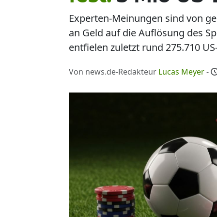
Experten-Meinungen sind von ge
an Geld auf die Auflösung des Sp
entfielen zuletzt rund 275.710 US-
Von news.de-Redakteur
Lucas Meyer
-