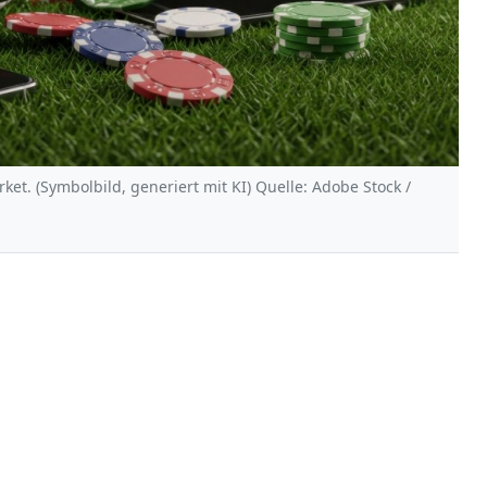
et. (Symbolbild, generiert mit KI) Quelle: Adobe Stock /