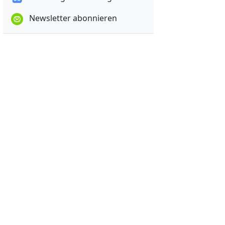
Newsletter abonnieren