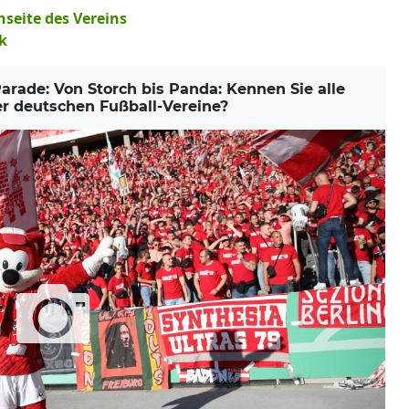
seite des Vereins
k
ade: Von Storch bis Panda: Kennen Sie alle
r deutschen Fußball-Vereine?