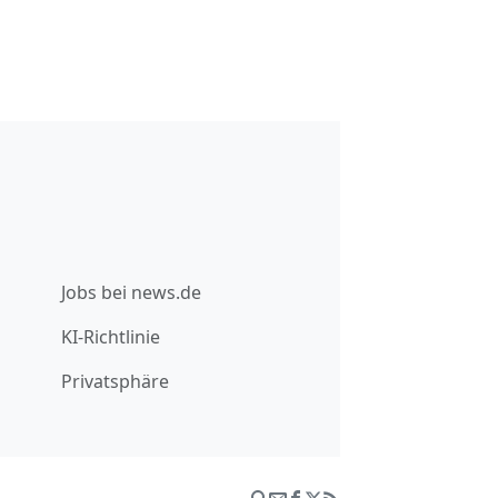
Jobs bei news.de
KI-Richtlinie
Privatsphäre