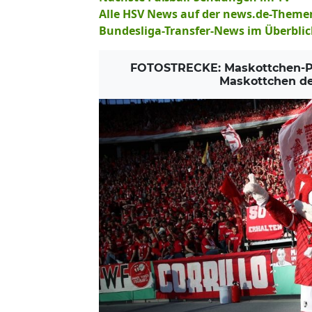
Alle HSV News auf der news.de-Themen
Bundesliga-Transfer-News im Überblic
FOTOSTRECKE: Maskottchen-Par
Maskottchen de