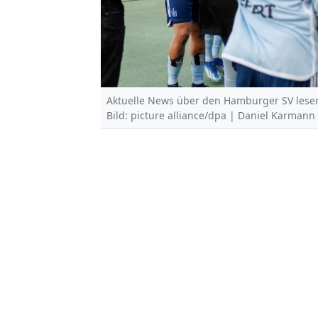
Aktuelle News über den Hamburger SV lesen
Bild: picture alliance/dpa | Daniel Karmann