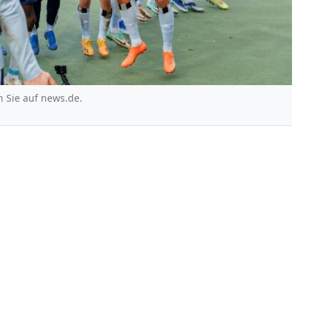
 Sie auf news.de.