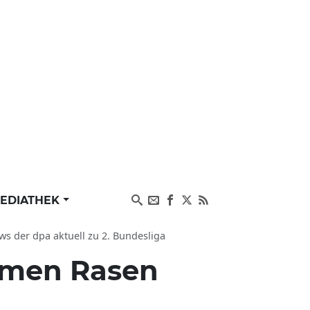
EDIATHEK
 der dpa aktuell zu 2. Bundesliga
rmen Rasen