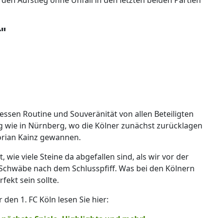
"
essen Routine und Souveränität von allen Beteiligten
eg wie in Nürnberg, wo die Kölner zunächst zurücklagen
orian Kainz gewannen.
wie viele Steine da abgefallen sind, als wir vor der
Schwäbe nach dem Schlusspfiff. Was bei den Kölnern
rfekt sein sollte.
en 1. FC Köln lesen Sie hier: