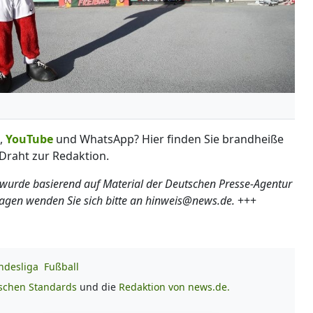
,
YouTube
und WhatsApp? Hier finden Sie brandheiße
Draht zur Redaktion.
 wurde basierend auf Material der Deutschen Presse-Agentur
ragen wenden Sie sich bitte an hinweis@news.de.
+++
ndesliga
Fußball
ischen Standards
und die
Redaktion von news.de.