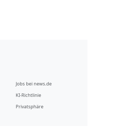
Jobs bei news.de
KI-Richtlinie
Privatsphäre