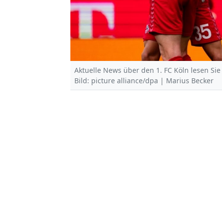
Aktuelle News über den 1. FC Köln lesen Sie
Bild: picture alliance/dpa | Marius Becker