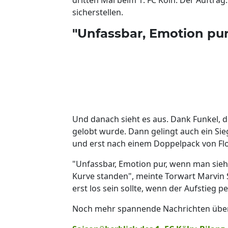
sicherstellen.
"Unfassbar, Emotion pur
Und danach sieht es aus. Dank Funkel, d
gelobt wurde. Dann gelingt auch ein Si
und erst nach einem Doppelpack von Fl
"Unfassbar, Emotion pur, wenn man sieht, 
Kurve standen", meinte Torwart Marvin 
erst los sein sollte, wenn der Aufstieg pe
Noch mehr spannende Nachrichten über d