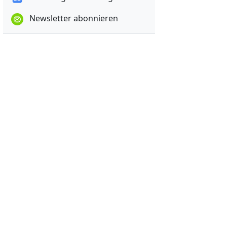
Newsletter abonnieren