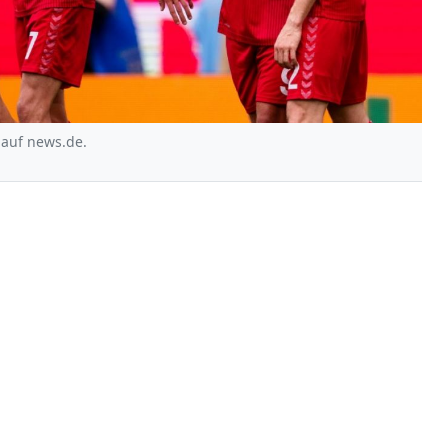
 auf news.de.