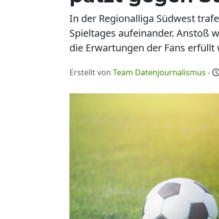
In der Regionalliga Südwest tra
Spieltages aufeinander. Anstoß 
die Erwartungen der Fans erfüll
Erstellt von
Team Datenjournalismus
-