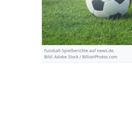
Fussball-Spielberichte auf news.de.
Bild: Adobe Stock / BillionPhotos.com