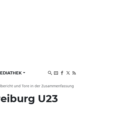
EDIATHEK
ielbericht und Tore in der Zusammenfassung
reiburg U23