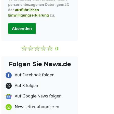
personenbezogenen Daten gemäß
der
ausführlichen
Einwilligungserklärung
zu.
Absenden
0
Folgen Sie News.de
Auf Facebook folgen
Auf X folgen
Auf Google News folgen
Newsletter abonnieren