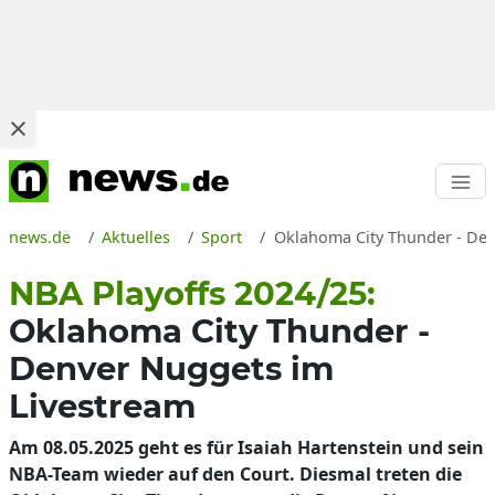
news.de
Aktuelles
Sport
Oklahoma City Thunder - Denv
NBA Playoffs 2024/25:
Oklahoma City Thunder -
Denver Nuggets im
Livestream
Am 08.05.2025 geht es für Isaiah Hartenstein und sein
NBA-Team wieder auf den Court. Diesmal treten die