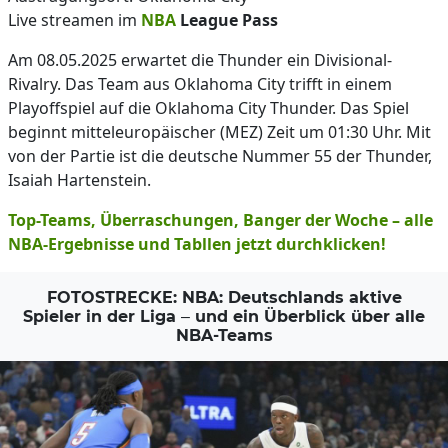
Live streamen im
NBA
League Pass
Am 08.05.2025 erwartet die Thunder ein Divisional-
Rivalry. Das Team aus Oklahoma City trifft in einem
Playoffspiel auf die Oklahoma City Thunder. Das Spiel
beginnt mitteleuropäischer (MEZ) Zeit um 01:30 Uhr. Mit
von der Partie ist die deutsche Nummer 55 der Thunder,
Isaiah Hartenstein.
Top-Teams, Überraschungen, Banger der Woche – alle
NBA-Ergebnisse und Tabllen jetzt durchklicken!
FOTOSTRECKE: NBA: Deutschlands aktive
Spieler in der Liga – und ein Überblick über alle
NBA-Teams