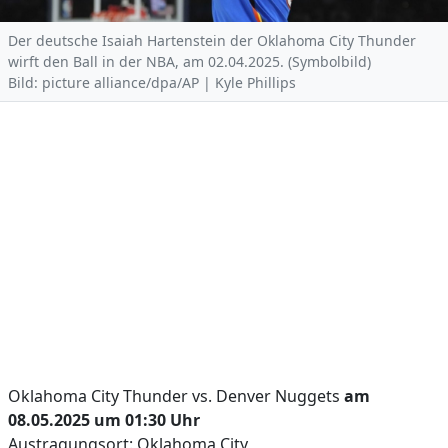
Der deutsche Isaiah Hartenstein der Oklahoma City Thunder
wirft den Ball in der NBA, am 02.04.2025. (Symbolbild)
Bild: picture alliance/dpa/AP | Kyle Phillips
Oklahoma City Thunder vs. Denver Nuggets
am
08.05.2025 um 01:30 Uhr
Austragungsort: Oklahoma City