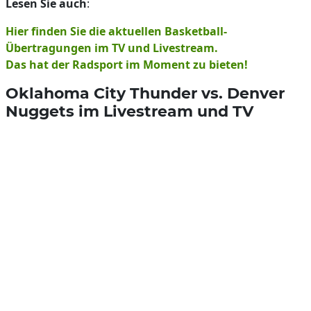
Lesen Sie auch
:
Hier finden Sie die aktuellen Basketball-
Übertragungen im TV und Livestream.
Das hat der Radsport im Moment zu bieten!
Oklahoma City Thunder vs. Denver
Nuggets im Livestream und TV