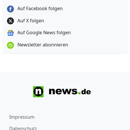
Auf Facebook folgen
Auf X folgen
Auf Google News folgen
Newsletter abonnieren
Impressum
Datenschutz