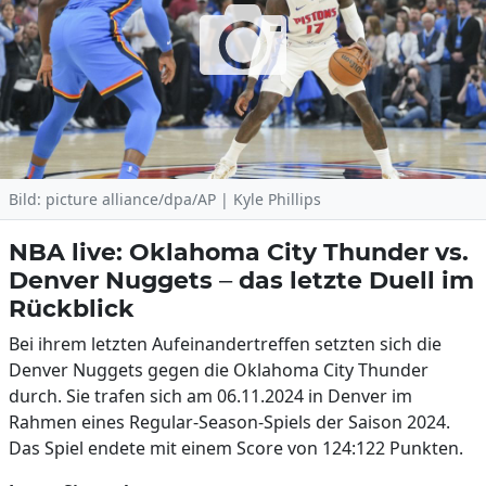
Bild: picture alliance/dpa/AP | Kyle Phillips
NBA live: Oklahoma City Thunder vs.
Denver Nuggets – das letzte Duell im
Rückblick
Bei ihrem letzten Aufeinandertreffen setzten sich die
Denver Nuggets gegen die Oklahoma City Thunder
durch. Sie trafen sich am 06.11.2024 in Denver im
Rahmen eines Regular-Season-Spiels der Saison 2024.
Das Spiel endete mit einem Score von 124:122 Punkten.