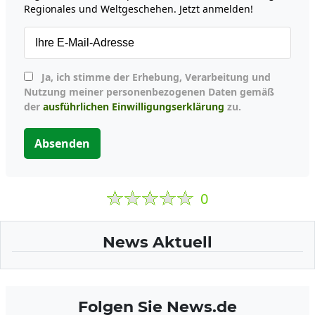
Regionales und Weltgeschehen. Jetzt anmelden!
Ja, ich stimme der Erhebung, Verarbeitung und
Nutzung meiner personenbezogenen Daten gemäß
der
ausführlichen Einwilligungserklärung
zu.
Absenden
0
News Aktuell
Folgen Sie News.de