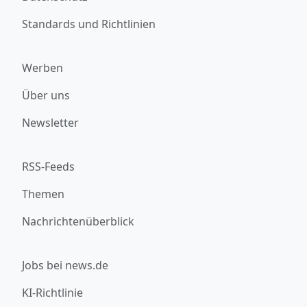
Standards und Richtlinien
Werben
Über uns
Newsletter
RSS-Feeds
Themen
Nachrichtenüberblick
Jobs bei news.de
KI-Richtlinie