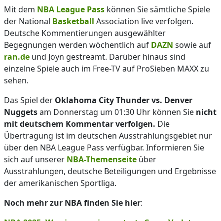
Mit dem
NBA League Pass
können Sie sämtliche Spiele
der National
Basketball
Association live verfolgen.
Deutsche Kommentierungen ausgewählter
Begegnungen werden wöchentlich auf
DAZN
sowie auf
ran.de
und Joyn gestreamt. Darüber hinaus sind
einzelne Spiele auch im Free-TV auf ProSieben MAXX zu
sehen.
Das Spiel der
Oklahoma City Thunder vs. Denver
Nuggets
am Donnerstag um 01:30 Uhr können Sie
nicht
mit deutschem Kommentar verfolgen.
Die
Übertragung ist im deutschen Ausstrahlungsgebiet nur
über den NBA League Pass verfügbar. Informieren Sie
sich auf unserer
NBA-Themenseite
über
Ausstrahlungen, deutsche Beteiligungen und Ergebnisse
der amerikanischen Sportliga.
Noch mehr zur NBA finden Sie hier
: