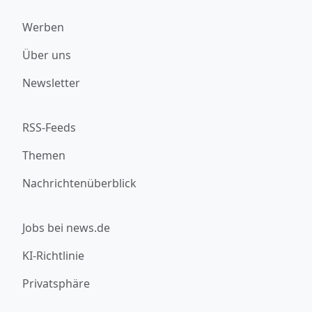
Werben
Über uns
Newsletter
RSS-Feeds
Themen
Nachrichtenüberblick
Jobs bei news.de
KI-Richtlinie
Privatsphäre