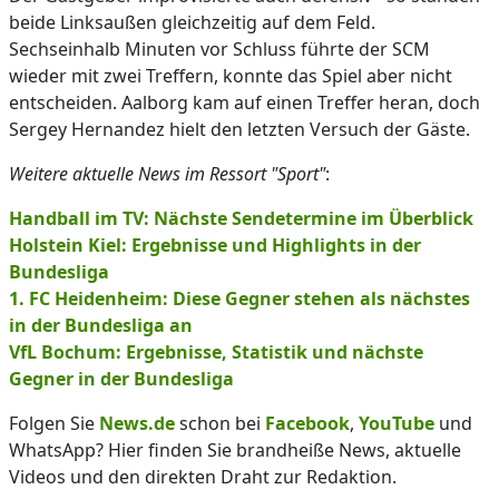
beide Linksaußen gleichzeitig auf dem Feld.
Sechseinhalb Minuten vor Schluss führte der SCM
wieder mit zwei Treffern, konnte das Spiel aber nicht
entscheiden. Aalborg kam auf einen Treffer heran, doch
Sergey Hernandez hielt den letzten Versuch der Gäste.
Weitere aktuelle News im Ressort "Sport"
:
Handball im TV: Nächste Sendetermine im Überblick
Holstein Kiel: Ergebnisse und Highlights in der
Bundesliga
1. FC Heidenheim: Diese Gegner stehen als nächstes
in der Bundesliga an
VfL Bochum: Ergebnisse, Statistik und nächste
Gegner in der Bundesliga
Folgen Sie
News.de
schon bei
Facebook
,
YouTube
und
WhatsApp? Hier finden Sie brandheiße News, aktuelle
Videos und den direkten Draht zur Redaktion.