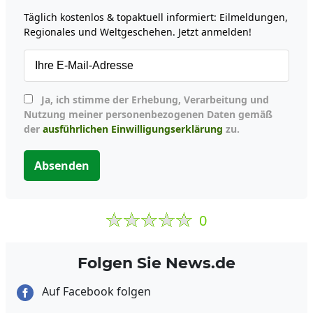
Täglich kostenlos & topaktuell informiert: Eilmeldungen,
Regionales und Weltgeschehen. Jetzt anmelden!
Ja, ich stimme der Erhebung, Verarbeitung und
Nutzung meiner personenbezogenen Daten gemäß
der
ausführlichen Einwilligungserklärung
zu.
Absenden
0
Folgen Sie News.de
Auf Facebook folgen