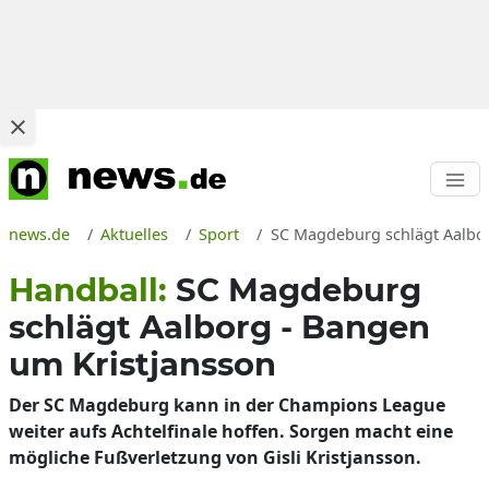
news.de
Aktuelles
Sport
SC Magdeburg schlägt Aalbo
Handball:
SC Magdeburg
schlägt Aalborg - Bangen
um Kristjansson
Der SC Magdeburg kann in der Champions League
weiter aufs Achtelfinale hoffen. Sorgen macht eine
mögliche Fußverletzung von Gisli Kristjansson.