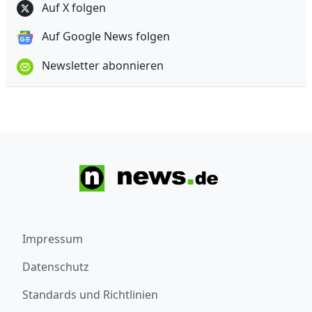
Auf X folgen
Auf Google News folgen
Newsletter abonnieren
Impressum
Datenschutz
Standards und Richtlinien