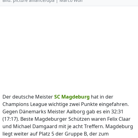
Bild: picture alliance/dpa | Marco Wolf
Der deutsche Meister
SC Magdeburg
hat in der
Champions League wichtige zwei Punkte eingefahren.
Gegen Dänemarks Meister Aalborg gab es ein 32:31
(17:17). Beste Magdeburger Schützen waren Felix Claar
und Michael Damgaard mit je acht Treffern. Magdeburg
liegt weiter auf Platz 5 der Gruppe B, der zum