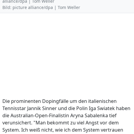
alliance/dpa | Tom Weller
Bild: picture alliance/dpa | Tom Weller
Die prominenten Dopingfälle um den italienischen
Tennisstar Jannik Sinner und die Polin Iga Swiatek haben
die Australian-Open-Finalistin Aryna Sabalenka tief
verunsichert. "Man bekommt zu viel Angst vor dem
System. Ich weiß nicht, wie ich dem System vertrauen