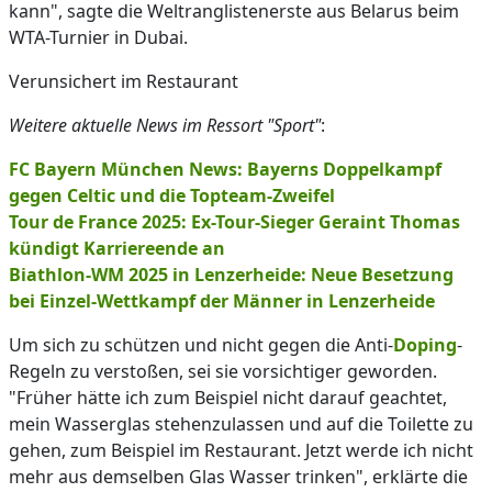
kann", sagte die Weltranglistenerste aus Belarus beim
WTA-Turnier in Dubai.
Verunsichert im Restaurant
Weitere aktuelle News im Ressort "Sport"
:
FC Bayern München News: Bayerns Doppelkampf
gegen Celtic und die Topteam-Zweifel
Tour de France 2025: Ex-Tour-Sieger Geraint Thomas
kündigt Karriereende an
Biathlon-WM 2025 in Lenzerheide: Neue Besetzung
bei Einzel-Wettkampf der Männer in Lenzerheide
Um sich zu schützen und nicht gegen die Anti-
Doping
-
Regeln zu verstoßen, sei sie vorsichtiger geworden.
"Früher hätte ich zum Beispiel nicht darauf geachtet,
mein Wasserglas stehenzulassen und auf die Toilette zu
gehen, zum Beispiel im Restaurant. Jetzt werde ich nicht
mehr aus demselben Glas Wasser trinken", erklärte die