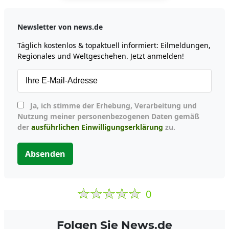
Newsletter von news.de
Täglich kostenlos & topaktuell informiert: Eilmeldungen,
Regionales und Weltgeschehen. Jetzt anmelden!
Ja, ich stimme der Erhebung, Verarbeitung und
Nutzung meiner personenbezogenen Daten gemäß
der
ausführlichen Einwilligungserklärung
zu.
Absenden
0
Folgen Sie News.de