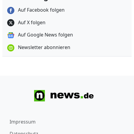
Auf Facebook folgen
Auf X folgen
Auf Google News folgen
Newsletter abonnieren
Impressum
Datenschutz