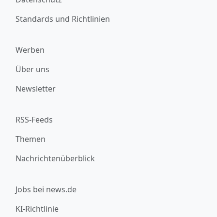
Standards und Richtlinien
Werben
Über uns
Newsletter
RSS-Feeds
Themen
Nachrichtenüberblick
Jobs bei news.de
KI-Richtlinie