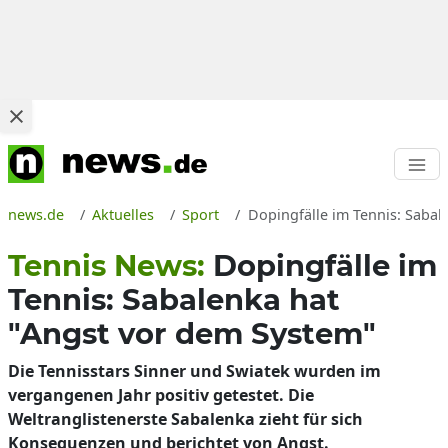
news.de
Aktuelles
Sport
Dopingfälle im Tennis: Sabal
Tennis News:
Dopingfälle im
Tennis: Sabalenka hat
"Angst vor dem System"
Die Tennisstars Sinner und Swiatek wurden im
vergangenen Jahr positiv getestet. Die
Weltranglistenerste Sabalenka zieht für sich
Konsequenzen und berichtet von Angst.