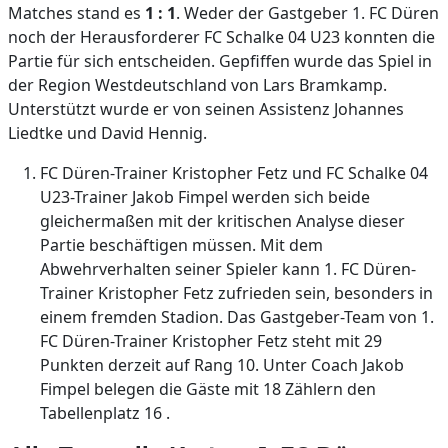
Matches stand es
1 : 1
. Weder der Gastgeber 1. FC Düren
noch der Herausforderer FC Schalke 04 U23 konnten die
Partie für sich entscheiden. Gepfiffen wurde das Spiel in
der Region Westdeutschland von Lars Bramkamp.
Unterstützt wurde er von seinen Assistenz Johannes
Liedtke und David Hennig.
FC Düren-Trainer Kristopher Fetz und FC Schalke 04
U23-Trainer Jakob Fimpel werden sich beide
gleichermaßen mit der kritischen Analyse dieser
Partie beschäftigen müssen. Mit dem
Abwehrverhalten seiner Spieler kann 1. FC Düren-
Trainer Kristopher Fetz zufrieden sein, besonders in
einem fremden Stadion. Das Gastgeber-Team von 1.
FC Düren-Trainer Kristopher Fetz steht mit 29
Punkten derzeit auf Rang 10. Unter Coach Jakob
Fimpel belegen die Gäste mit 18 Zählern den
Tabellenplatz 16 .