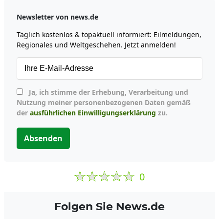
Newsletter von news.de
Täglich kostenlos & topaktuell informiert: Eilmeldungen,
Regionales und Weltgeschehen. Jetzt anmelden!
Ja, ich stimme der Erhebung, Verarbeitung und
Nutzung meiner personenbezogenen Daten gemäß
der
ausführlichen Einwilligungserklärung
zu.
Absenden
0
Folgen Sie News.de