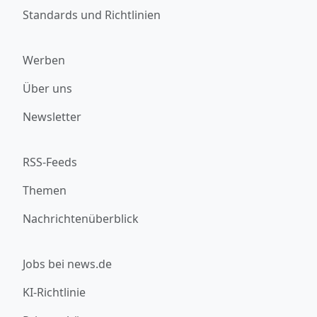
Standards und Richtlinien
Werben
Über uns
Newsletter
RSS-Feeds
Themen
Nachrichtenüberblick
Jobs bei news.de
KI-Richtlinie