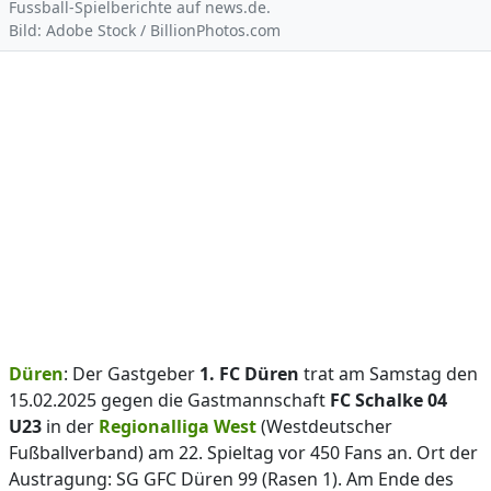
Fussball-Spielberichte auf news.de.
Bild: Adobe Stock / BillionPhotos.com
Düren
: Der Gastgeber
1. FC Düren
trat am Samstag den
15.02.2025 gegen die Gastmannschaft
FC Schalke 04
U23
in der
Regionalliga West
(Westdeutscher
Fußballverband) am 22. Spieltag vor 450 Fans an. Ort der
Austragung: SG GFC Düren 99 (Rasen 1). Am Ende des