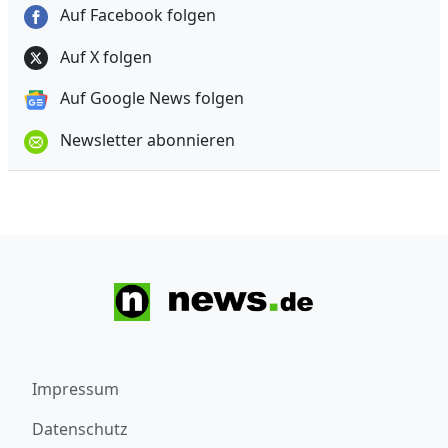
Auf Facebook folgen
Auf X folgen
Auf Google News folgen
Newsletter abonnieren
Impressum
Datenschutz