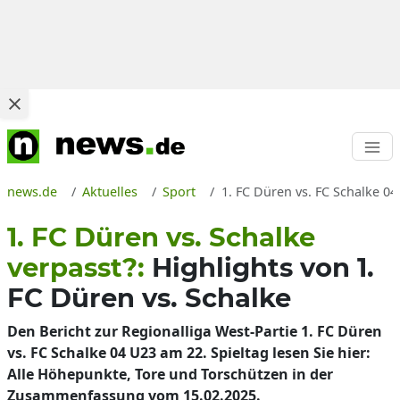
news.de
Aktuelles
Sport
1. FC Düren vs. FC Schalke 0
1. FC Düren vs. Schalke
verpasst?:
Highlights von 1.
FC Düren vs. Schalke
Den Bericht zur Regionalliga West-Partie 1. FC Düren
vs. FC Schalke 04 U23 am 22. Spieltag lesen Sie hier:
Alle Höhepunkte, Tore und Torschützen in der
Zusammenfassung vom 15.02.2025.