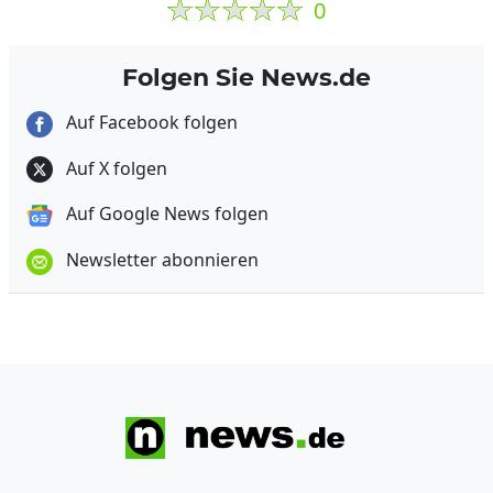
0
Folgen Sie News.de
Auf Facebook folgen
Auf X folgen
Auf Google News folgen
Newsletter abonnieren