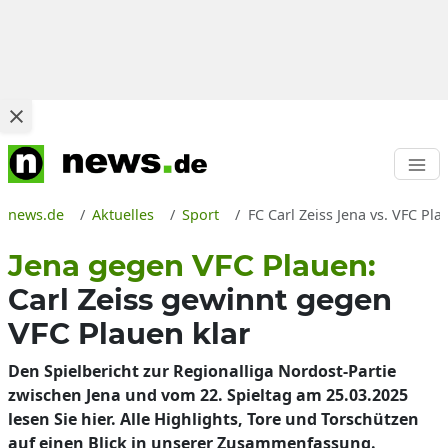
news.de
Aktuelles
Sport
FC Carl Zeiss Jena vs. VFC P
Jena gegen VFC Plauen:
Carl Zeiss gewinnt gegen
VFC Plauen klar
Den Spielbericht zur Regionalliga Nordost-Partie
zwischen Jena und vom 22. Spieltag am 25.03.2025
lesen Sie hier. Alle Highlights, Tore und Torschützen
auf einen Blick in unserer Zusammenfassung.