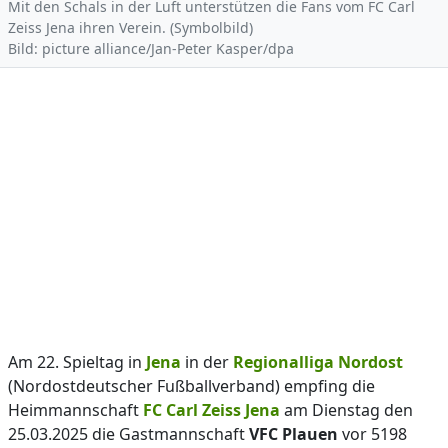
Mit den Schals in der Luft unterstützen die Fans vom FC Carl
Zeiss Jena ihren Verein. (Symbolbild)
Bild: picture alliance/Jan-Peter Kasper/dpa
Am 22. Spieltag in
Jena
in der
Regionalliga Nordost
(Nordostdeutscher Fußballverband) empfing die
Heimmannschaft
FC Carl Zeiss Jena
am Dienstag den
25.03.2025 die Gastmannschaft
VFC Plauen
vor 5198