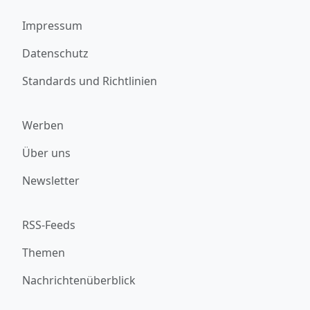
Impressum
Datenschutz
Standards und Richtlinien
Werben
Über uns
Newsletter
RSS-Feeds
Themen
Nachrichtenüberblick