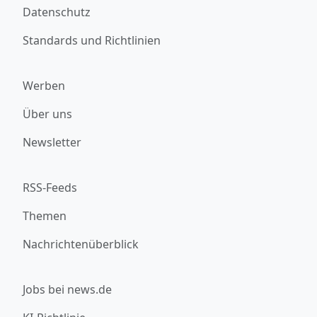
Datenschutz
Standards und Richtlinien
Werben
Über uns
Newsletter
RSS-Feeds
Themen
Nachrichtenüberblick
Jobs bei news.de