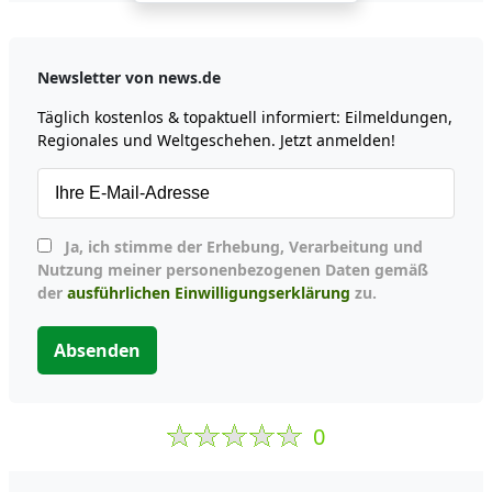
Newsletter von news.de
Täglich kostenlos & topaktuell informiert: Eilmeldungen,
Regionales und Weltgeschehen. Jetzt anmelden!
Ja, ich stimme der Erhebung, Verarbeitung und
Nutzung meiner personenbezogenen Daten gemäß
der
ausführlichen Einwilligungserklärung
zu.
Absenden
0