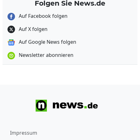
Folgen Sie News.de
Auf Facebook folgen
Auf X folgen
Auf Google News folgen
Newsletter abonnieren
Impressum