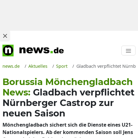
news.de
Aktuelles
Sport
Gladbach verpflichtet Nürnbe
Borussia Mönchengladbach
News:
Gladbach verpflichtet
Nürnberger Castrop zur
neuen Saison
Mönchengladbach sichert sich die Dienste eines U21-
Nationalspielers. Ab der kommenden Saison soll Jens