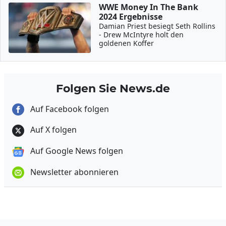
WWE Money In The Bank
2024 Ergebnisse
Damian Priest besiegt Seth Rollins
- Drew McIntyre holt den
goldenen Koffer
Folgen Sie News.de
Auf Facebook folgen
Auf X folgen
Auf Google News folgen
Newsletter abonnieren