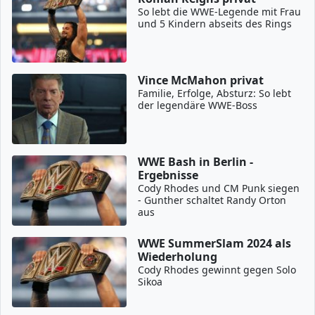
So lebt die WWE-Legende mit Frau
und 5 Kindern abseits des Rings
Vince McMahon privat
Familie, Erfolge, Absturz: So lebt
der legendäre WWE-Boss
WWE Bash in Berlin -
Ergebnisse
Cody Rhodes und CM Punk siegen
- Gunther schaltet Randy Orton
aus
WWE SummerSlam 2024 als
Wiederholung
Cody Rhodes gewinnt gegen Solo
Sikoa