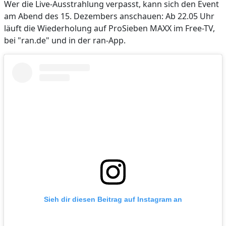
Wer die Live-Ausstrahlung verpasst, kann sich den Event
am Abend des 15. Dezembers anschauen: Ab 22.05 Uhr
läuft die Wiederholung auf ProSieben MAXX im Free-TV,
bei "ran.de" und in der ran-App.
Sieh dir diesen Beitrag auf Instagram an