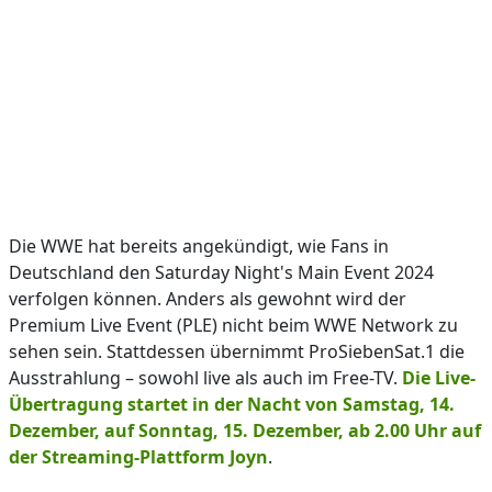
Die WWE hat bereits angekündigt, wie Fans in
Deutschland den Saturday Night's Main Event 2024
verfolgen können. Anders als gewohnt wird der
Premium Live Event (PLE) nicht beim WWE Network zu
sehen sein. Stattdessen übernimmt ProSiebenSat.1 die
Ausstrahlung – sowohl live als auch im Free-TV.
Die Live-
Übertragung startet in der Nacht von Samstag, 14.
Dezember, auf Sonntag, 15. Dezember, ab 2.00 Uhr auf
der Streaming-Plattform Joyn
.