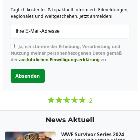
Täglich kostenlos & topaktuell informiert: Eilmeldungen,
Regionales und Weltgeschehen. Jetzt anmelden!
Ja, ich stimme der Erhebung, Verarbeitung und
Nutzung meiner personenbezogenen Daten gemäß
der
ausführlichen Einwilligungserklärung
zu.
Absenden
2
News Aktuell
WWE Survivor Series 2024