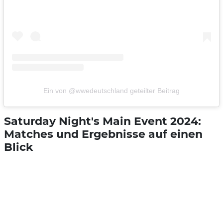
Ein von @wwedeutschland geteilter Beitrag
Saturday Night's Main Event 2024:
Matches und Ergebnisse auf einen
Blick