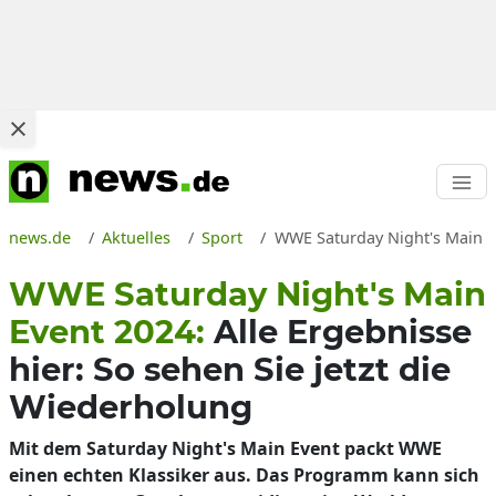
news.de
Aktuelles
Sport
WWE Saturday Night's Main E
WWE Saturday Night's Main
Event 2024:
Alle Ergebnisse
hier: So sehen Sie jetzt die
Wiederholung
Mit dem Saturday Night's Main Event packt WWE
einen echten Klassiker aus. Das Programm kann sich