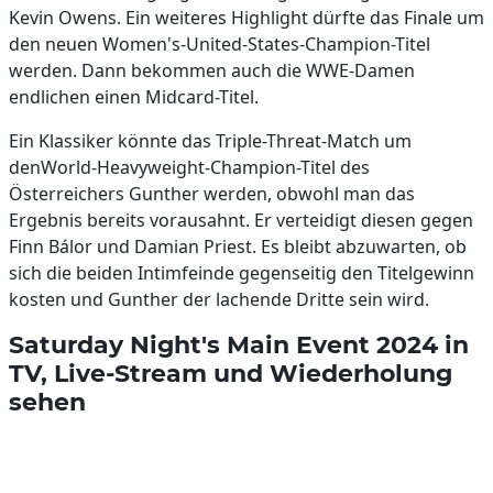
Kevin Owens. Ein weiteres Highlight dürfte das Finale um
den neuen Women's-United-States-Champion-Titel
werden. Dann bekommen auch die WWE-Damen
endlichen einen Midcard-Titel.
Ein Klassiker könnte das Triple-Threat-Match um
denWorld-Heavyweight-Champion-Titel des
Österreichers Gunther werden, obwohl man das
Ergebnis bereits vorausahnt. Er verteidigt diesen gegen
Finn Bálor und Damian Priest. Es bleibt abzuwarten, ob
sich die beiden Intimfeinde gegenseitig den Titelgewinn
kosten und Gunther der lachende Dritte sein wird.
Saturday Night's Main Event 2024 in
TV, Live-Stream und Wiederholung
sehen