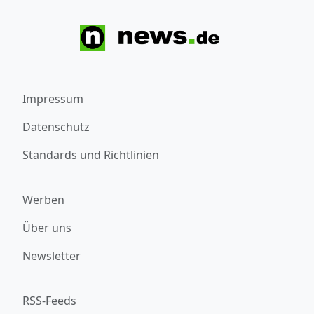
Impressum
Datenschutz
Standards und Richtlinien
Werben
Über uns
Newsletter
RSS-Feeds