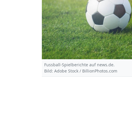
Fussball-Spielberichte auf news.de.
Bild: Adobe Stock / BillionPhotos.com