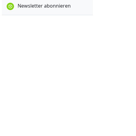
Newsletter abonnieren