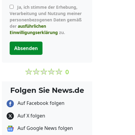
Ja, ich stimme der Erhebung,
Verarbeitung und Nutzung meiner
personenbezogenen Daten gemäß
der
ausführlichen
Einwilligungserklärung
zu.
Absenden
0
Folgen Sie News.de
Auf Facebook folgen
Auf X folgen
Auf Google News folgen