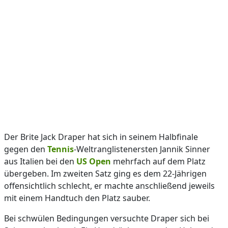
Der Brite Jack Draper hat sich in seinem Halbfinale
gegen den
Tennis
-Weltranglistenersten Jannik Sinner
aus Italien bei den
US Open
mehrfach auf dem Platz
übergeben. Im zweiten Satz ging es dem 22-Jährigen
offensichtlich schlecht, er machte anschließend jeweils
mit einem Handtuch den Platz sauber.
Bei schwülen Bedingungen versuchte Draper sich bei