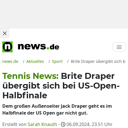
news.de
Aktuelles
Sport
Brite Draper übergibt sich b
Tennis News:
Brite Draper
übergibt sich bei US-Open-
Halbfinale
Dem großen Außenseiter Jack Draper geht es im
Halbfinale der US Open gar nicht gut.
Erstellt von
Sarah Knauth
-
06.09.2024, 23.51
Uhr