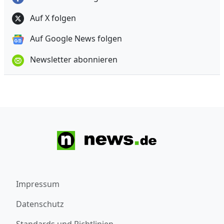
Auf X folgen
Auf Google News folgen
Newsletter abonnieren
Impressum
Datenschutz
Standards und Richtlinien