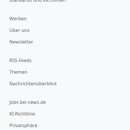
Werben
Über uns
Newsletter
RSS-Feeds
Themen
Nachrichtenüberblick
Jobs bei news.de
KI-Richtlinie
Privatsphäre