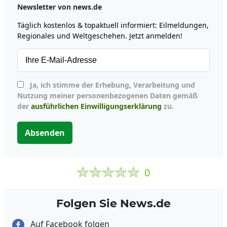
Newsletter von news.de
Täglich kostenlos & topaktuell informiert: Eilmeldungen,
Regionales und Weltgeschehen. Jetzt anmelden!
Ja, ich stimme der Erhebung, Verarbeitung und
Nutzung meiner personenbezogenen Daten gemäß
der
ausführlichen Einwilligungserklärung
zu.
Absenden
0
Folgen Sie News.de
Auf Facebook folgen