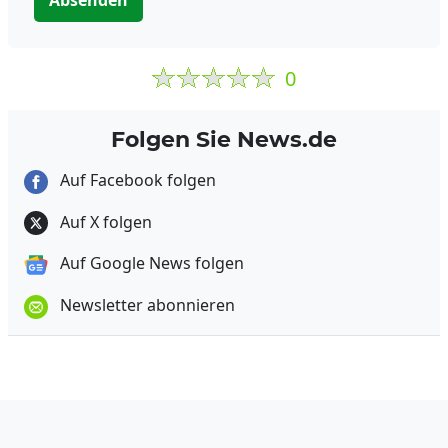
Absenden
0
Folgen Sie News.de
Auf Facebook folgen
Auf X folgen
Auf Google News folgen
Newsletter abonnieren