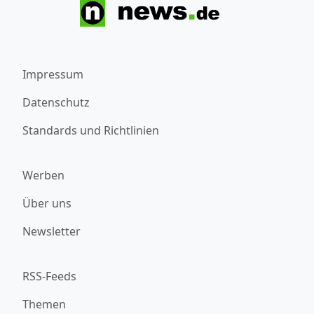
Impressum
Datenschutz
Standards und Richtlinien
Werben
Über uns
Newsletter
RSS-Feeds
Themen