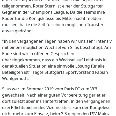
teilgenommen. Roter Stern ist einer der Stuttgarter
Gegner in der Champions League. Da die Teams ihre
Kader für die Königsklasse bis Mitternacht melden
müssen, hatte die Zeit für einen möglichen Transfer
etwas gedrängt.
"In den vergangenen Tagen haben wir uns sehr intensiv
mit einem möglichen Wechsel von Silas beschäftigt. Am
Ende sind wir in offenen Gesprächen
übereingekommen, dass ein Wechsel auf Leihbasis in
der aktuellen Situation eine sinnvolle Lösung für alle
Beteiligten ist", sagte Stuttgarts Sportvorstand Fabian
Wohlgemuth.
Silas war im Sommer 2019 vom Paris FC zum VfB
gewechselt. Nach einer guten Vorbereitung geriet er
dort zuletzt aber ins Hintertreffen. In den vergangenen
drei Pflichtspielen des Vizemeisters kam der Kongolese
nicht mehr zum Einsatz, beim 3:3 gegen den FSV Mainz