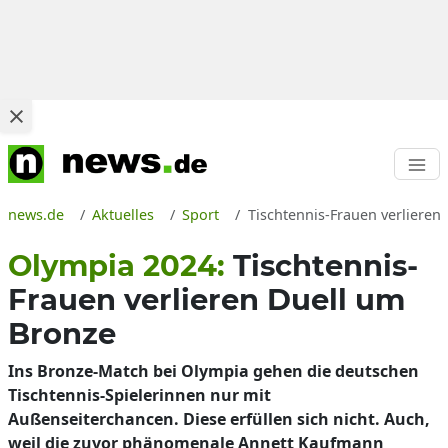
news.de
Aktuelles
Sport
Tischtennis-Frauen verlieren
Olympia 2024:
Tischtennis-
Frauen verlieren Duell um
Bronze
Ins Bronze-Match bei Olympia gehen die deutschen
Tischtennis-Spielerinnen nur mit
Außenseiterchancen. Diese erfüllen sich nicht. Auch,
weil die zuvor phänomenale Annett Kaufmann