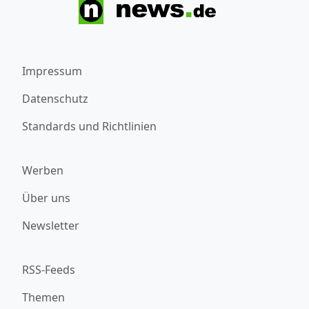
Impressum
Datenschutz
Standards und Richtlinien
Werben
Über uns
Newsletter
RSS-Feeds
Themen