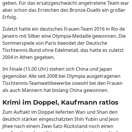
geben. Für das ersatzgeschwächt angetretene Team war
aber schon das Erreichen des Bronze-Duells ein großer
Erfolg.
Zuletzt hatte ein deutsches Frauen-Team 2016 in Rio de
Janeiro mit Silber eine Olympia-Medaille gewonnen. Die
Sommerspiele von Paris beendet der Deutsche
Tischtennis-Bund ohne Edelmetall, das hatte es zuletzt
2004 in Athen gegeben.
Im Finale (15.00 Uhr) stehen sich China und Japan
gegenüber. Alle seit 2008 bei Olympia ausgetragenen
Tischtennis-Teamwettbewerbe sowohl bei den Frauen
als auch Männern hat bislang China gewonnen.
Krimi im Doppel, Kaufmann ratlos
Zum Auftakt im Doppel lieferten Wan und Shan den
deutlich stärker eingeschätzten Shin Yubin und Jeon
Jihee nach einem Zwei-Satz-Rückstand noch einen