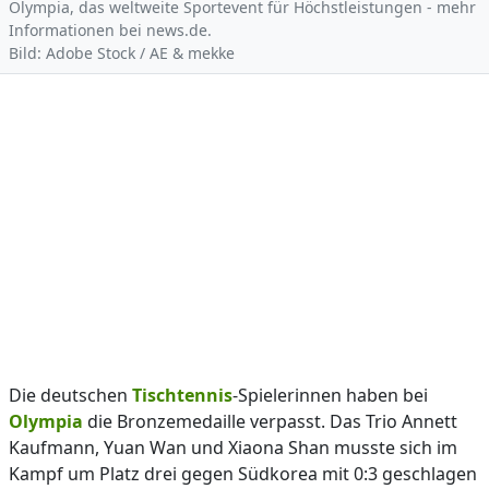
Olympia, das weltweite Sportevent für Höchstleistungen - mehr
Informationen bei news.de.
Bild: Adobe Stock / AE & mekke
Die deutschen
Tischtennis
-Spielerinnen haben bei
Olympia
die Bronzemedaille verpasst. Das Trio Annett
Kaufmann, Yuan Wan und Xiaona Shan musste sich im
Kampf um Platz drei gegen Südkorea mit 0:3 geschlagen