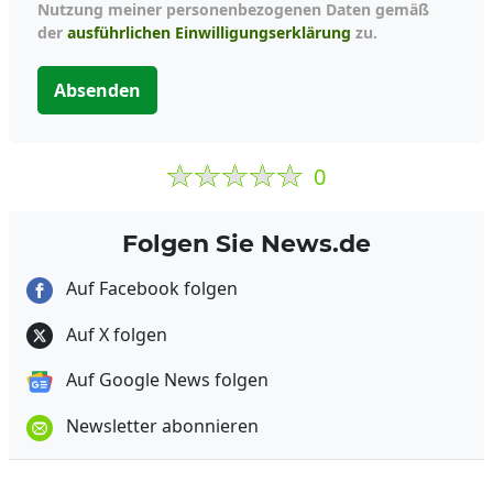
Nutzung meiner personenbezogenen Daten gemäß
der
ausführlichen Einwilligungserklärung
zu.
Absenden
0
Folgen Sie News.de
Auf Facebook folgen
Auf X folgen
Auf Google News folgen
Newsletter abonnieren