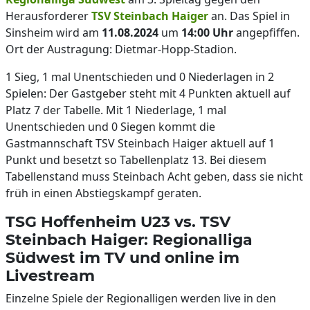
Herausforderer
TSV Steinbach Haiger
an. Das Spiel in
Sinsheim wird am
11.08.2024
um
14:00
Uhr
angepfiffen.
Ort der Austragung: Dietmar-Hopp-Stadion.
1 Sieg, 1 mal Unentschieden und 0 Niederlagen in 2
Spielen: Der Gastgeber steht mit 4 Punkten aktuell auf
Platz 7 der Tabelle. Mit 1 Niederlage, 1 mal
Unentschieden und 0 Siegen kommt die
Gastmannschaft TSV Steinbach Haiger aktuell auf 1
Punkt und besetzt so Tabellenplatz 13. Bei diesem
Tabellenstand muss Steinbach Acht geben, dass sie nicht
früh in einen Abstiegskampf geraten.
TSG Hoffenheim U23 vs. TSV
Steinbach Haiger: Regionalliga
Südwest im TV und online im
Livestream
Einzelne Spiele der Regionalligen werden live in den