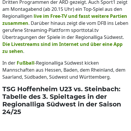
Dritten Programmen der ARD gezeigt. Auch Sport1 zeigt
am Montagabend (ab 20.15 Uhr) ein Top-Spiel aus den
Regionalligen
live im Free-TV und fasst weitere Partien
zusammen
. Darüber hinaus zeigt die vom DFB ins Leben
gerufene Streaming-Plattform sporttotal.tv
Übertragungen der Spiele in der Regionalliga Südwest.
Die Livestreams sind im Internet und über eine App
zu sehen
.
In der
Fußball
-Regionalliga Südwest kicken
Mannschaften aus Hessen, Baden, dem Rheinland, dem
Saarland, Südbaden, Südwest und Württemberg.
TSG Hoffenheim U23 vs. Steinbach:
Tabelle des 3. Spieltages in der
Regionalliga Südwest in der Saison
24/25