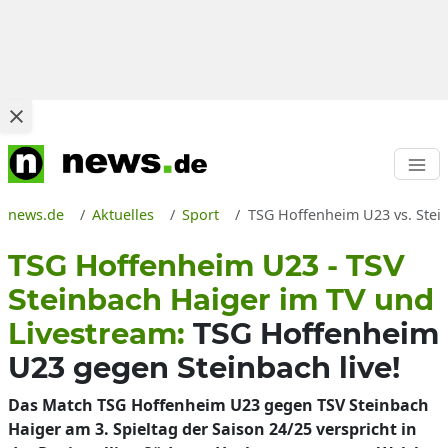
news.de
Aktuelles
Sport
TSG Hoffenheim U23 vs. Stein
TSG Hoffenheim U23 - TSV
Steinbach Haiger im TV und
Livestream:
TSG Hoffenheim
U23 gegen Steinbach live!
Das Match TSG Hoffenheim U23 gegen TSV Steinbach
Haiger am 3. Spieltag der Saison 24/25 verspricht in