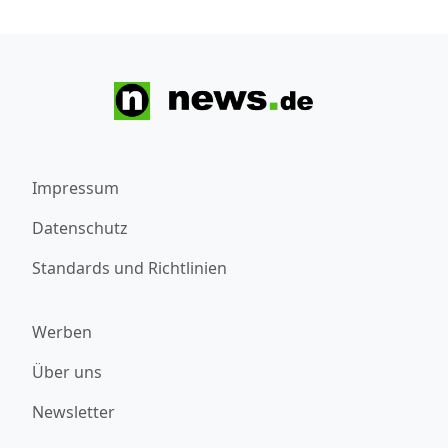
Impressum
Datenschutz
Standards und Richtlinien
Werben
Über uns
Newsletter