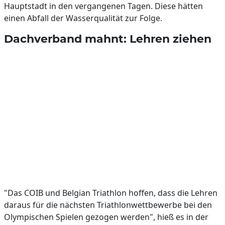
Hauptstadt in den vergangenen Tagen. Diese hätten
einen Abfall der Wasserqualität zur Folge.
Dachverband mahnt: Lehren ziehen
"Das COIB und Belgian Triathlon hoffen, dass die Lehren
daraus für die nächsten Triathlonwettbewerbe bei den
Olympischen Spielen gezogen werden", hieß es in der