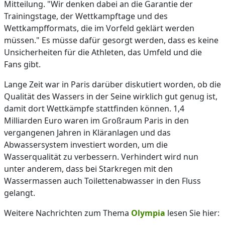
Mitteilung. "Wir denken dabei an die Garantie der
Trainingstage, der Wettkampftage und des
Wettkampfformats, die im Vorfeld geklärt werden
müssen." Es müsse dafür gesorgt werden, dass es keine
Unsicherheiten für die Athleten, das Umfeld und die
Fans gibt.
Lange Zeit war in Paris darüber diskutiert worden, ob die
Qualität des Wassers in der Seine wirklich gut genug ist,
damit dort Wettkämpfe stattfinden können. 1,4
Milliarden Euro waren im Großraum Paris in den
vergangenen Jahren in Kläranlagen und das
Abwassersystem investiert worden, um die
Wasserqualität zu verbessern. Verhindert wird nun
unter anderem, dass bei Starkregen mit den
Wassermassen auch Toilettenabwasser in den Fluss
gelangt.
Weitere Nachrichten zum Thema
Olympia
lesen Sie hier: