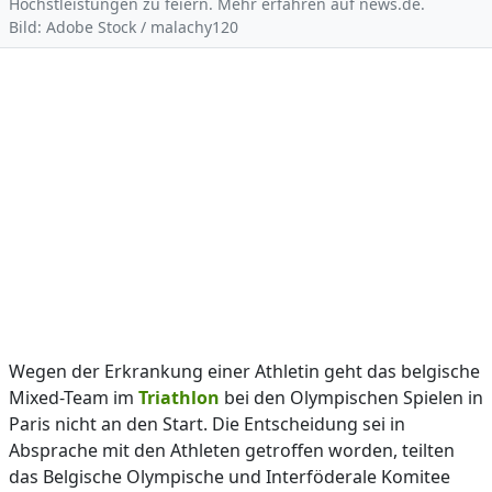
Höchstleistungen zu feiern. Mehr erfahren auf news.de.
Bild: Adobe Stock / malachy120
Wegen der Erkrankung einer Athletin geht das belgische
Mixed-Team im
Triathlon
bei den Olympischen Spielen in
Paris nicht an den Start. Die Entscheidung sei in
Absprache mit den Athleten getroffen worden, teilten
das Belgische Olympische und Interföderale Komitee