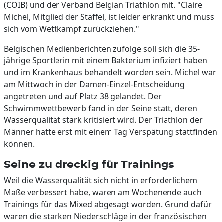
(COIB) und der Verband Belgian Triathlon mit. "Claire
Michel, Mitglied der Staffel, ist leider erkrankt und muss
sich vom Wettkampf zurückziehen."
Belgischen Medienberichten zufolge soll sich die 35-
jährige Sportlerin mit einem Bakterium infiziert haben
und im Krankenhaus behandelt worden sein. Michel war
am Mittwoch in der Damen-Einzel-Entscheidung
angetreten und auf Platz 38 gelandet. Der
Schwimmwettbewerb fand in der Seine statt, deren
Wasserqualität stark kritisiert wird. Der Triathlon der
Männer hatte erst mit einem Tag Verspätung stattfinden
können.
Seine zu dreckig für Trainings
Weil die Wasserqualität sich nicht in erforderlichem
Maße verbessert habe, waren am Wochenende auch
Trainings für das Mixed abgesagt worden. Grund dafür
waren die starken Niederschläge in der französischen