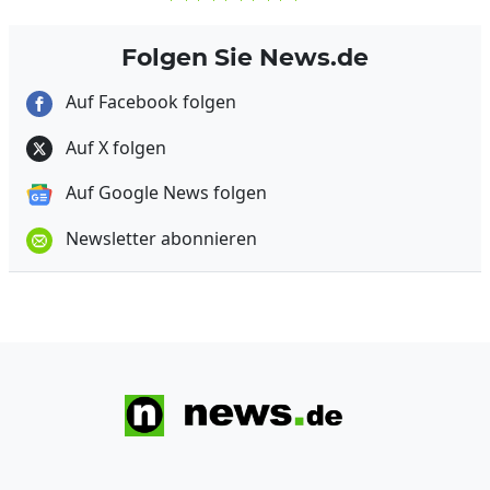
Folgen Sie News.de
Auf Facebook folgen
Auf X folgen
Auf Google News folgen
Newsletter abonnieren