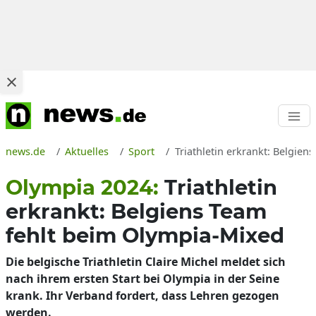
news.de
Aktuelles
Sport
Triathletin erkrankt: Belgie
Olympia 2024:
Triathletin
erkrankt: Belgiens Team
fehlt beim Olympia-Mixed
Die belgische Triathletin Claire Michel meldet sich
nach ihrem ersten Start bei Olympia in der Seine
krank. Ihr Verband fordert, dass Lehren gezogen
werden.