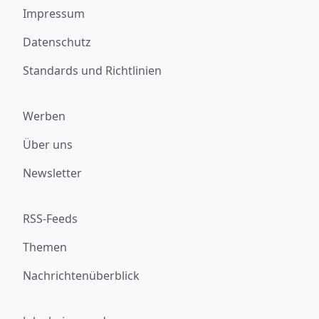
Impressum
Datenschutz
Standards und Richtlinien
Werben
Über uns
Newsletter
RSS-Feeds
Themen
Nachrichtenüberblick