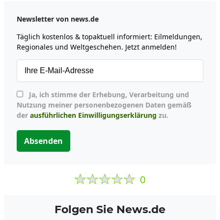
Newsletter von news.de
Täglich kostenlos & topaktuell informiert: Eilmeldungen,
Regionales und Weltgeschehen. Jetzt anmelden!
Ja, ich stimme der Erhebung, Verarbeitung und
Nutzung meiner personenbezogenen Daten gemäß
der
ausführlichen Einwilligungserklärung
zu.
Absenden
0
Folgen Sie News.de