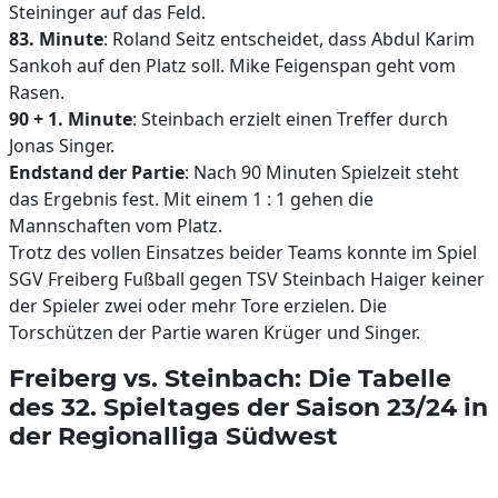
Steininger auf das Feld.
83. Minute
: Roland Seitz entscheidet, dass Abdul Karim
Sankoh auf den Platz soll. Mike Feigenspan geht vom
Rasen.
90 + 1. Minute
: Steinbach erzielt einen Treffer durch
Jonas Singer.
Endstand der Partie
: Nach 90 Minuten Spielzeit steht
das Ergebnis fest. Mit einem 1 : 1 gehen die
Mannschaften vom Platz.
Trotz des vollen Einsatzes beider Teams konnte im Spiel
SGV Freiberg Fußball gegen TSV Steinbach Haiger keiner
der Spieler zwei oder mehr Tore erzielen. Die
Torschützen der Partie waren Krüger und Singer.
Freiberg vs. Steinbach: Die Tabelle
des 32. Spieltages der Saison 23/24 in
der Regionalliga Südwest