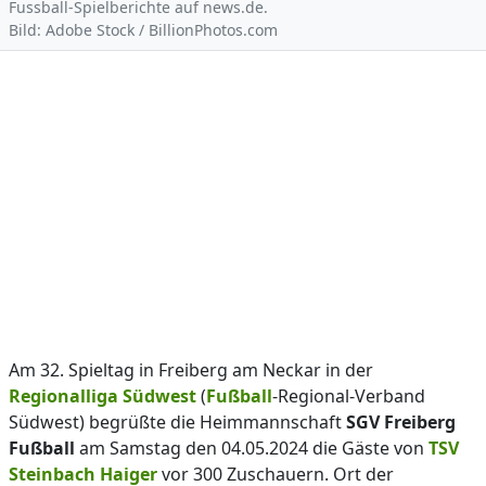
Fussball-Spielberichte auf news.de.
Bild: Adobe Stock / BillionPhotos.com
Am 32. Spieltag in Freiberg am Neckar in der
Regionalliga Südwest
(
Fußball
-Regional-Verband
Südwest) begrüßte die Heimmannschaft
SGV Freiberg
Fußball
am Samstag den 04.05.2024 die Gäste von
TSV
Steinbach Haiger
vor 300 Zuschauern. Ort der