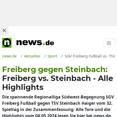
news.de
Aktuelles
Sport
SGV Freiberg Fußball vs. TSV
Freiberg gegen Steinbach:
Freiberg vs. Steinbach - Alle
Highlights
Die spannende Regionalliga Südwest-Begegnung SGV
Freiberg Fußball gegen TSV Steinbach Haiger vom 32.
Spieltag in der Zusammenfassung: Alle Tore und die
Highlights vom 04.05.2024 lesen Sie hier bei news.de.