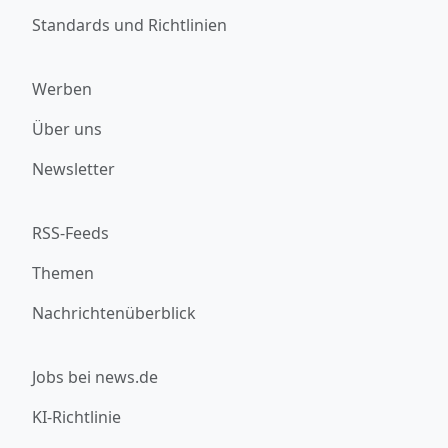
Standards und Richtlinien
Werben
Über uns
Newsletter
RSS-Feeds
Themen
Nachrichtenüberblick
Jobs bei news.de
KI-Richtlinie