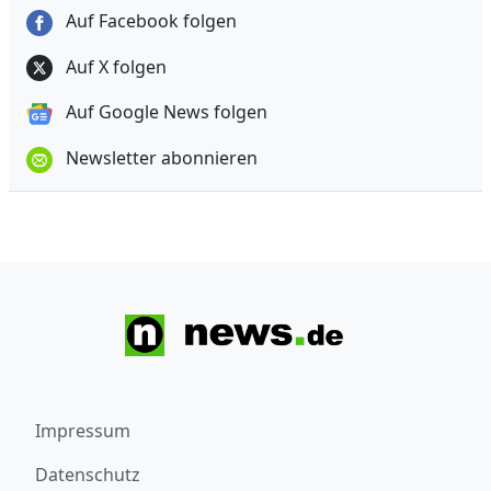
Auf Facebook folgen
Auf X folgen
Auf Google News folgen
Newsletter abonnieren
Impressum
Datenschutz