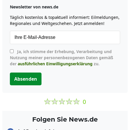
Newsletter von news.de
Täglich kostenlos & topaktuell informiert: Eilmeldungen,
Regionales und Weltgeschehen. Jetzt anmelden!
Ja, ich stimme der Erhebung, Verarbeitung und
Nutzung meiner personenbezogenen Daten gemäß
der
ausführlichen Einwilligungserklärung
zu.
Absenden
0
Folgen Sie News.de