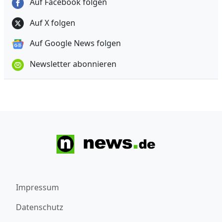
Auf Facebook folgen
Auf X folgen
Auf Google News folgen
Newsletter abonnieren
Impressum
Datenschutz