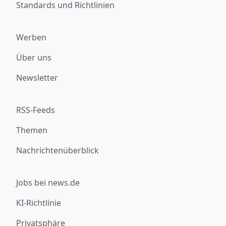
Standards und Richtlinien
Werben
Über uns
Newsletter
RSS-Feeds
Themen
Nachrichtenüberblick
Jobs bei news.de
KI-Richtlinie
Privatsphäre