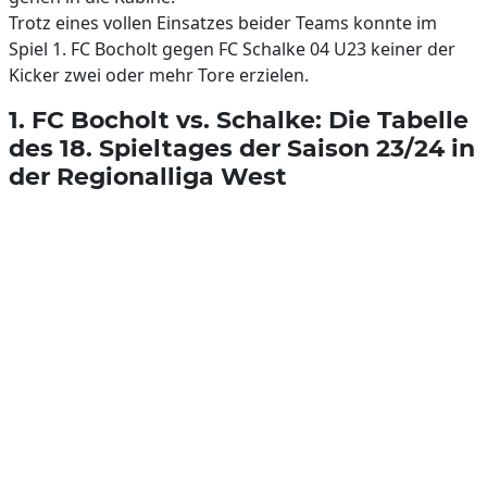
Trotz eines vollen Einsatzes beider Teams konnte im
Spiel 1. FC Bocholt gegen FC Schalke 04 U23 keiner der
Kicker zwei oder mehr Tore erzielen.
1. FC Bocholt vs. Schalke: Die Tabelle
des 18. Spieltages der Saison 23/24 in
der Regionalliga West