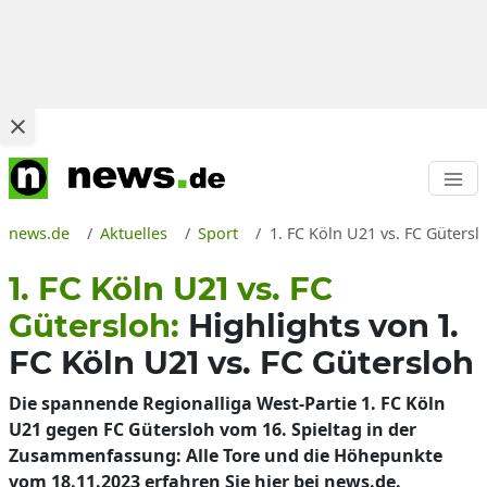
news.de
Aktuelles
Sport
1. FC Köln U21 vs. FC Güters
1. FC Köln U21 vs. FC
Gütersloh:
Highlights von 1.
FC Köln U21 vs. FC Gütersloh
Die spannende Regionalliga West-Partie 1. FC Köln
U21 gegen FC Gütersloh vom 16. Spieltag in der
Zusammenfassung: Alle Tore und die Höhepunkte
vom 18.11.2023 erfahren Sie hier bei news.de.