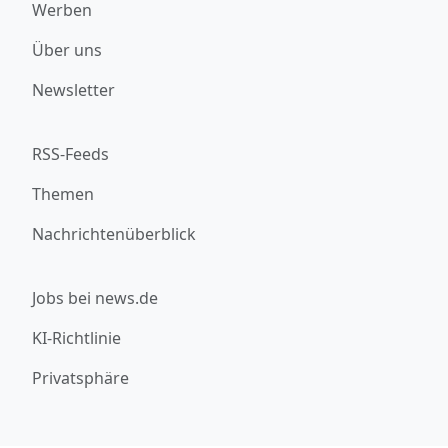
Werben
Über uns
Newsletter
RSS-Feeds
Themen
Nachrichtenüberblick
Jobs bei news.de
KI-Richtlinie
Privatsphäre