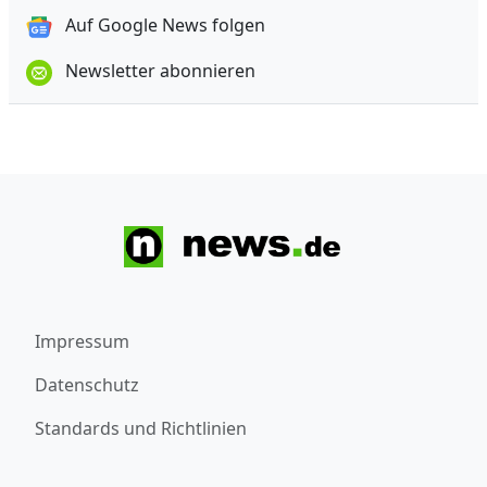
Auf Google News folgen
Newsletter abonnieren
Impressum
Datenschutz
Standards und Richtlinien