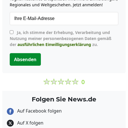
Regionales und Weltgeschehen. Jetzt anmelden!
Ja, ich stimme der Erhebung, Verarbeitung und
Nutzung meiner personenbezogenen Daten gemäß
der
ausführlichen Einwilligungserklärung
zu.
Absenden
0
Folgen Sie News.de
Auf Facebook folgen
Auf X folgen