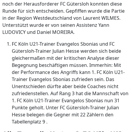
noch der Herausforderer FC Gütersloh konnten diese
Runde für sich entscheiden. Gepfiffen wurde die Partie
in der Region Westdeutschland von Laurent WILMES.
Unterstützt wurde er von seinen Assistenz Yann
LUDOVICY und Daniel MOREIRA.
FC Köln U21-Trainer Evangelos Sbonias und FC
Gütersloh-Trainer Julian Hesse werden sich beide
gleichermaßen mit der kritischen Analyse dieser
Begegnung beschäftigen müssen. Immerhin: Mit
der Performance des Angriffs kann 1. FC Köln U21-
Trainer Evangelos Sbonias zufrieden sein. Das
Unentschieden dürfte aber beide Coaches nicht
zufriedenstellen. Auf Rang 3 hat die Mannschaft von
1. FC Köln U21-Trainer Evangelos Sbonias nun 31
Punkte geholt. Unter FC Gütersloh-Trainer Julian
Hesse belegen die Gegner mit 22 Zählern den
Tabellenplatz 9 .