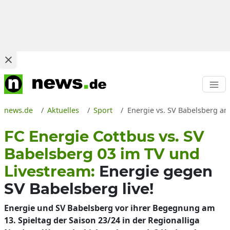
news.de
Aktuelles
Sport
Energie vs. SV Babelsberg am
FC Energie Cottbus vs. SV
Babelsberg 03 im TV und
Livestream:
Energie gegen
SV Babelsberg live!
Energie und SV Babelsberg vor ihrer Begegnung am
13. Spieltag der Saison 23/24 in der Regionalliga