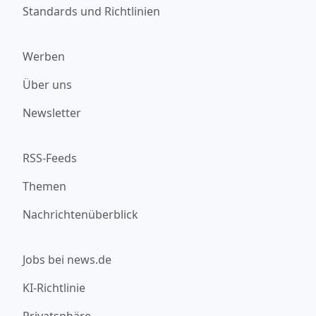
Standards und Richtlinien
Werben
Über uns
Newsletter
RSS-Feeds
Themen
Nachrichtenüberblick
Jobs bei news.de
KI-Richtlinie
Privatsphäre