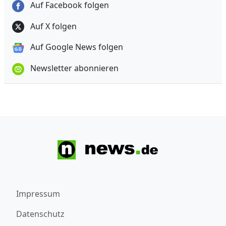
Auf Facebook folgen
Auf X folgen
Auf Google News folgen
Newsletter abonnieren
Impressum
Datenschutz