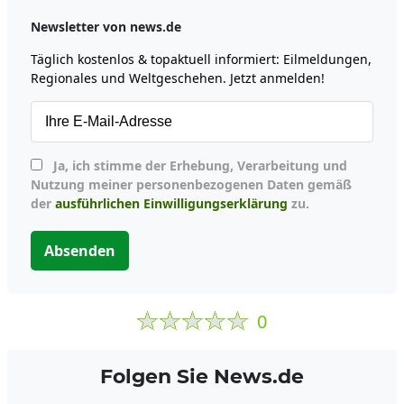
Newsletter von news.de
Täglich kostenlos & topaktuell informiert: Eilmeldungen,
Regionales und Weltgeschehen. Jetzt anmelden!
Ja, ich stimme der Erhebung, Verarbeitung und
Nutzung meiner personenbezogenen Daten gemäß
der
ausführlichen Einwilligungserklärung
zu.
Absenden
0
Folgen Sie News.de