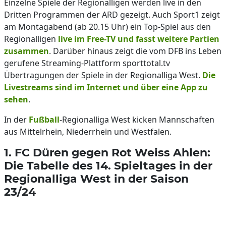
Einzelne Spiele der Regionalligen werden live in den
Dritten Programmen der ARD gezeigt. Auch Sport1 zeigt
am Montagabend (ab 20.15 Uhr) ein Top-Spiel aus den
Regionalligen
live im Free-TV und fasst weitere Partien
zusammen
. Darüber hinaus zeigt die vom DFB ins Leben
gerufene Streaming-Plattform sporttotal.tv
Übertragungen der Spiele in der Regionalliga West.
Die
Livestreams sind im Internet und über eine App zu
sehen
.
In der
Fußball
-Regionalliga West kicken Mannschaften
aus Mittelrhein, Niederrhein und Westfalen.
1. FC Düren gegen Rot Weiss Ahlen:
Die Tabelle des 14. Spieltages in der
Regionalliga West in der Saison
23/24