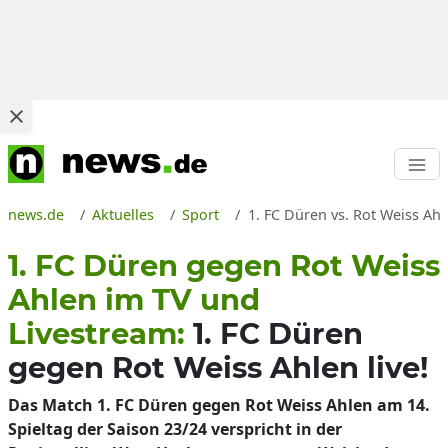
news.de
Aktuelles
Sport
1. FC Düren vs. Rot Weiss Ah
1. FC Düren gegen Rot Weiss
Ahlen im TV und
Livestream:
1. FC Düren
gegen Rot Weiss Ahlen live!
Das Match 1. FC Düren gegen Rot Weiss Ahlen am 14.
Spieltag der Saison 23/24 verspricht in der