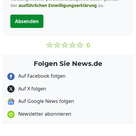
der
ausführlichen Einwilligungserklärung
zu.
Absenden
0
Folgen Sie News.de
Auf Facebook folgen
Auf X folgen
Auf Google News folgen
Newsletter abonnieren