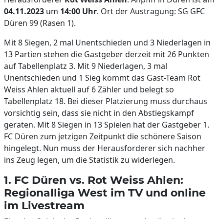
04.11.2023
um
14:00
Uhr
. Ort der Austragung: SG GFC
Düren 99 (Rasen 1).
Mit 8 Siegen, 2 mal Unentschieden und 3 Niederlagen in
13 Partien stehen die Gastgeber derzeit mit 26 Punkten
auf Tabellenplatz 3. Mit 9 Niederlagen, 3 mal
Unentschieden und 1 Sieg kommt das Gast-Team Rot
Weiss Ahlen aktuell auf 6 Zähler und belegt so
Tabellenplatz 18. Bei dieser Platzierung muss durchaus
vorsichtig sein, dass sie nicht in den Abstiegskampf
geraten. Mit 8 Siegen in 13 Spielen hat der Gastgeber 1.
FC Düren zum jetzigen Zeitpunkt die schönere Saison
hingelegt. Nun muss der Herausforderer sich nachher
ins Zeug legen, um die Statistik zu widerlegen.
1. FC Düren vs. Rot Weiss Ahlen:
Regionalliga West im TV und online
im Livestream