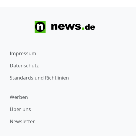
Impressum
Datenschutz
Standards und Richtlinien
Werben
Über uns
Newsletter