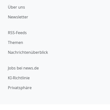
Über uns
Newsletter
RSS-Feeds
Themen
Nachrichtenüberblick
Jobs bei news.de
KI-Richtlinie
Privatsphäre