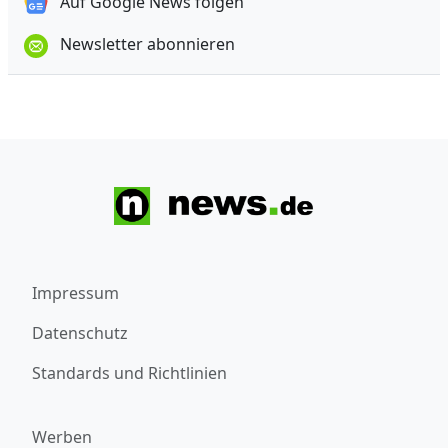
Auf Google News folgen
Newsletter abonnieren
Impressum
Datenschutz
Standards und Richtlinien
Werben