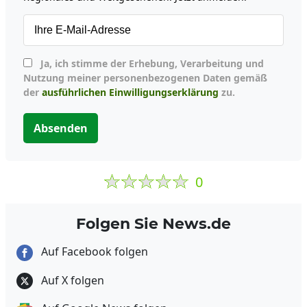
Ja, ich stimme der Erhebung, Verarbeitung und
Nutzung meiner personenbezogenen Daten gemäß
der
ausführlichen Einwilligungserklärung
zu.
Absenden
0
Folgen Sie News.de
Auf Facebook folgen
Auf X folgen