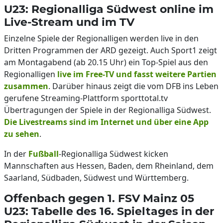
U23: Regionalliga Südwest online im
Live-Stream und im TV
Einzelne Spiele der Regionalligen werden live in den
Dritten Programmen der ARD gezeigt. Auch Sport1 zeigt
am Montagabend (ab 20.15 Uhr) ein Top-Spiel aus den
Regionalligen
live im Free-TV und fasst weitere Partien
zusammen
. Darüber hinaus zeigt die vom DFB ins Leben
gerufene Streaming-Plattform sporttotal.tv
Übertragungen der Spiele in der Regionalliga Südwest.
Die Livestreams sind im Internet und über eine App
zu sehen
.
In der
Fußball
-Regionalliga Südwest kicken
Mannschaften aus Hessen, Baden, dem Rheinland, dem
Saarland, Südbaden, Südwest und Württemberg.
Offenbach gegen 1. FSV Mainz 05
U23: Tabelle des 16. Spieltages in der