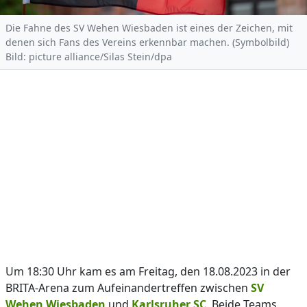
Die Fahne des SV Wehen Wiesbaden ist eines der Zeichen, mit
denen sich Fans des Vereins erkennbar machen. (Symbolbild)
Bild: picture alliance/Silas Stein/dpa
Um 18:30 Uhr kam es am Freitag, den 18.08.2023 in der
BRITA-Arena zum Aufeinandertreffen zwischen
SV
Wehen Wiesbaden
und
Karlsruher SC
. Beide Teams