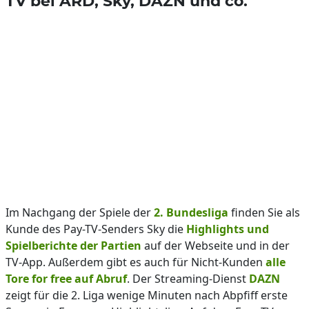
TV bei ARD, Sky, DAZN und co.
Im Nachgang der Spiele der
2. Bundesliga
finden Sie als
Kunde des Pay-TV-Senders Sky die
Highlights und
Spielberichte der Partien
auf der Webseite und in der
TV-App. Außerdem gibt es auch für Nicht-Kunden
alle
Tore for free auf Abruf
. Der Streaming-Dienst
DAZN
zeigt für die 2. Liga wenige Minuten nach Abpfiff erste