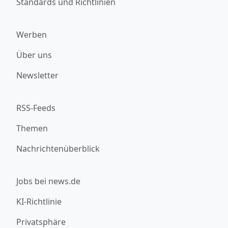
Standards und Richtlinien
Werben
Über uns
Newsletter
RSS-Feeds
Themen
Nachrichtenüberblick
Jobs bei news.de
KI-Richtlinie
Privatsphäre