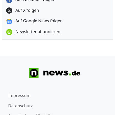
Auf X folgen
Auf Google News folgen
Newsletter abonnieren
Impressum
Datenschutz