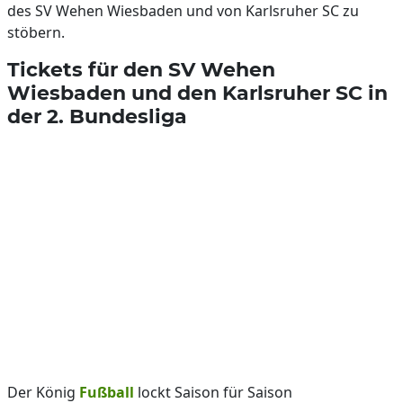
des SV Wehen Wiesbaden und von Karlsruher SC zu
stöbern.
Tickets für den SV Wehen
Wiesbaden und den Karlsruher SC in
der 2. Bundesliga
Der König
Fußball
lockt Saison für Saison