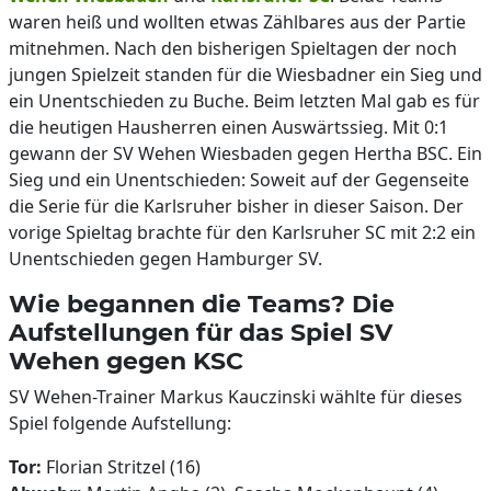
waren heiß und wollten etwas Zählbares aus der Partie
mitnehmen. Nach den bisherigen Spieltagen der noch
jungen Spielzeit standen für die Wiesbadner ein Sieg und
ein Unentschieden zu Buche. Beim letzten Mal gab es für
die heutigen Hausherren einen Auswärtssieg. Mit 0:1
gewann der SV Wehen Wiesbaden gegen Hertha BSC. Ein
Sieg und ein Unentschieden: Soweit auf der Gegenseite
die Serie für die Karlsruher bisher in dieser Saison. Der
vorige Spieltag brachte für den Karlsruher SC mit 2:2 ein
Unentschieden gegen Hamburger SV.
Wie begannen die Teams? Die
Aufstellungen für das Spiel SV
Wehen gegen KSC
SV Wehen-Trainer Markus Kauczinski wählte für dieses
Spiel folgende Aufstellung:
Tor:
Florian Stritzel (16)