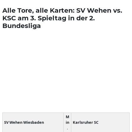
Alle Tore, alle Karten: SV Wehen vs.
KSC am 3. Spieltag in der 2.
Bundesliga
M
SV Wehen Wiesbaden
in
Karlsruher SC
.