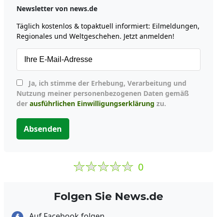
Newsletter von news.de
Täglich kostenlos & topaktuell informiert: Eilmeldungen,
Regionales und Weltgeschehen. Jetzt anmelden!
Ja, ich stimme der Erhebung, Verarbeitung und
Nutzung meiner personenbezogenen Daten gemäß
der
ausführlichen Einwilligungserklärung
zu.
Absenden
0
Folgen Sie News.de
Auf Facebook folgen