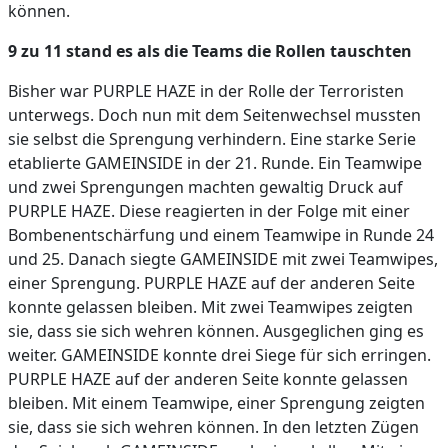
können.
9 zu 11 stand es als die Teams die Rollen tauschten
Bisher war PURPLE HAZE in der Rolle der Terroristen
unterwegs. Doch nun mit dem Seitenwechsel mussten
sie selbst die Sprengung verhindern. Eine starke Serie
etablierte GAMEINSIDE in der 21. Runde. Ein Teamwipe
und zwei Sprengungen machten gewaltig Druck auf
PURPLE HAZE. Diese reagierten in der Folge mit einer
Bombenentschärfung und einem Teamwipe in Runde 24
und 25. Danach siegte GAMEINSIDE mit zwei Teamwipes,
einer Sprengung. PURPLE HAZE auf der anderen Seite
konnte gelassen bleiben. Mit zwei Teamwipes zeigten
sie, dass sie sich wehren können. Ausgeglichen ging es
weiter. GAMEINSIDE konnte drei Siege für sich erringen.
PURPLE HAZE auf der anderen Seite konnte gelassen
bleiben. Mit einem Teamwipe, einer Sprengung zeigten
sie, dass sie sich wehren können. In den letzten Zügen