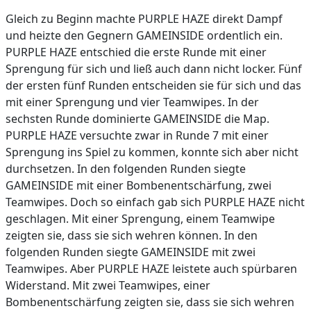
Gleich zu Beginn machte PURPLE HAZE direkt Dampf
und heizte den Gegnern GAMEINSIDE ordentlich ein.
PURPLE HAZE entschied die erste Runde mit einer
Sprengung für sich und ließ auch dann nicht locker. Fünf
der ersten fünf Runden entscheiden sie für sich und das
mit einer Sprengung und vier Teamwipes. In der
sechsten Runde dominierte GAMEINSIDE die Map.
PURPLE HAZE versuchte zwar in Runde 7 mit einer
Sprengung ins Spiel zu kommen, konnte sich aber nicht
durchsetzen. In den folgenden Runden siegte
GAMEINSIDE mit einer Bombenentschärfung, zwei
Teamwipes. Doch so einfach gab sich PURPLE HAZE nicht
geschlagen. Mit einer Sprengung, einem Teamwipe
zeigten sie, dass sie sich wehren können. In den
folgenden Runden siegte GAMEINSIDE mit zwei
Teamwipes. Aber PURPLE HAZE leistete auch spürbaren
Widerstand. Mit zwei Teamwipes, einer
Bombenentschärfung zeigten sie, dass sie sich wehren