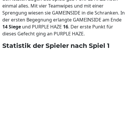
einmal alles. Mit vier Teamwipes und mit einer
Sprengung wiesen sie GAMEINSIDE in die Schranken. In
der ersten Begegnung erlangte GAMEINSIDE am Ende
14 Siege
und PURPLE HAZE
16
. Der erste Punkt für
dieses Gefecht ging an PURPLE HAZE.
Statistik der Spieler nach Spiel 1