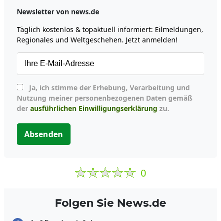
Newsletter von news.de
Täglich kostenlos & topaktuell informiert: Eilmeldungen,
Regionales und Weltgeschehen. Jetzt anmelden!
Ja, ich stimme der Erhebung, Verarbeitung und
Nutzung meiner personenbezogenen Daten gemäß
der
ausführlichen Einwilligungserklärung
zu.
Absenden
0
Folgen Sie News.de