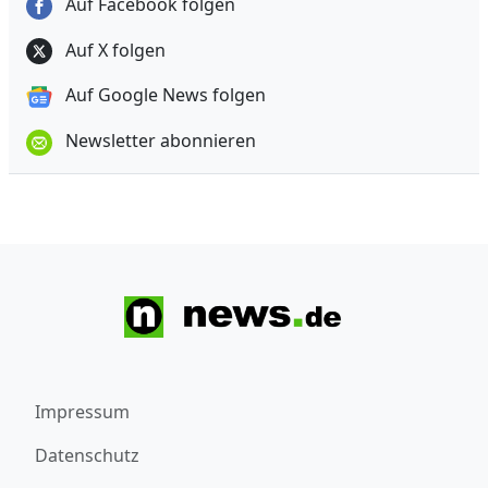
Auf Facebook folgen
Auf X folgen
Auf Google News folgen
Newsletter abonnieren
Impressum
Datenschutz