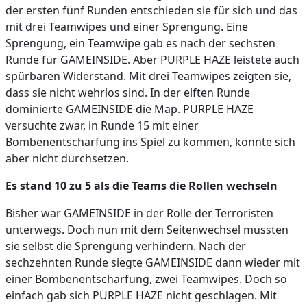
der ersten fünf Runden entschieden sie für sich und das
mit drei Teamwipes und einer Sprengung. Eine
Sprengung, ein Teamwipe gab es nach der sechsten
Runde für GAMEINSIDE. Aber PURPLE HAZE leistete auch
spürbaren Widerstand. Mit drei Teamwipes zeigten sie,
dass sie nicht wehrlos sind. In der elften Runde
dominierte GAMEINSIDE die Map. PURPLE HAZE
versuchte zwar, in Runde 15 mit einer
Bombenentschärfung ins Spiel zu kommen, konnte sich
aber nicht durchsetzen.
Es stand 10 zu 5 als die Teams die Rollen wechseln
Bisher war GAMEINSIDE in der Rolle der Terroristen
unterwegs. Doch nun mit dem Seitenwechsel mussten
sie selbst die Sprengung verhindern. Nach der
sechzehnten Runde siegte GAMEINSIDE dann wieder mit
einer Bombenentschärfung, zwei Teamwipes. Doch so
einfach gab sich PURPLE HAZE nicht geschlagen. Mit