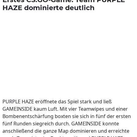
HAZE dominierte deutlich
PURPLE HAZE eröffnete das Spiel stark und ließ
GAMEINSIDE kaum Luft. Mit vier Teamwipes und einer
Bombenentschärfung boxten sie sich in fünf der ersten
fünf Runden siegreich durch. GAMEINSIDE konnte
anschließend die ganze Map dominieren und erreichte