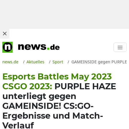
news.de
Aktuelles
Sport
GAMEINSIDE gegen PURPLE HAZ
Esports Battles May 2023
CSGO 2023:
PURPLE HAZE
unterliegt gegen
GAMEINSIDE! CS:GO-
Ergebnisse und Match-
Verlauf