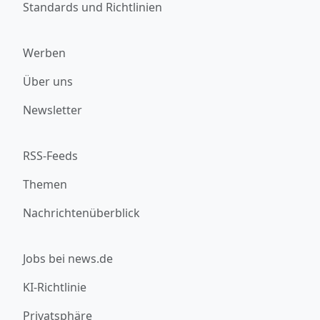
Standards und Richtlinien
Werben
Über uns
Newsletter
RSS-Feeds
Themen
Nachrichtenüberblick
Jobs bei news.de
KI-Richtlinie
Privatsphäre