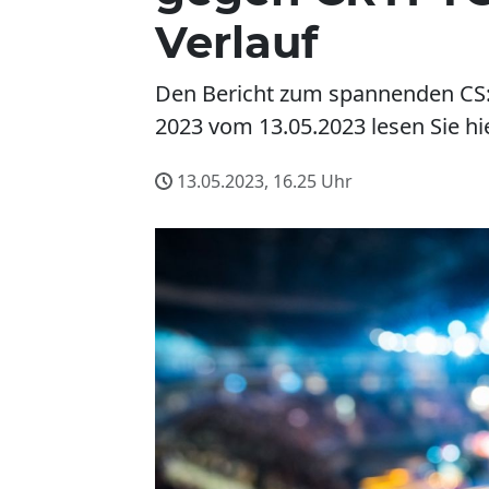
Verlauf
Den Bericht zum spannenden CS
2023 vom 13.05.2023 lesen Sie hi
13.05.2023, 16.25
Uhr