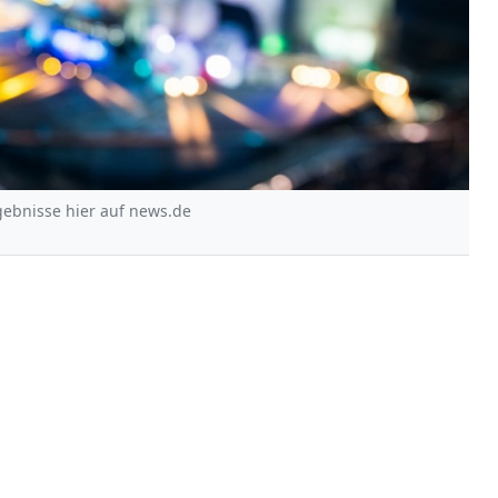
rgebnisse hier auf news.de