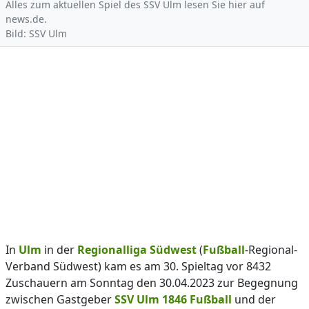
Alles zum aktuellen Spiel des SSV Ulm lesen Sie hier auf
news.de.
Bild: SSV Ulm
In
Ulm
in der
Regionalliga Südwest
(
Fußball
-Regional-
Verband Südwest) kam es am 30. Spieltag vor 8432
Zuschauern am Sonntag den 30.04.2023 zur Begegnung
zwischen Gastgeber
SSV Ulm 1846 Fußball
und der