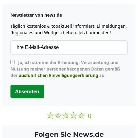
Newsletter von news.de
Täglich kostenlos & topaktuell informiert: Eilmeldungen,
Regionales und Weltgeschehen. Jetzt anmelden!
Ja, ich stimme der Erhebung, Verarbeitung und
Nutzung meiner personenbezogenen Daten gemäß
der
ausführlichen Einwilligungserklärung
zu.
Absenden
0
Folgen Sie News.de