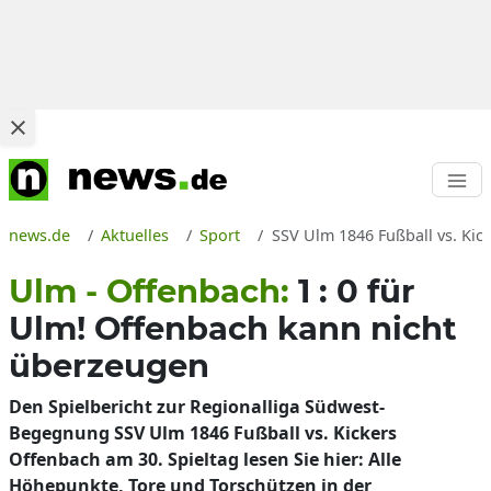
news.de
Aktuelles
Sport
SSV Ulm 1846 Fußball vs. Kic
Ulm - Offenbach:
1 : 0 für
Ulm! Offenbach kann nicht
überzeugen
Den Spielbericht zur Regionalliga Südwest-
Begegnung SSV Ulm 1846 Fußball vs. Kickers
Offenbach am 30. Spieltag lesen Sie hier: Alle
Höhepunkte, Tore und Torschützen in der