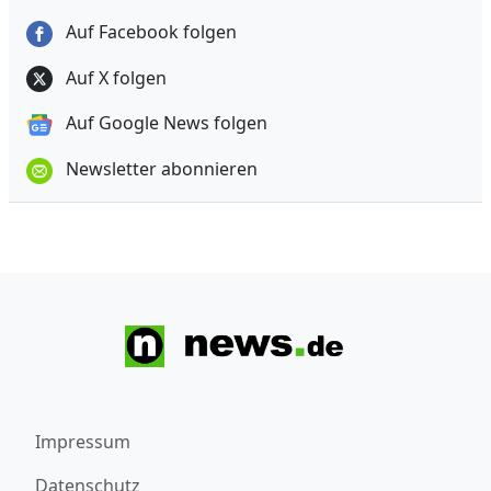
Auf Facebook folgen
Auf X folgen
Auf Google News folgen
Newsletter abonnieren
Impressum
Datenschutz