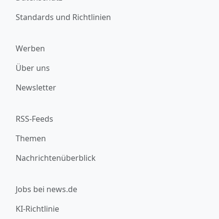
Standards und Richtlinien
Werben
Über uns
Newsletter
RSS-Feeds
Themen
Nachrichtenüberblick
Jobs bei news.de
KI-Richtlinie