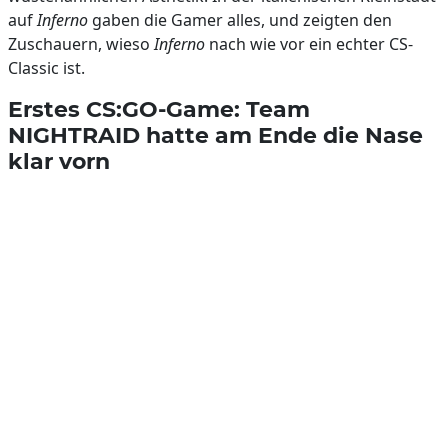
auf
Inferno
gaben die Gamer alles, und zeigten den
Zuschauern, wieso
Inferno
nach wie vor ein echter CS-
Classic ist.
Erstes CS:GO-Game: Team
NIGHTRAID hatte am Ende die Nase
klar vorn