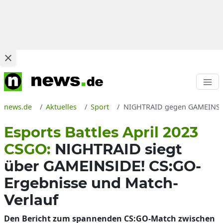
news.de
Aktuelles
Sport
NIGHTRAID gegen GAMEINSIDE 
Esports Battles April 2023
CSGO:
NIGHTRAID siegt
über GAMEINSIDE! CS:GO-
Ergebnisse und Match-
Verlauf
Den Bericht zum spannenden CS:GO-Match zwischen