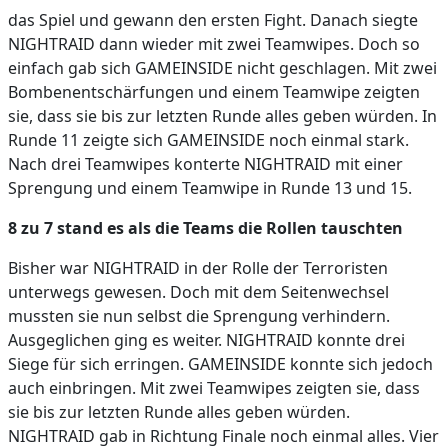
das Spiel und gewann den ersten Fight. Danach siegte
NIGHTRAID dann wieder mit zwei Teamwipes. Doch so
einfach gab sich GAMEINSIDE nicht geschlagen. Mit zwei
Bombenentschärfungen und einem Teamwipe zeigten
sie, dass sie bis zur letzten Runde alles geben würden. In
Runde 11 zeigte sich GAMEINSIDE noch einmal stark.
Nach drei Teamwipes konterte NIGHTRAID mit einer
Sprengung und einem Teamwipe in Runde 13 und 15.
8 zu 7 stand es als die Teams die Rollen tauschten
Bisher war NIGHTRAID in der Rolle der Terroristen
unterwegs gewesen. Doch mit dem Seitenwechsel
mussten sie nun selbst die Sprengung verhindern.
Ausgeglichen ging es weiter. NIGHTRAID konnte drei
Siege für sich erringen. GAMEINSIDE konnte sich jedoch
auch einbringen. Mit zwei Teamwipes zeigten sie, dass
sie bis zur letzten Runde alles geben würden.
NIGHTRAID gab in Richtung Finale noch einmal alles. Vier