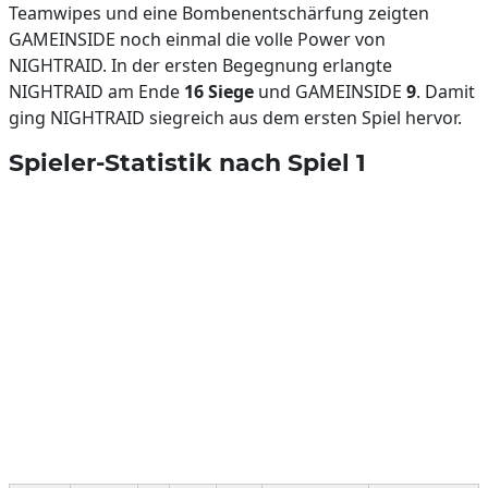
Teamwipes und eine Bombenentschärfung zeigten
GAMEINSIDE noch einmal die volle Power von
NIGHTRAID. In der ersten Begegnung erlangte
NIGHTRAID am Ende
16 Siege
und GAMEINSIDE
9
. Damit
ging NIGHTRAID siegreich aus dem ersten Spiel hervor.
Spieler-Statistik nach Spiel 1