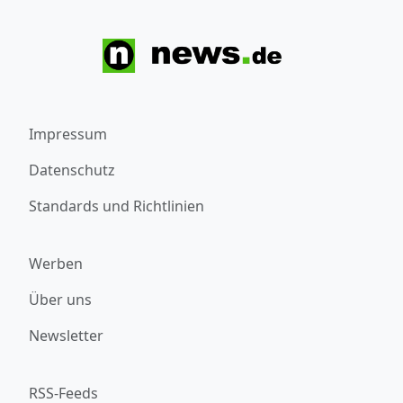
Impressum
Datenschutz
Standards und Richtlinien
Werben
Über uns
Newsletter
RSS-Feeds