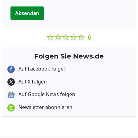
Absenden
0
Folgen Sie News.de
Auf Facebook folgen
Auf X folgen
Auf Google News folgen
Newsletter abonnieren