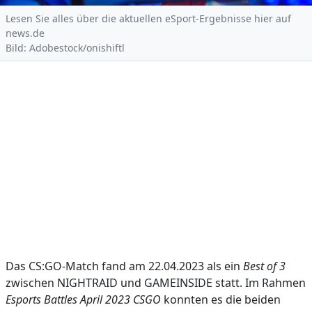
Lesen Sie alles über die aktuellen eSport-Ergebnisse hier auf
news.de
Bild: Adobestock/onishiftl
Das CS:GO-Match fand am 22.04.2023 als ein
Best of 3
zwischen NIGHTRAID und GAMEINSIDE statt. Im Rahmen
Esports Battles April 2023 CSGO
konnten es die beiden