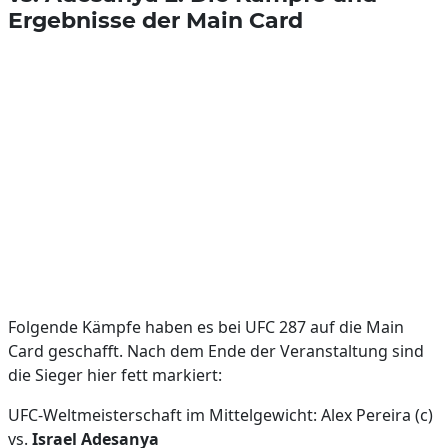
Ergebnisse der Main Card
Folgende Kämpfe haben es bei UFC 287 auf die Main
Card geschafft. Nach dem Ende der Veranstaltung sind
die Sieger hier fett markiert:
UFC-Weltmeisterschaft im Mittelgewicht: Alex Pereira (c)
vs.
Israel Adesanya