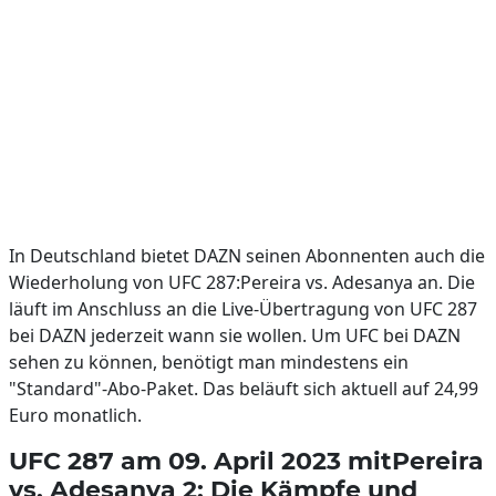
In Deutschland bietet DAZN seinen Abonnenten auch die
Wiederholung von UFC 287:Pereira vs. Adesanya an. Die
läuft im Anschluss an die Live-Übertragung von UFC 287
bei DAZN jederzeit wann sie wollen. Um UFC bei DAZN
sehen zu können, benötigt man mindestens ein
"Standard"-Abo-Paket. Das beläuft sich aktuell auf 24,99
Euro monatlich.
UFC 287 am 09. April 2023 mitPereira
vs. Adesanya 2: Die Kämpfe und