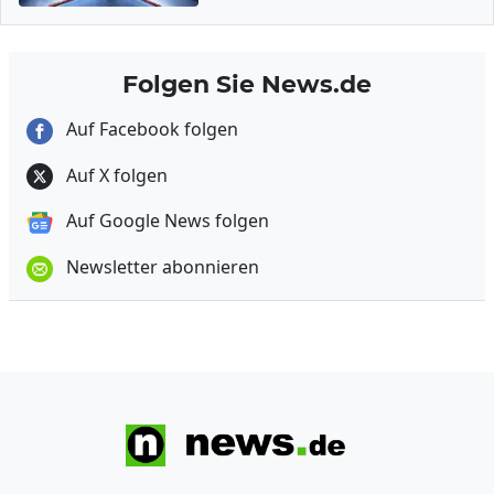
Folgen Sie News.de
Auf Facebook folgen
Auf X folgen
Auf Google News folgen
Newsletter abonnieren