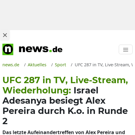
news.de
Aktuelles
Sport
UFC 287 in TV, Live-Stream, 
UFC 287 in TV, Live-Stream,
Wiederholung:
Israel
Adesanya besiegt Alex
Pereira durch K.o. in Runde
2
Das letzte Aufeinandertreffen von Alex Pereira und