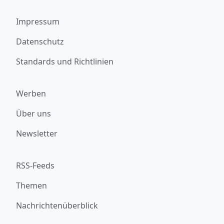
Impressum
Datenschutz
Standards und Richtlinien
Werben
Über uns
Newsletter
RSS-Feeds
Themen
Nachrichtenüberblick