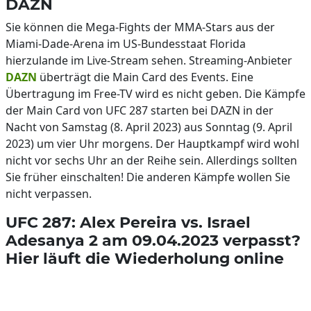
DAZN
Sie können die Mega-Fights der MMA-Stars aus der
Miami-Dade-Arena im US-Bundesstaat Florida
hierzulande im Live-Stream sehen. Streaming-Anbieter
DAZN
überträgt die Main Card des Events. Eine
Übertragung im Free-TV wird es nicht geben. Die Kämpfe
der Main Card von UFC 287 starten bei DAZN in der
Nacht von Samstag (8. April 2023) aus Sonntag (9. April
2023) um vier Uhr morgens. Der Hauptkampf wird wohl
nicht vor sechs Uhr an der Reihe sein. Allerdings sollten
Sie früher einschalten! Die anderen Kämpfe wollen Sie
nicht verpassen.
UFC 287: Alex Pereira vs. Israel
Adesanya 2 am 09.04.2023 verpasst?
Hier läuft die Wiederholung online