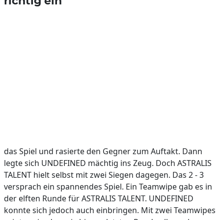
richtig ein
das Spiel und rasierte den Gegner zum Auftakt. Dann
legte sich UNDEFINED mächtig ins Zeug. Doch ASTRALIS
TALENT hielt selbst mit zwei Siegen dagegen. Das 2 - 3
versprach ein spannendes Spiel. Ein Teamwipe gab es in
der elften Runde für ASTRALIS TALENT. UNDEFINED
konnte sich jedoch auch einbringen. Mit zwei Teamwipes