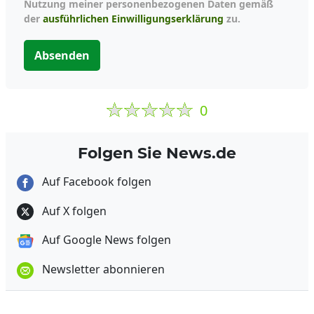
Nutzung meiner personenbezogenen Daten gemäß
der
ausführlichen Einwilligungserklärung
zu.
Absenden
0
Folgen Sie News.de
Auf Facebook folgen
Auf X folgen
Auf Google News folgen
Newsletter abonnieren