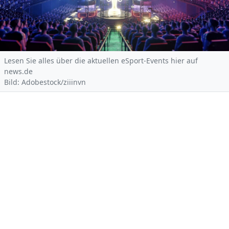
Lesen Sie alles über die aktuellen eSport-Events hier auf
news.de
Bild: Adobestock/ziiinvn