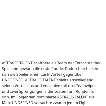
ASTRALIS TALENT eröffnete als Team der Terrorists das
Spiel und gewann die erste Runde. Dadurch sicherten
sich die Spieler einen Cash-Vorteil gegenüber
UNDEFINED. ASTRALIS TALENT spielte anschließend
seinen Vorteil aus und entschied mit drei Teamwipes
und zwei Sprengungen 5 der ersten fünf Runden für
sich. Im Folgenden dominierte ASTRALIS TALENT die
Map. UNDEFINED versuchte zwar in jedem Fight