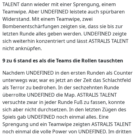
TALENT dann wieder mit einer Sprengung, einem
Teamwipe. Aber UNDEFINED leistete auch spürbaren
Widerstand. Mit einem Teamwipe, zwei
Bombenentschärfungen zeigten sie, dass sie bis zur
letzten Runde alles geben werden. UNDEFINED zeigte
sich weiterhin konzentriert und lässt ASTRALIS TALENT
nicht anknüpfen.
9 zu 6 stand es als die Teams die Rollen tauschten
Nachdem UNDEFINED in den ersten Runden als Counter
unterwegs war, war es jetzt an der Zeit das Schlachtfeld
als Terror zu bedrohen. In der sechzehnten Runde
überrollte UNDEFINED die Map. ASTRALIS TALENT
versuchte zwar in jeder Runde Fuß zu fassen, konnte
sich aber nicht durchsetzen. In den letzten Zügen des
Spiels gab UNDEFINED noch einmal alles. Eine
Sprengung und ein Teamwipe zeigten ASTRALIS TALENT
noch einmal die volle Power von UNDEFINED. Im dritten