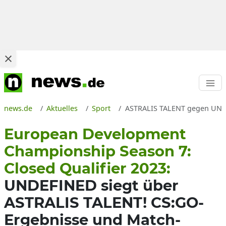
news.de
Aktuelles
Sport
ASTRALIS TALENT gegen UNDEF
European Development
Championship Season 7:
Closed Qualifier 2023:
UNDEFINED siegt über
ASTRALIS TALENT! CS:GO-
Ergebnisse und Match-