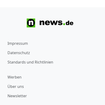
Impressum
Datenschutz
Standards und Richtlinien
Werben
Über uns
Newsletter