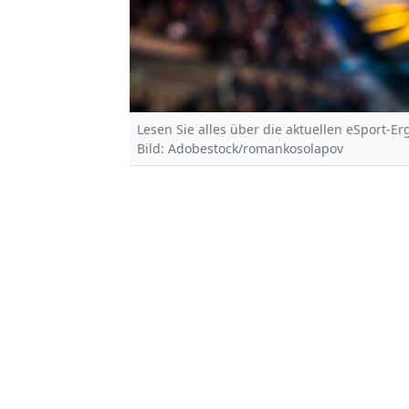
Lesen Sie alles über die aktuellen eSport-E
Bild: Adobestock/romankosolapov