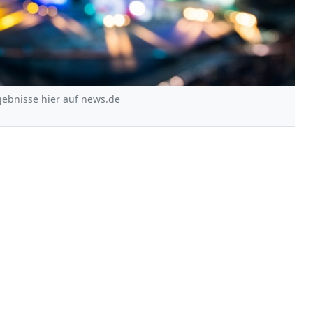
rgebnisse hier auf news.de