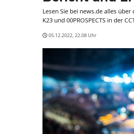
Lesen Sie bei news.de alles über
K23 und 00PROSPECTS in der CCT 
05.12.2022, 22.08
Uhr