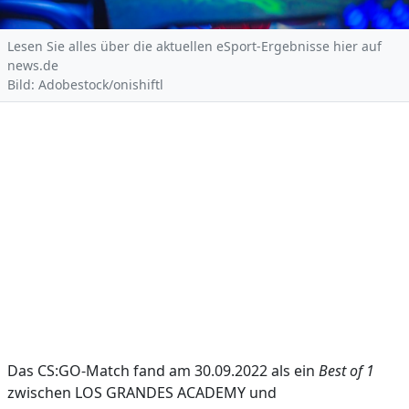
Lesen Sie alles über die aktuellen eSport-Ergebnisse hier auf
news.de
Bild: Adobestock/onishiftl
Das CS:GO-Match fand am 30.09.2022 als ein
Best of 1
zwischen LOS GRANDES ACADEMY und