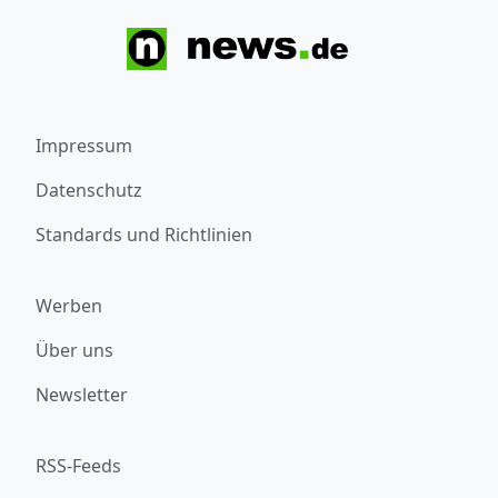
Impressum
Datenschutz
Standards und Richtlinien
Werben
Über uns
Newsletter
RSS-Feeds