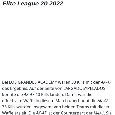
Elite League 20 2022
Bei LOS GRANDES ACADEMY waren 33 Kills mit der
AK-47
das Ergebnis. Auf der Seite von LARGADOSYPELADOS
konnte die
AK-47
40 Kills landen. Damit war die
effektivste Waffe in diesem Match überhaupt die
AK-47
.
73 Kills wurden insgesamt von beiden Teams mit dieser
Waffe erzielt. Die
AK-47
ist der Counterpart der
M4A1
. Sie