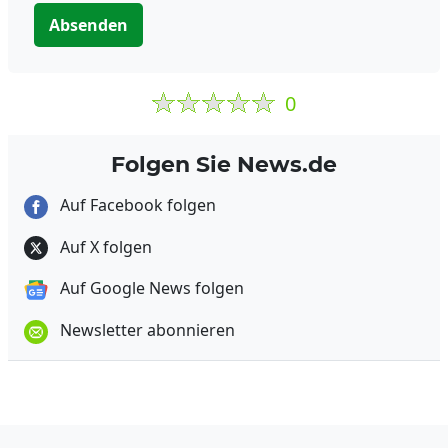
Absenden
0
Folgen Sie News.de
Auf Facebook folgen
Auf X folgen
Auf Google News folgen
Newsletter abonnieren