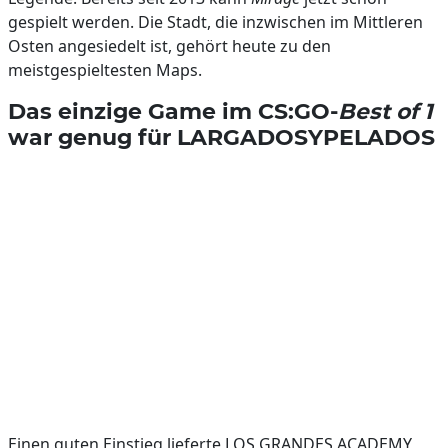
gespielt werden. Die Stadt, die inzwischen im Mittleren
Osten angesiedelt ist, gehört heute zu den
meistgespieltesten Maps.
Das einzige Game im CS:GO-
Best of 1
war genug für LARGADOSYPELADOS
Einen guten Einstieg lieferte LOS GRANDES ACADEMY