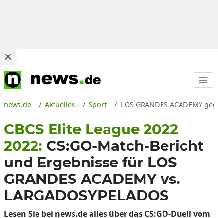
news.de
Aktuelles
Sport
LOS GRANDES ACADEMY gegen 
CBCS Elite League 2022
2022:
CS:GO-Match-Bericht
und Ergebnisse für LOS
GRANDES ACADEMY vs.
LARGADOSYPELADOS
Lesen Sie bei news.de alles über das CS:GO-Duell vom