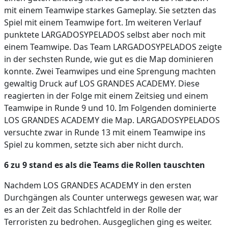
mit einem Teamwipe starkes Gameplay. Sie setzten das
Spiel mit einem Teamwipe fort. Im weiteren Verlauf
punktete LARGADOSYPELADOS selbst aber noch mit
einem Teamwipe. Das Team LARGADOSYPELADOS zeigte
in der sechsten Runde, wie gut es die Map dominieren
konnte. Zwei Teamwipes und eine Sprengung machten
gewaltig Druck auf LOS GRANDES ACADEMY. Diese
reagierten in der Folge mit einem Zeitsieg und einem
Teamwipe in Runde 9 und 10. Im Folgenden dominierte
LOS GRANDES ACADEMY die Map. LARGADOSYPELADOS
versuchte zwar in Runde 13 mit einem Teamwipe ins
Spiel zu kommen, setzte sich aber nicht durch.
6 zu 9 stand es als die Teams die Rollen tauschten
Nachdem LOS GRANDES ACADEMY in den ersten
Durchgängen als Counter unterwegs gewesen war, war
es an der Zeit das Schlachtfeld in der Rolle der
Terroristen zu bedrohen. Ausgeglichen ging es weiter.