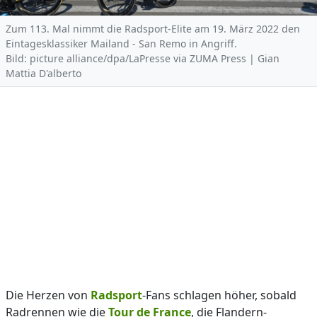
Zum 113. Mal nimmt die Radsport-Elite am 19. März 2022 den
Eintagesklassiker Mailand - San Remo in Angriff.
Bild: picture alliance/dpa/LaPresse via ZUMA Press | Gian
Mattia D'alberto
Die Herzen von
Radsport
-Fans schlagen höher, sobald
Radrennen wie die
Tour de France
, die Flandern-