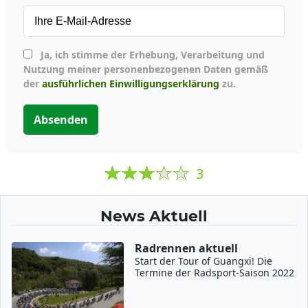
Ja, ich stimme der Erhebung, Verarbeitung und
Nutzung meiner personenbezogenen Daten gemäß
der
ausführlichen Einwilligungserklärung
zu.
Absenden
3
News Aktuell
Radrennen aktuell
Start der Tour of Guangxi! Die
Termine der Radsport-Saison 2022