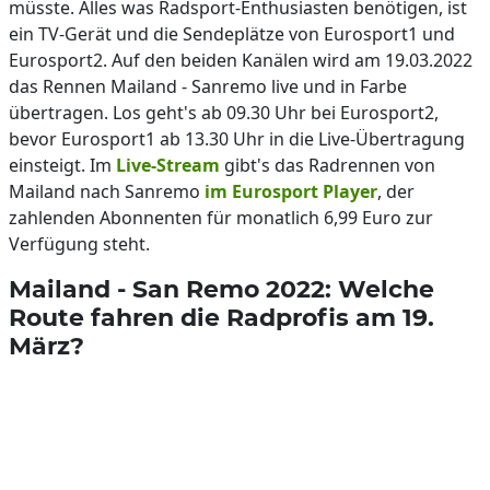
müsste. Alles was Radsport-Enthusiasten benötigen, ist
ein TV-Gerät und die Sendeplätze von Eurosport1 und
Eurosport2. Auf den beiden Kanälen wird am 19.03.2022
das Rennen Mailand - Sanremo live und in Farbe
übertragen. Los geht's ab 09.30 Uhr bei Eurosport2,
bevor Eurosport1 ab 13.30 Uhr in die Live-Übertragung
einsteigt. Im
Live-Stream
gibt's das Radrennen von
Mailand nach Sanremo
im Eurosport Player
, der
zahlenden Abonnenten für monatlich 6,99 Euro zur
Verfügung steht.
Mailand - San Remo 2022: Welche
Route fahren die Radprofis am 19.
März?