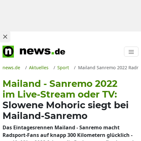
news.de
Aktuelles
Sport
Mailand Sanremo 2022 Radren
Mailand - Sanremo 2022
im Live-Stream oder TV:
Slowene Mohoric siegt bei
Mailand-Sanremo
Das Eintagesrennen Mailand - Sanremo macht
Radsport-Fans auf knapp 300 Kilometern glücklich -