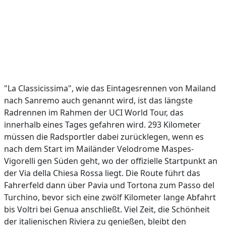
"La Classicissima", wie das Eintagesrennen von Mailand
nach Sanremo auch genannt wird, ist das längste
Radrennen im Rahmen der UCI World Tour, das
innerhalb eines Tages gefahren wird. 293 Kilometer
müssen die Radsportler dabei zurücklegen, wenn es
nach dem Start im Mailänder Velodrome Maspes-
Vigorelli gen Süden geht, wo der offizielle Startpunkt an
der Via della Chiesa Rossa liegt. Die Route führt das
Fahrerfeld dann über Pavia und Tortona zum Passo del
Turchino, bevor sich eine zwölf Kilometer lange Abfahrt
bis Voltri bei Genua anschließt. Viel Zeit, die Schönheit
der italienischen Riviera zu genießen, bleibt den