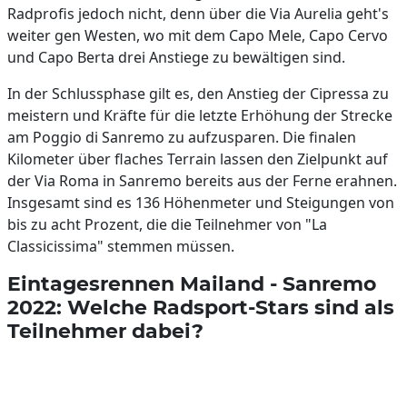
Radprofis jedoch nicht, denn über die Via Aurelia geht's
weiter gen Westen, wo mit dem Capo Mele, Capo Cervo
und Capo Berta drei Anstiege zu bewältigen sind.
In der Schlussphase gilt es, den Anstieg der Cipressa zu
meistern und Kräfte für die letzte Erhöhung der Strecke
am Poggio di Sanremo zu aufzusparen. Die finalen
Kilometer über flaches Terrain lassen den Zielpunkt auf
der Via Roma in Sanremo bereits aus der Ferne erahnen.
Insgesamt sind es 136 Höhenmeter und Steigungen von
bis zu acht Prozent, die die Teilnehmer von "La
Classicissima" stemmen müssen.
Eintagesrennen Mailand - Sanremo
2022: Welche Radsport-Stars sind als
Teilnehmer dabei?