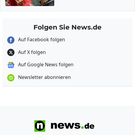
Folgen Sie News.de
Auf Facebook folgen
Auf X folgen
Auf Google News folgen
Newsletter abonnieren