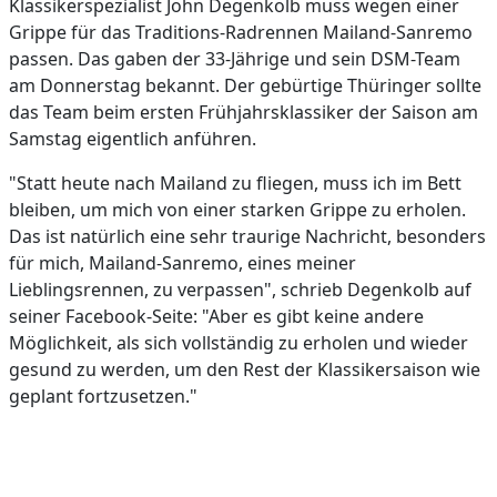
Klassikerspezialist John Degenkolb muss wegen einer
Grippe für das Traditions-Radrennen Mailand-Sanremo
passen. Das gaben der 33-Jährige und sein DSM-Team
am Donnerstag bekannt. Der gebürtige Thüringer sollte
das Team beim ersten Frühjahrsklassiker der Saison am
Samstag eigentlich anführen.
"Statt heute nach Mailand zu fliegen, muss ich im Bett
bleiben, um mich von einer starken Grippe zu erholen.
Das ist natürlich eine sehr traurige Nachricht, besonders
für mich, Mailand-Sanremo, eines meiner
Lieblingsrennen, zu verpassen", schrieb Degenkolb auf
seiner Facebook-Seite: "Aber es gibt keine andere
Möglichkeit, als sich vollständig zu erholen und wieder
gesund zu werden, um den Rest der Klassikersaison wie
geplant fortzusetzen."