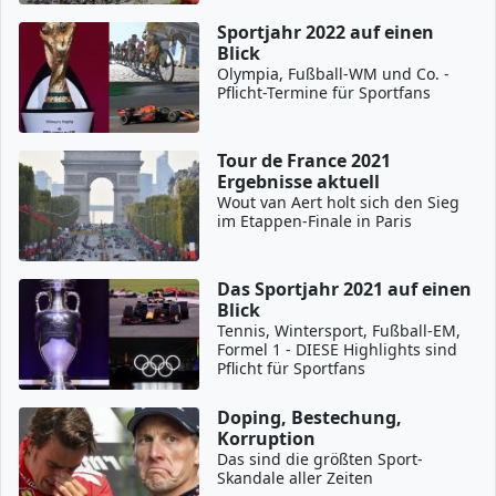
Sportjahr 2022 auf einen
Blick
Olympia, Fußball-WM und Co. -
Pflicht-Termine für Sportfans
Tour de France 2021
Ergebnisse aktuell
Wout van Aert holt sich den Sieg
im Etappen-Finale in Paris
Das Sportjahr 2021 auf einen
Blick
Tennis, Wintersport, Fußball-EM,
Formel 1 - DIESE Highlights sind
Pflicht für Sportfans
Doping, Bestechung,
Korruption
Das sind die größten Sport-
Skandale aller Zeiten