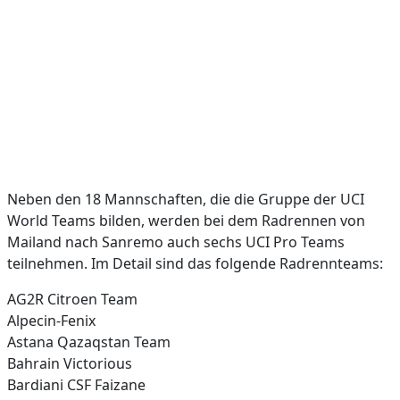
Neben den 18 Mannschaften, die die Gruppe der UCI
World Teams bilden, werden bei dem Radrennen von
Mailand nach Sanremo auch sechs UCI Pro Teams
teilnehmen. Im Detail sind das folgende Radrennteams:
AG2R Citroen Team
Alpecin-Fenix
Astana Qazaqstan Team
Bahrain Victorious
Bardiani CSF Faizane