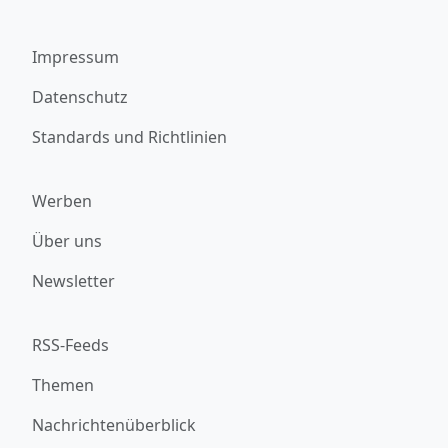
Impressum
Datenschutz
Standards und Richtlinien
Werben
Über uns
Newsletter
RSS-Feeds
Themen
Nachrichtenüberblick