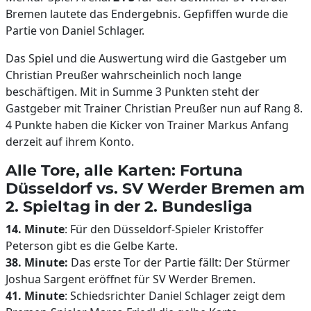
Bremen lautete das Endergebnis. Gepfiffen wurde die
Partie von Daniel Schlager.
Das Spiel und die Auswertung wird die Gastgeber um
Christian Preußer wahrscheinlich noch lange
beschäftigen. Mit in Summe 3 Punkten steht der
Gastgeber mit Trainer Christian Preußer nun auf Rang 8.
4 Punkte haben die Kicker von Trainer Markus Anfang
derzeit auf ihrem Konto.
Alle Tore, alle Karten: Fortuna
Düsseldorf vs. SV Werder Bremen am
2. Spieltag in der 2. Bundesliga
14. Minute
: Für den Düsseldorf-Spieler Kristoffer
Peterson gibt es die Gelbe Karte.
38. Minute:
Das erste Tor der Partie fällt: Der Stürmer
Joshua Sargent eröffnet für SV Werder Bremen.
41. Minute
: Schiedsrichter Daniel Schlager zeigt dem