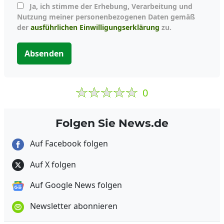
Ja, ich stimme der Erhebung, Verarbeitung und
Nutzung meiner personenbezogenen Daten gemäß
der
ausführlichen Einwilligungserklärung
zu.
Absenden
0
Folgen Sie News.de
Auf Facebook folgen
Auf X folgen
Auf Google News folgen
Newsletter abonnieren