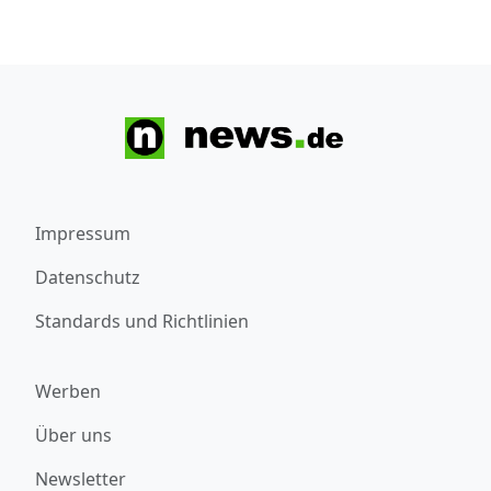
Impressum
Datenschutz
Standards und Richtlinien
Werben
Über uns
Newsletter