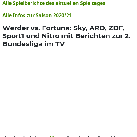
Alle Spielberichte des aktuellen Spieltages
Alle Infos zur Saison 2020/21
Werder vs. Fortuna: Sky, ARD, ZDF,
Sport1 und Nitro mit Berichten zur 2.
Bundesliga im TV