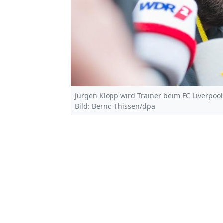
Jürgen Klopp wird Trainer beim FC Liverpool
Bild: Bernd Thissen/dpa