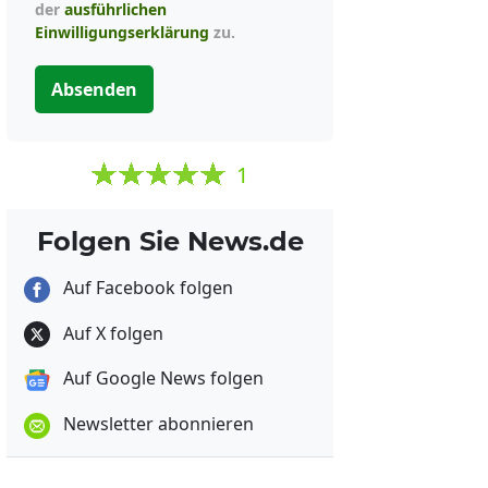
der
ausführlichen
Einwilligungserklärung
zu.
Absenden
1
Folgen Sie News.de
Auf Facebook folgen
Auf X folgen
Auf Google News folgen
Newsletter abonnieren