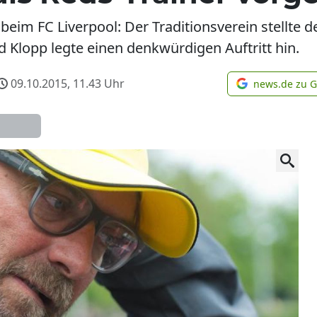
r beim FC Liverpool: Der Traditionsverein stellt
 Klopp legte einen denkwürdigen Auftritt hin.
09.10.2015, 11.43
Uhr
news.de zu 