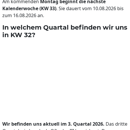
Am kommenden
Montag beginnt die nächste
Kalenderwoche (KW 33)
. Sie dauert vom 10.08.2026 bis
zum 16.08.2026 an.
In welchem Quartal befinden wir uns
in KW 32?
Wir befinden uns aktuell im 3. Quartal 2026.
Das dritte