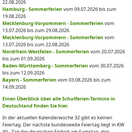
22.08.2026
Hamburg - Sommerferien
vom 09.07.2026 bis zum
19.08.2026
Mecklenburg-Vorpommern - Sommerferien
vom
13.07.2026 bis zum 29.08.2026
Mecklenburg-Vorpommern - Sommerferien
vom
13.07.2026 bis zum 22.08.2026
Nordrhein-Westfalen - Sommerferien
vom 20.07.2026
bis zum 01.09.2026
Baden-Württemberg - Sommerferien
vom 30.07.2026
bis zum 12.09.2026
Bayern - Sommerferien
vom 03.08.2026 bis zum
14.09.2026
Einen Überblick über alle Schulferien-Termine in
Deutschland finden Sie hier.
In der aktuellen Kalenderwoche 32 gibt es keinen
Feiertag. Der nächste bundesweite Feiertag liegt in KW
40 - Tag der deutschen Einheit am Samstag, den