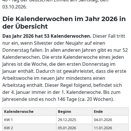
03.10.2026.
Die Kalenderwochen im Jahr 2026 in
der Übersicht
Das Jahr 2026 hat 53 Kalenderwochen.
Dieser Fall tritt
nur ein, wenn Silvester oder Neujahr auf einen
Donnerstag fallen. In allen anderen Jahren gibt es nur 52
Kalenderwochen. Die erste Kalenderwoche eines jeden
Jahres ist die Woche, die den ersten Donnerstag im
Januar enthält. Dadurch ist gewährleistet, dass die erste
Arbeitswoche im neuen Jahr mindestens einen
Arbeitstag enthält. Dieser Regel folgend, befindet sich
der 4. Januar immer in der 1. Kalenderwoche. Bis zum
Jahresende sind es noch 146 Tage (ca. 20 Wochen).
Kalenderwoche
Beginn
Ende
KW 1
29.12.2025
04.01.2026
KW 2
05.01.2026
11.01.2026