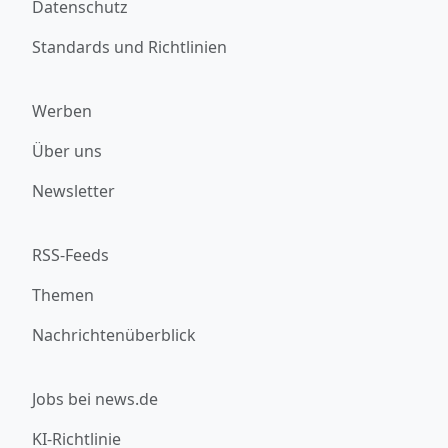
Datenschutz
Standards und Richtlinien
Werben
Über uns
Newsletter
RSS-Feeds
Themen
Nachrichtenüberblick
Jobs bei news.de
KI-Richtlinie