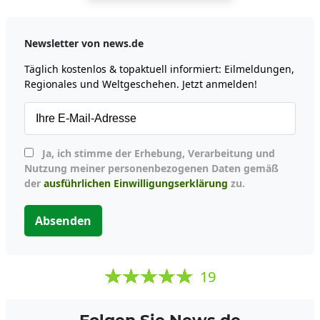
Newsletter von news.de
Täglich kostenlos & topaktuell informiert: Eilmeldungen,
Regionales und Weltgeschehen. Jetzt anmelden!
Ja, ich stimme der Erhebung, Verarbeitung und
Nutzung meiner personenbezogenen Daten gemäß
der
ausführlichen Einwilligungserklärung
zu.
Absenden
19