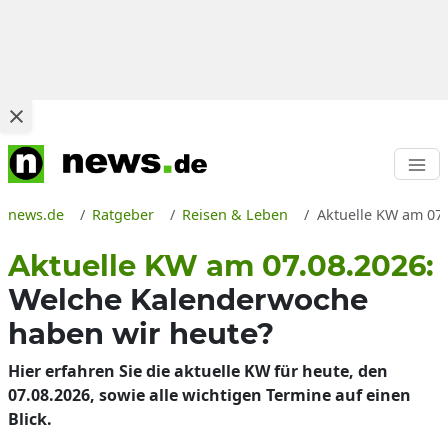
news.de
Ratgeber
Reisen & Leben
Aktuelle KW am 07.
Aktuelle KW am 07.08.2026:
Welche Kalenderwoche
haben wir heute?
Hier erfahren Sie die aktuelle KW für heute, den
07.08.2026, sowie alle wichtigen Termine auf einen
Blick.