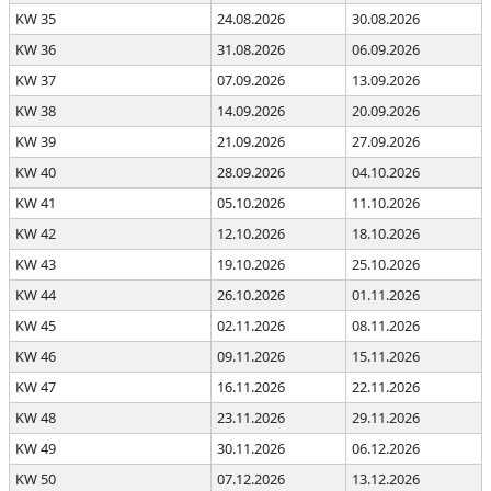
KW 35
24.08.2026
30.08.2026
KW 36
31.08.2026
06.09.2026
KW 37
07.09.2026
13.09.2026
KW 38
14.09.2026
20.09.2026
KW 39
21.09.2026
27.09.2026
KW 40
28.09.2026
04.10.2026
KW 41
05.10.2026
11.10.2026
KW 42
12.10.2026
18.10.2026
KW 43
19.10.2026
25.10.2026
KW 44
26.10.2026
01.11.2026
KW 45
02.11.2026
08.11.2026
KW 46
09.11.2026
15.11.2026
KW 47
16.11.2026
22.11.2026
KW 48
23.11.2026
29.11.2026
KW 49
30.11.2026
06.12.2026
KW 50
07.12.2026
13.12.2026