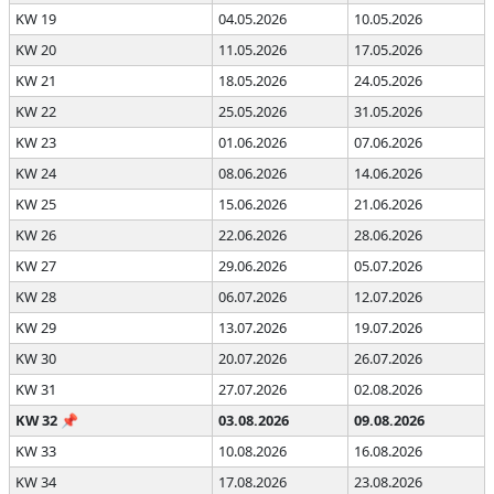
KW 19
04.05.2026
10.05.2026
KW 20
11.05.2026
17.05.2026
KW 21
18.05.2026
24.05.2026
KW 22
25.05.2026
31.05.2026
KW 23
01.06.2026
07.06.2026
KW 24
08.06.2026
14.06.2026
KW 25
15.06.2026
21.06.2026
KW 26
22.06.2026
28.06.2026
KW 27
29.06.2026
05.07.2026
KW 28
06.07.2026
12.07.2026
KW 29
13.07.2026
19.07.2026
KW 30
20.07.2026
26.07.2026
KW 31
27.07.2026
02.08.2026
KW 32
📌
03.08.2026
09.08.2026
KW 33
10.08.2026
16.08.2026
KW 34
17.08.2026
23.08.2026