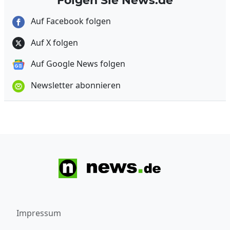
Folgen Sie News.de
Auf Facebook folgen
Auf X folgen
Auf Google News folgen
Newsletter abonnieren
Impressum