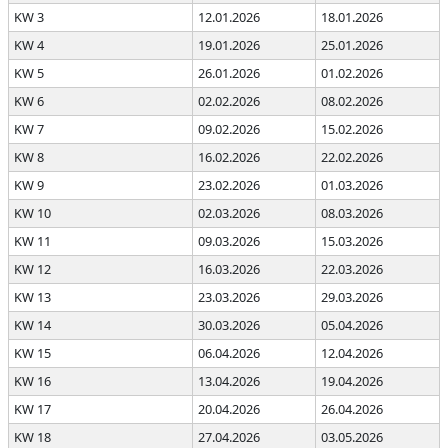
KW 3
12.01.2026
18.01.2026
KW 4
19.01.2026
25.01.2026
KW 5
26.01.2026
01.02.2026
KW 6
02.02.2026
08.02.2026
KW 7
09.02.2026
15.02.2026
KW 8
16.02.2026
22.02.2026
KW 9
23.02.2026
01.03.2026
KW 10
02.03.2026
08.03.2026
KW 11
09.03.2026
15.03.2026
KW 12
16.03.2026
22.03.2026
KW 13
23.03.2026
29.03.2026
KW 14
30.03.2026
05.04.2026
KW 15
06.04.2026
12.04.2026
KW 16
13.04.2026
19.04.2026
KW 17
20.04.2026
26.04.2026
KW 18
27.04.2026
03.05.2026