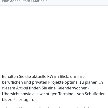
Bild: Adobe Stock / Marinela
Behalten Sie die aktuelle KW im Blick, um Ihre
beruflichen und privaten Projekte optimal zu planen. In
diesem Artikel finden Sie eine Kalenderwochen-
Übersicht sowie alle wichtigen Termine – von Schulferien
bis zu Feiertagen.