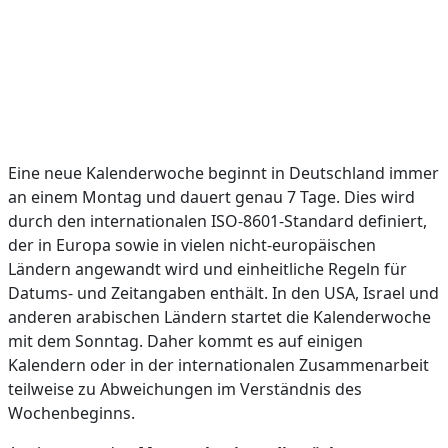
Eine neue Kalenderwoche beginnt in Deutschland immer
an einem Montag und dauert genau 7 Tage. Dies wird
durch den internationalen ISO-8601-Standard definiert,
der in Europa sowie in vielen nicht-europäischen
Ländern angewandt wird und einheitliche Regeln für
Datums- und Zeitangaben enthält. In den USA, Israel und
anderen arabischen Ländern startet die Kalenderwoche
mit dem Sonntag. Daher kommt es auf einigen
Kalendern oder in der internationalen Zusammenarbeit
teilweise zu Abweichungen im Verständnis des
Wochenbeginns.