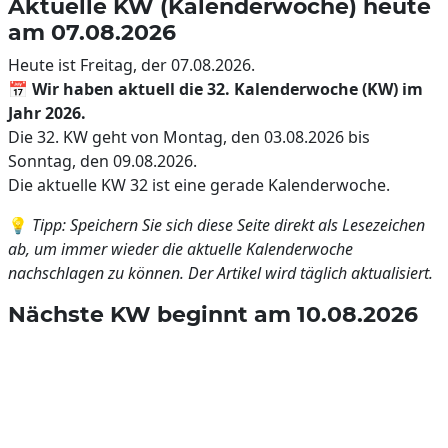
Aktuelle KW (Kalenderwoche) heute
am 07.08.2026
Heute ist Freitag, der 07.08.2026.
📅
Wir haben aktuell die 32. Kalenderwoche (KW) im
Jahr 2026.
Die 32. KW geht von Montag, den 03.08.2026 bis
Sonntag, den 09.08.2026.
Die aktuelle KW 32 ist eine gerade Kalenderwoche.
💡
Tipp: Speichern Sie sich diese Seite direkt als Lesezeichen
ab, um immer wieder die aktuelle Kalenderwoche
nachschlagen zu können. Der Artikel wird täglich aktualisiert.
Nächste KW beginnt am 10.08.2026