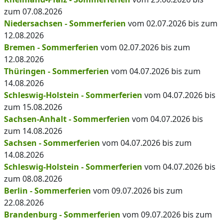
zum 07.08.2026
Niedersachsen - Sommerferien
vom 02.07.2026 bis zum
12.08.2026
Bremen - Sommerferien
vom 02.07.2026 bis zum
12.08.2026
Thüringen - Sommerferien
vom 04.07.2026 bis zum
14.08.2026
Schleswig-Holstein - Sommerferien
vom 04.07.2026 bis
zum 15.08.2026
Sachsen-Anhalt - Sommerferien
vom 04.07.2026 bis
zum 14.08.2026
Sachsen - Sommerferien
vom 04.07.2026 bis zum
14.08.2026
Schleswig-Holstein - Sommerferien
vom 04.07.2026 bis
zum 08.08.2026
Berlin - Sommerferien
vom 09.07.2026 bis zum
22.08.2026
Brandenburg - Sommerferien
vom 09.07.2026 bis zum