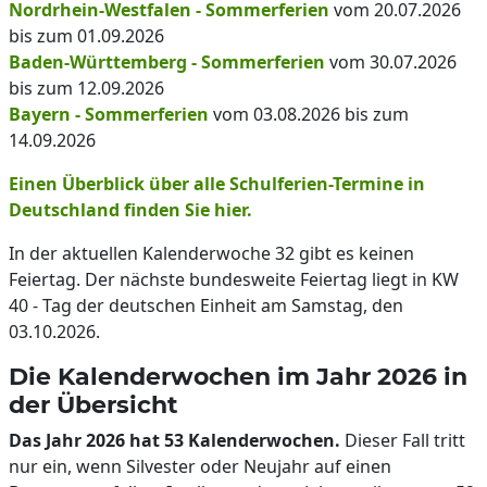
Nordrhein-Westfalen - Sommerferien
vom 20.07.2026
bis zum 01.09.2026
Baden-Württemberg - Sommerferien
vom 30.07.2026
bis zum 12.09.2026
Bayern - Sommerferien
vom 03.08.2026 bis zum
14.09.2026
Einen Überblick über alle Schulferien-Termine in
Deutschland finden Sie hier.
In der aktuellen Kalenderwoche 32 gibt es keinen
Feiertag. Der nächste bundesweite Feiertag liegt in KW
40 - Tag der deutschen Einheit am Samstag, den
03.10.2026.
Die Kalenderwochen im Jahr 2026 in
der Übersicht
Das Jahr 2026 hat 53 Kalenderwochen.
Dieser Fall tritt
nur ein, wenn Silvester oder Neujahr auf einen