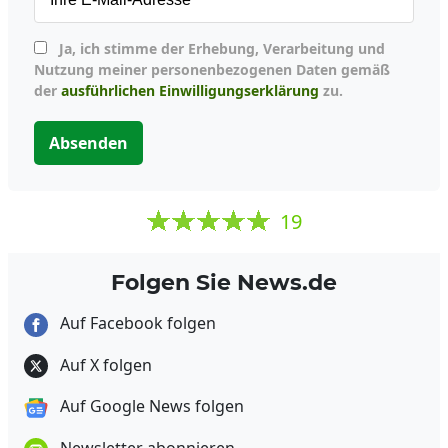
Ja, ich stimme der Erhebung, Verarbeitung und
Nutzung meiner personenbezogenen Daten gemäß
der
ausführlichen Einwilligungserklärung
zu.
Absenden
19
Folgen Sie News.de
Auf Facebook folgen
Auf X folgen
Auf Google News folgen