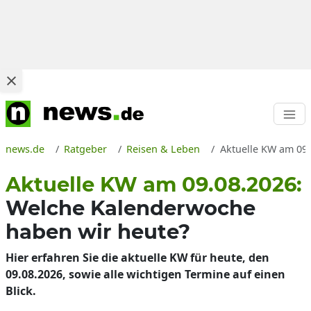
news.de
Ratgeber
Reisen & Leben
Aktuelle KW am 09.
Aktuelle KW am 09.08.2026:
Welche Kalenderwoche
haben wir heute?
Hier erfahren Sie die aktuelle KW für heute, den
09.08.2026, sowie alle wichtigen Termine auf einen
Blick.