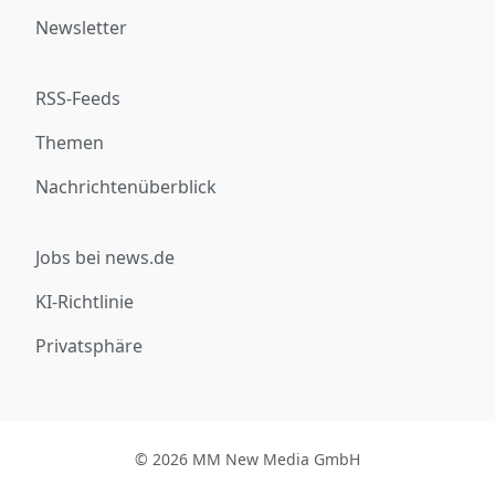
Newsletter
RSS-Feeds
Themen
Nachrichtenüberblick
Jobs bei news.de
KI-Richtlinie
Privatsphäre
© 2026 MM New Media GmbH