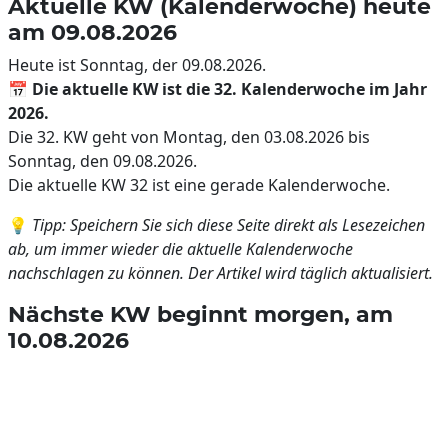
Aktuelle KW (Kalenderwoche) heute
am 09.08.2026
Heute ist Sonntag, der 09.08.2026.
📅
Die aktuelle KW ist die 32. Kalenderwoche im Jahr
2026.
Die 32. KW geht von Montag, den 03.08.2026 bis
Sonntag, den 09.08.2026.
Die aktuelle KW 32 ist eine gerade Kalenderwoche.
💡
Tipp: Speichern Sie sich diese Seite direkt als Lesezeichen
ab, um immer wieder die aktuelle Kalenderwoche
nachschlagen zu können. Der Artikel wird täglich aktualisiert.
Nächste KW beginnt morgen, am
10.08.2026