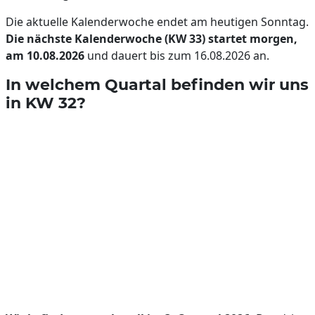
Die aktuelle Kalenderwoche endet am heutigen Sonntag.
Die nächste Kalenderwoche (KW 33) startet morgen,
am 10.08.2026
und dauert bis zum 16.08.2026 an.
In welchem Quartal befinden wir uns
in KW 32?