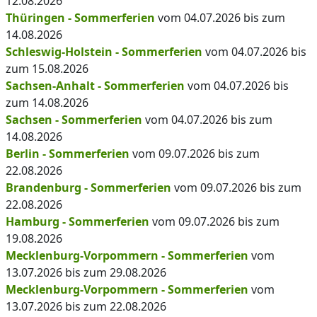
12.08.2026
Thüringen - Sommerferien
vom 04.07.2026 bis zum
14.08.2026
Schleswig-Holstein - Sommerferien
vom 04.07.2026 bis
zum 15.08.2026
Sachsen-Anhalt - Sommerferien
vom 04.07.2026 bis
zum 14.08.2026
Sachsen - Sommerferien
vom 04.07.2026 bis zum
14.08.2026
Berlin - Sommerferien
vom 09.07.2026 bis zum
22.08.2026
Brandenburg - Sommerferien
vom 09.07.2026 bis zum
22.08.2026
Hamburg - Sommerferien
vom 09.07.2026 bis zum
19.08.2026
Mecklenburg-Vorpommern - Sommerferien
vom
13.07.2026 bis zum 29.08.2026
Mecklenburg-Vorpommern - Sommerferien
vom
13.07.2026 bis zum 22.08.2026