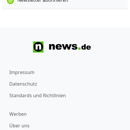
Newsletter abonnieren
Impressum
Datenschutz
Standards und Richtlinien
Werben
Über uns