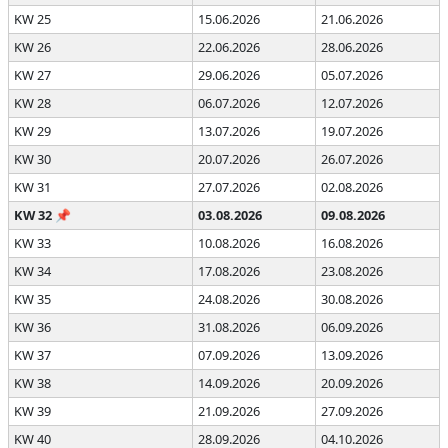
KW 25
15.06.2026
21.06.2026
KW 26
22.06.2026
28.06.2026
KW 27
29.06.2026
05.07.2026
KW 28
06.07.2026
12.07.2026
KW 29
13.07.2026
19.07.2026
KW 30
20.07.2026
26.07.2026
KW 31
27.07.2026
02.08.2026
KW 32
📌
03.08.2026
09.08.2026
KW 33
10.08.2026
16.08.2026
KW 34
17.08.2026
23.08.2026
KW 35
24.08.2026
30.08.2026
KW 36
31.08.2026
06.09.2026
KW 37
07.09.2026
13.09.2026
KW 38
14.09.2026
20.09.2026
KW 39
21.09.2026
27.09.2026
KW 40
28.09.2026
04.10.2026