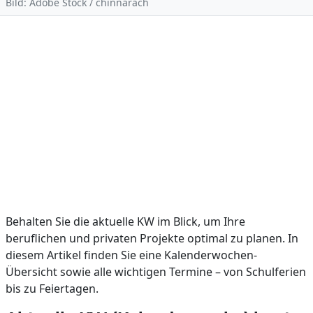
Bild: Adobe Stock / chinnarach
Behalten Sie die aktuelle KW im Blick, um Ihre
beruflichen und privaten Projekte optimal zu planen. In
diesem Artikel finden Sie eine Kalenderwochen-
Übersicht sowie alle wichtigen Termine – von Schulferien
bis zu Feiertagen.