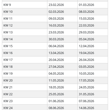
KW 9
23.02.2026
01.03.2026
KW 10
02.03.2026
08.03.2026
KW 11
09.03.2026
15.03.2026
KW 12
16.03.2026
22.03.2026
KW 13
23.03.2026
29.03.2026
KW 14
30.03.2026
05.04.2026
KW 15
06.04.2026
12.04.2026
KW 16
13.04.2026
19.04.2026
KW 17
20.04.2026
26.04.2026
KW 18
27.04.2026
03.05.2026
KW 19
04.05.2026
10.05.2026
KW 20
11.05.2026
17.05.2026
KW 21
18.05.2026
24.05.2026
KW 22
25.05.2026
31.05.2026
KW 23
01.06.2026
07.06.2026
KW 24
08.06.2026
14.06.2026