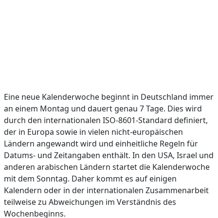
Eine neue Kalenderwoche beginnt in Deutschland immer
an einem Montag und dauert genau 7 Tage. Dies wird
durch den internationalen ISO-8601-Standard definiert,
der in Europa sowie in vielen nicht-europäischen
Ländern angewandt wird und einheitliche Regeln für
Datums- und Zeitangaben enthält. In den USA, Israel und
anderen arabischen Ländern startet die Kalenderwoche
mit dem Sonntag. Daher kommt es auf einigen
Kalendern oder in der internationalen Zusammenarbeit
teilweise zu Abweichungen im Verständnis des
Wochenbeginns.