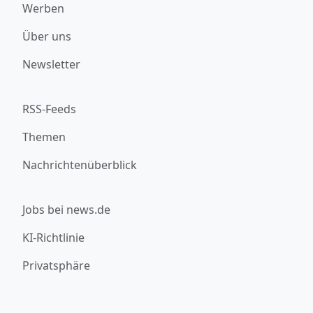
Werben
Über uns
Newsletter
RSS-Feeds
Themen
Nachrichtenüberblick
Jobs bei news.de
KI-Richtlinie
Privatsphäre