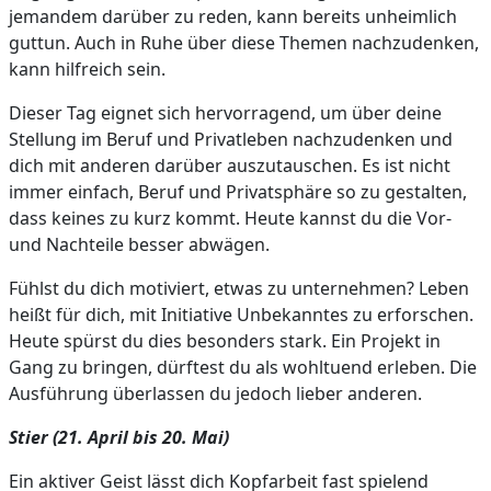
jemandem darüber zu reden, kann bereits unheimlich
guttun. Auch in Ruhe über diese Themen nachzudenken,
kann hilfreich sein.
Dieser Tag eignet sich hervorragend, um über deine
Stellung im Beruf und Privatleben nachzudenken und
dich mit anderen darüber auszutauschen. Es ist nicht
immer einfach, Beruf und Privatsphäre so zu gestalten,
dass keines zu kurz kommt. Heute kannst du die Vor-
und Nachteile besser abwägen.
Fühlst du dich motiviert, etwas zu unternehmen? Leben
heißt für dich, mit Initiative Unbekanntes zu erforschen.
Heute spürst du dies besonders stark. Ein Projekt in
Gang zu bringen, dürftest du als wohltuend erleben. Die
Ausführung überlassen du jedoch lieber anderen.
Stier (21. April bis 20. Mai)
Ein aktiver Geist lässt dich Kopfarbeit fast spielend