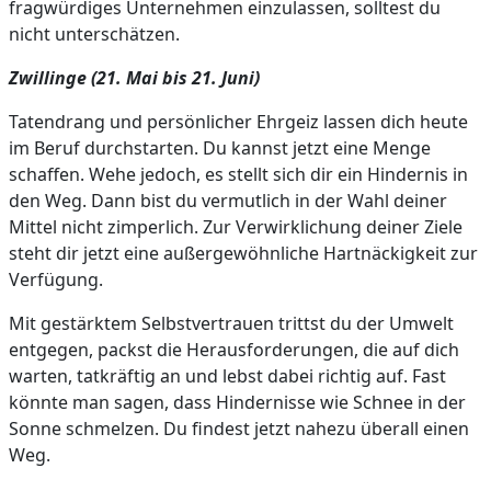
fragwürdiges Unternehmen einzulassen, solltest du
nicht unterschätzen.
Zwillinge (21. Mai bis 21. Juni)
Tatendrang und persönlicher Ehrgeiz lassen dich heute
im Beruf durchstarten. Du kannst jetzt eine Menge
schaffen. Wehe jedoch, es stellt sich dir ein Hindernis in
den Weg. Dann bist du vermutlich in der Wahl deiner
Mittel nicht zimperlich. Zur Verwirklichung deiner Ziele
steht dir jetzt eine außergewöhnliche Hartnäckigkeit zur
Verfügung.
Mit gestärktem Selbstvertrauen trittst du der Umwelt
entgegen, packst die Herausforderungen, die auf dich
warten, tatkräftig an und lebst dabei richtig auf. Fast
könnte man sagen, dass Hindernisse wie Schnee in der
Sonne schmelzen. Du findest jetzt nahezu überall einen
Weg.