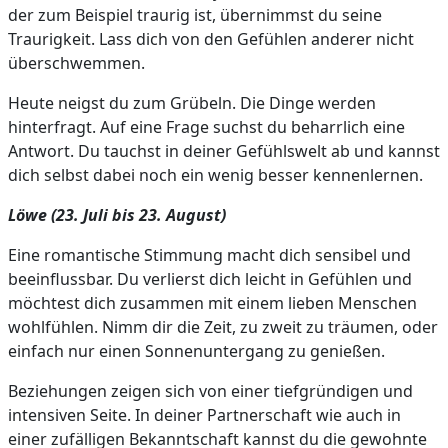
der zum Beispiel traurig ist, übernimmst du seine
Traurigkeit. Lass dich von den Gefühlen anderer nicht
überschwemmen.
Heute neigst du zum Grübeln. Die Dinge werden
hinterfragt. Auf eine Frage suchst du beharrlich eine
Antwort. Du tauchst in deiner Gefühlswelt ab und kannst
dich selbst dabei noch ein wenig besser kennenlernen.
Löwe (23. Juli bis 23. August)
Eine romantische Stimmung macht dich sensibel und
beeinflussbar. Du verlierst dich leicht in Gefühlen und
möchtest dich zusammen mit einem lieben Menschen
wohlfühlen. Nimm dir die Zeit, zu zweit zu träumen, oder
einfach nur einen Sonnenuntergang zu genießen.
Beziehungen zeigen sich von einer tiefgründigen und
intensiven Seite. In deiner Partnerschaft wie auch in
einer zufälligen Bekanntschaft kannst du die gewohnte