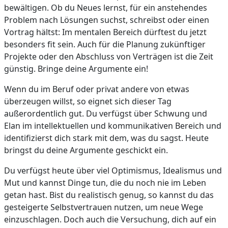
bewältigen. Ob du Neues lernst, für ein anstehendes
Problem nach Lösungen suchst, schreibst oder einen
Vortrag hältst: Im mentalen Bereich dürftest du jetzt
besonders fit sein. Auch für die Planung zukünftiger
Projekte oder den Abschluss von Verträgen ist die Zeit
günstig. Bringe deine Argumente ein!
Wenn du im Beruf oder privat andere von etwas
überzeugen willst, so eignet sich dieser Tag
außerordentlich gut. Du verfügst über Schwung und
Elan im intellektuellen und kommunikativen Bereich und
identifizierst dich stark mit dem, was du sagst. Heute
bringst du deine Argumente geschickt ein.
Du verfügst heute über viel Optimismus, Idealismus und
Mut und kannst Dinge tun, die du noch nie im Leben
getan hast. Bist du realistisch genug, so kannst du das
gesteigerte Selbstvertrauen nutzen, um neue Wege
einzuschlagen. Doch auch die Versuchung, dich auf ein