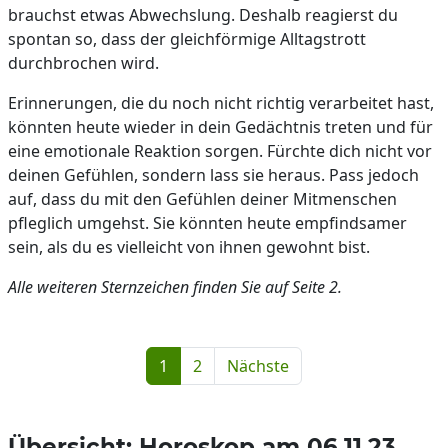
brauchst etwas Abwechslung. Deshalb reagierst du
spontan so, dass der gleichförmige Alltagstrott
durchbrochen wird.
Erinnerungen, die du noch nicht richtig verarbeitet hast,
könnten heute wieder in dein Gedächtnis treten und für
eine emotionale Reaktion sorgen. Fürchte dich nicht vor
deinen Gefühlen, sondern lass sie heraus. Pass jedoch
auf, dass du mit den Gefühlen deiner Mitmenschen
pfleglich umgehst. Sie könnten heute empfindsamer
sein, als du es vielleicht von ihnen gewohnt bist.
Alle weiteren Sternzeichen finden Sie auf Seite 2.
1
2
Nächste
Übersicht: Horoskop am 06.11.23