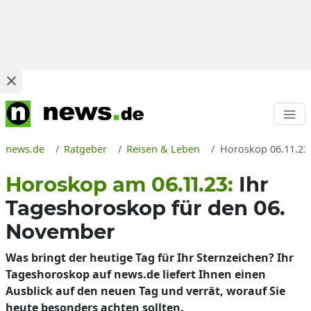
news.de
Ratgeber
Reisen & Leben
Horoskop 06.11.23
Horoskop am 06.11.23:
Ihr
Tageshoroskop für den 06.
November
Was bringt der heutige Tag für Ihr Sternzeichen? Ihr
Tageshoroskop auf news.de liefert Ihnen einen
Ausblick auf den neuen Tag und verrät, worauf Sie
heute besonders achten sollten.