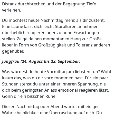
Distanz durchbrechen und der Begegnung Tiefe
verleihen.
Du möchtest heute Nachmittag mehr, als dir zusteht.
Eine Laune lässt dich leicht Starallüren annehmen,
überheblich reagieren oder zu hohe Erwartungen
stellen. Zeige deinen momentanen Hang zur Größe
lieber in Form von Großzügigkeit und Toleranz anderen
gegenüber.
Jungfrau (24. August bis 23. September)
Was würdest du heute Vormittag am liebsten tun? Wohl
kaum das, was du dir vorgenommen hast. Für ein paar
Stunden stehst du unter einer inneren Spannung, die
dich beim geringsten Anlass emotional reagieren lässt.
Gönn dir ein bisschen Ruhe.
Diesen Nachmittag oder Abend wartet mit einiger
Wahrscheinlichkeit eine Überraschung auf dich. Du