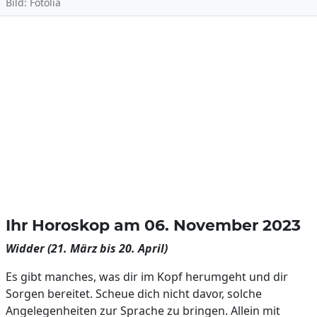
Bild: Fotolia
Ihr Horoskop am 06. November 2023
Widder (21. März bis 20. April)
Es gibt manches, was dir im Kopf herumgeht und dir
Sorgen bereitet. Scheue dich nicht davor, solche
Angelegenheiten zur Sprache zu bringen. Allein mit