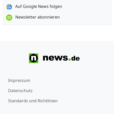
Auf Google News folgen
Newsletter abonnieren
Impressum
Datenschutz
Standards und Richtlinien