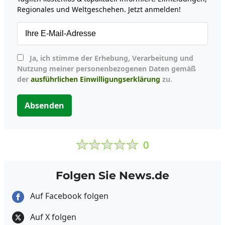
Regionales und Weltgeschehen. Jetzt anmelden!
Ja, ich stimme der Erhebung, Verarbeitung und
Nutzung meiner personenbezogenen Daten gemäß
der
ausführlichen Einwilligungserklärung
zu.
Absenden
0
Folgen Sie News.de
Auf Facebook folgen
Auf X folgen